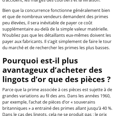
Bien que la concurrence fonctionne généralement bien
et que de nombreux vendeurs demandent des primes
peu élevées, il sera inévitable de payer ce coût
supplémentaire au-delà de la simple valeur matérielle.
N’oubliez pas que les détaillants eux-mêmes doivent les
payer aux fabricants. Il s’agit simplement de faire le tour
du marché et de rechercher les primes les plus basses.
Pourquoi est-il plus
avantageux d’acheter des
lingots d’or que des pièces ?
Parce que la prime associée à ces pièces est sujette à de
grandes variations au fil des ans. Dans les années 1960,
par exemple, l’achat de pièces d’or « souverains
britanniques » a entrainé des primes allant jusqu’à 40 %.
Dans le cas des lingots, cela ne se produit pas : le prix