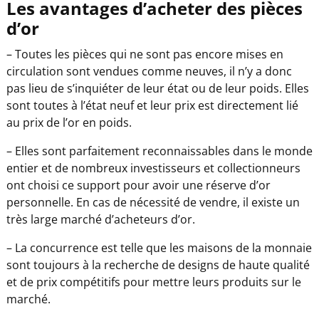
Les avantages d’acheter des pièces
d’or
– Toutes les pièces qui ne sont pas encore mises en
circulation sont vendues comme neuves, il n’y a donc
pas lieu de s’inquiéter de leur état ou de leur poids. Elles
sont toutes à l’état neuf et leur prix est directement lié
au prix de l’or en poids.
– Elles sont parfaitement reconnaissables dans le monde
entier et de nombreux investisseurs et collectionneurs
ont choisi ce support pour avoir une réserve d’or
personnelle. En cas de nécessité de vendre, il existe un
très large marché d’acheteurs d’or.
– La concurrence est telle que les maisons de la monnaie
sont toujours à la recherche de designs de haute qualité
et de prix compétitifs pour mettre leurs produits sur le
marché.