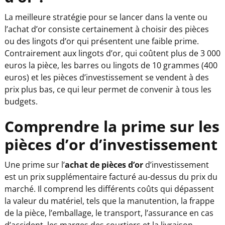
La meilleure stratégie pour se lancer dans la vente ou
l’achat d’or consiste certainement à choisir des pièces
ou des lingots d’or qui présentent une faible prime.
Contrairement aux lingots d’or, qui coûtent plus de 3 000
euros la pièce, les barres ou lingots de 10 grammes (400
euros) et les pièces d’investissement se vendent à des
prix plus bas, ce qui leur permet de convenir à tous les
budgets.
Comprendre la prime sur les
pièces d’or d’investissement
Une prime sur l’
achat de pièces d’or
d’investissement
est un prix supplémentaire facturé au-dessus du prix du
marché. Il comprend les différents coûts qui dépassent
la valeur du matériel, tels que la manutention, la frappe
de la pièce, l’emballage, le transport, l’assurance en cas
d’accident, les marges des courtiers et la livraison.