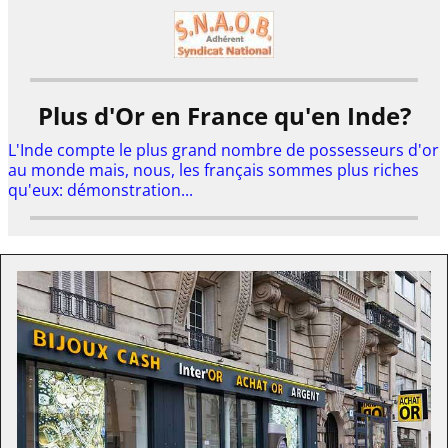
Plus d'Or en France qu'en Inde?
L'Inde compte le plus grand nombre de possesseurs d'or
au monde mais, nous, les français sommes plus riches
qu'eux: démonstration...