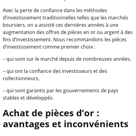
Avec la perte de confiance dans les méthodes
d’investissement traditionnelles telles que les marchés
boursiers, on a assisté ces dernières années à une
augmentation des offres de pièces en or ou argent à des
fins d’investissement. Nous recommandons les pièces
d’investissement comme premier choix :
– qui sont sur le marché depuis de nombreuses années,
– qui ont la confiance des investisseurs et des
collectionneurs,
– qui sont garantis par les gouvernements de pays
stables et développés.
Achat de pièces d’or :
avantages et inconvénients