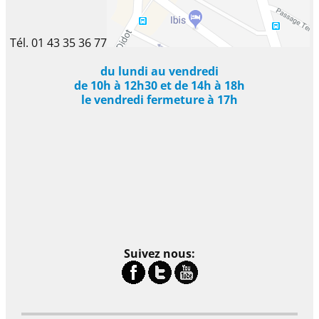
Tél. 01 43 35 36 77
du lundi au vendredi
de 10h à 12h30 et de 14h à 18h
le vendredi fermeture à 17h
Suivez nous: