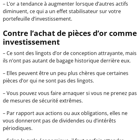
– L’or a tendance à augmenter lorsque d’autres actifs
diminuent, ce qui a un effet stabilisateur sur votre
portefeuille d’investissement.
Contre l’achat de pièces d’or comme
investissement
– Ce sont des lingots d’or de conception attrayante, mais
ils n’ont pas autant de bagage historique derrière eux.
– Elles peuvent être un peu plus chères que certaines
pièces d’or qui ne sont pas des lingots.
– Vous pouvez vous faire arnaquer si vous ne prenez pas
de mesures de sécurité extrêmes.
– Par rapport aux actions ou aux obligations, elles ne
vous donneront pas de dividendes ou d’intérêts
périodiques.