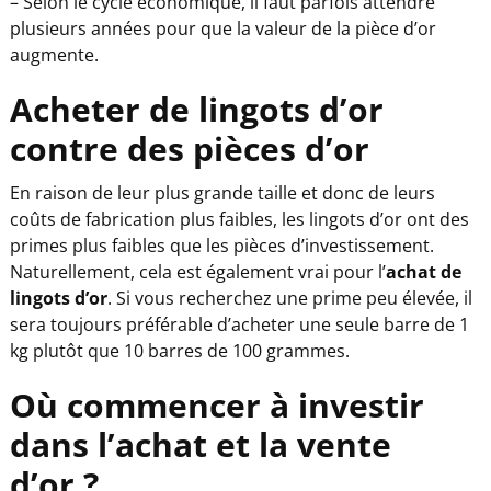
– Selon le cycle économique, il faut parfois attendre
plusieurs années pour que la valeur de la pièce d’or
augmente.
Acheter de lingots d’or
contre des pièces d’or
En raison de leur plus grande taille et donc de leurs
coûts de fabrication plus faibles, les lingots d’or ont des
primes plus faibles que les pièces d’investissement.
Naturellement, cela est également vrai pour l’
achat de
lingots d’or
. Si vous recherchez une prime peu élevée, il
sera toujours préférable d’acheter une seule barre de 1
kg plutôt que 10 barres de 100 grammes.
Où commencer à investir
dans l’achat et la vente
d’or ?