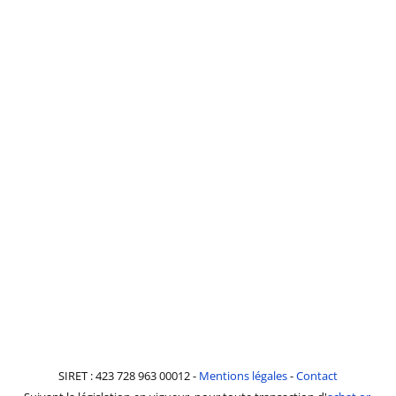
SIRET : 423 728 963 00012 -
Mentions légales
-
Contact