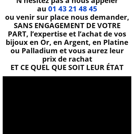
N’hésitez pas à nous appeler
au
01 43 21 48 45
ou venir sur place nous demander,
SANS ENGAGEMENT DE VOTRE
PART, l’expertise et l’achat de vos
bijoux en Or, en Argent, en Platine
ou Palladium et vous aurez leur
prix de rachat
ET CE QUEL QUE SOIT LEUR ÉTAT