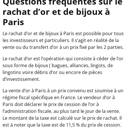
Questions fréquentes sur le
rachat d’or et de bijoux à
Paris
Le rachat d’or et de bijoux à Paris est possible pour tous
les investisseurs et particuliers. Il s’agit en réalité de la
vente ou du transfert d’or à un prix fixé par les 2 parties.
Le rachat d’or est l’opération qui consiste à céder de l’or
sous forme de bijoux ( bagues, alliances, lingots, de
lingotins voire débris d’or ou encore de pièces
d’investissement.
La vente d’or à Paris à un prix convenu est soumise à un
régime fiscal spécifique en France. Le vendeur d’or à
Paris doit déclarer le prix de cession de l’or à
l’administration fiscale, au plus tard le jour de la vente.
Le montant de la taxe est calculé sur le prix de rachat. Il
est à noter que la taxe est de 11,5 % du prix de cession.