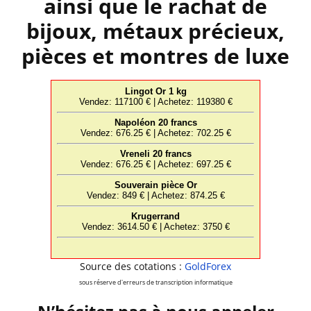
ainsi que le rachat de
bijoux, métaux précieux,
pièces et montres de luxe
Source des cotations :
GoldForex
sous réserve d'erreurs de transcription informatique