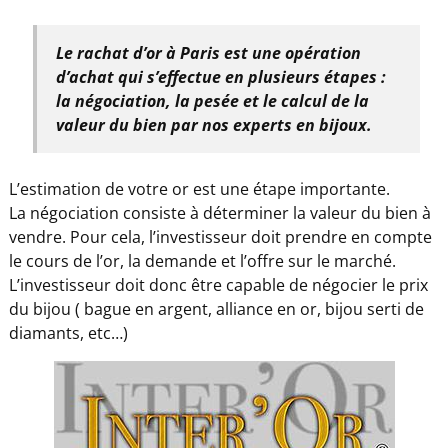
Le rachat d’or à Paris est une opération
d’achat qui s’effectue en plusieurs étapes :
la négociation, la pesée et le calcul de la
valeur du bien par nos experts en bijoux.
L’estimation de votre or est une étape importante.
La négociation consiste à déterminer la valeur du bien à
vendre. Pour cela, l’investisseur doit prendre en compte
le cours de l’or, la demande et l’offre sur le marché.
L’investisseur doit donc être capable de négocier le prix
du bijou ( bague en argent, alliance en or, bijou serti de
diamants, etc…)