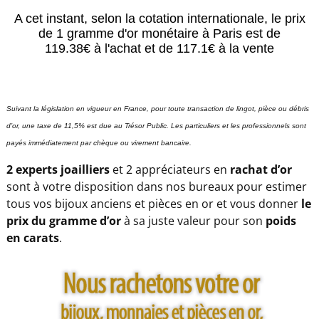
Suivant la législation en vigueur en France, pour toute transaction de lingot, pièce ou débris
d’or, une taxe de 11,5% est due au Trésor Public. Les particuliers et les professionnels sont
payés immédiatement par chèque ou virement bancaire.
2 experts joailliers
et 2 appréciateurs en
rachat d’or
sont à votre disposition dans nos bureaux pour estimer
tous vos bijoux anciens et pièces en or et vous donner
le
prix du gramme d’or
à sa juste valeur pour son
poids
en carats
.