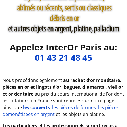
Appelez InterOr Paris au:
01 43 21 48 45
Nous procédons également
au rachat d’or monétaire,
pièces en or et lingots d’or, bagues, diamants , vieil or
et or dentaire
au prix du cours international de l’or dont
les cotations en France sont reprises sur notre page
ainsi que
les couverts
, les pièces de formes, les pièces
démonétisées en argent
et les objets en platine.
Les particuliers et les professionnels seront reçus à