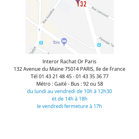
Interor Rachat Or Paris
132 Avenue du Maine
75014
PARIS
,
Ile de France
Tél
01 43 21 48 45
- 01 43 35 36 77
Métro : Gaité - Bus : 92 ou 58
du lundi au vendredi de 10h à 12h30
et de 14h à 18h
le vendredi fermeture à 17h