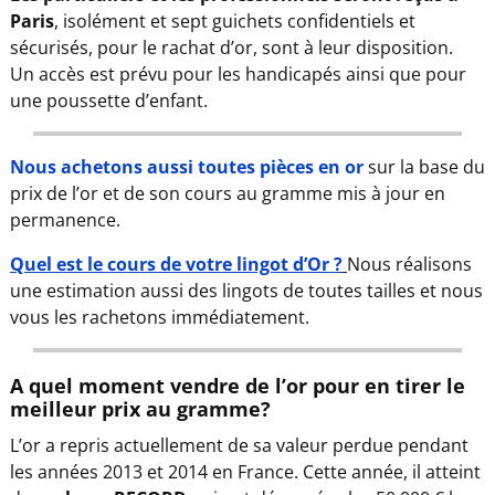
Paris
, isolément et sept guichets confidentiels et
sécurisés, pour le rachat d’or, sont à leur disposition.
Un accès est prévu pour les handicapés ainsi que pour
une poussette d’enfant.
Nous achetons aussi toutes pièces en or
sur la base du
prix de l’or et de son cours au gramme mis à jour en
permanence.
Quel est le cours de votre lingot d’Or ?
Nous réalisons
une estimation aussi des lingots de toutes tailles et nous
vous les rachetons immédiatement.
A quel moment vendre de l’or pour en tirer le
meilleur prix au gramme?
L’or a repris actuellement de sa valeur perdue pendant
les années 2013 et 2014 en France. Cette année, il atteint