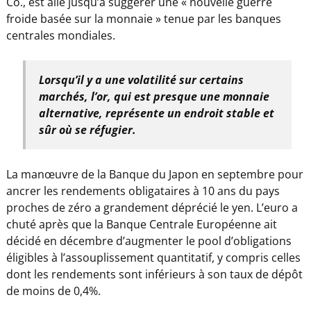
Co., est allé jusqu’à suggérer une « nouvelle guerre
froide basée sur la monnaie » tenue par les banques
centrales mondiales.
Lorsqu’il y a une volatilité sur certains
marchés, l’or, qui est presque une monnaie
alternative, représente un endroit stable et
sûr où se réfugier.
La manœuvre de la Banque du Japon en septembre pour
ancrer les rendements obligataires à 10 ans du pays
proches de zéro a grandement déprécié le yen. L’euro a
chuté après que la Banque Centrale Européenne ait
décidé en décembre d’augmenter le pool d’obligations
éligibles à l’assouplissement quantitatif, y compris celles
dont les rendements sont inférieurs à son taux de dépôt
de moins de 0,4%.