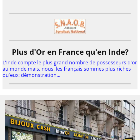
Plus d'Or en France qu'en Inde?
L'Inde compte le plus grand nombre de possesseurs d'or
au monde mais, nous, les français sommes plus riches
qu'eux: démonstration...