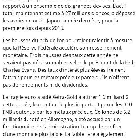
rapport à un ensemble de dix grandes devises. L’actif
total, maintenant estimé à 27 millions d’onces, a dépassé
les avoirs en or du Japon l’année dernière, pour la
première fois depuis 2015.
Les hausses du prix de l’or pourraient ralentir à mesure
que la Réserve Fédérale accélère son resserrement
monétaire. Trois hausses des taux cette année ne
seraient pas déraisonnables selon le président de la Fed,
Charles Evans. Des taux d’intérêt plus élevés freinent
l’attrait pour les métaux précieux parce qu’ils n’offrent
pas de rendements ni de dividendes.
Le fragile euro a aidé Xetra-Gold à attirer 1,6 milliard $
cette année, le montant le plus important parmi les 310
FNB soutenus par les métaux précieux. Ce fonds de 6,2
milliards $, coté en Allemagne, a été accusé par un
fonctionnaire de l’administration Trump de profiter
d’une monnaie plus faible. La faible livre a également