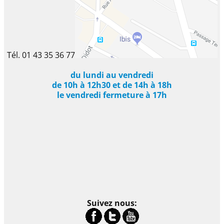
Tél. 01 43 35 36 77
du lundi au vendredi
de 10h à 12h30 et de 14h à 18h
le vendredi fermeture à 17h
Suivez nous: