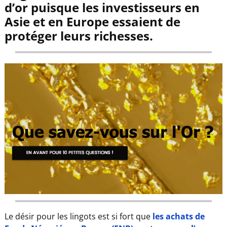
d’or puisque les investisseurs en
Asie et en Europe essaient de
protéger leurs richesses.
Le désir pour les lingots est si fort que
les achats de