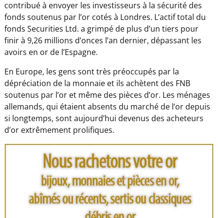
contribué à envoyer les investisseurs à la sécurité des
fonds soutenus par l’or cotés à Londres. L’actif total du
fonds Securities Ltd. a grimpé de plus d’un tiers pour
finir à 9,26 millions d’onces l’an dernier, dépassant les
avoirs en or de l’Espagne.
En Europe, les gens sont très préoccupés par la
dépréciation de la monnaie et ils achètent des FNB
soutenus par l’or et même des pièces d’or. Les ménages
allemands, qui étaient absents du marché de l’or depuis
si longtemps, sont aujourd’hui devenus des acheteurs
d’or extrêmement prolifiques.