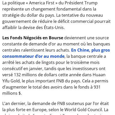
La politique « America First » du Président Trump
représente un changement fondamental dans la
stratégie du dollar du pays. La tentative du nouveau
gouvernement de réduire le déficit commercial pourrait
affaiblir la devise des États-Unis.
Les Fonds Négociés en Bourse
deviennent une source
constante de demande d’or au moment où les banques
centrales ralentissent leurs achats.
En Chine, plus gros
consommateur d’or au monde
, la banque centrale a
arrêté les achats de lingots pour le troisième mois
consécutif en janvier, tandis que les investisseurs ont
versé 132 millions de dollars cette année dans Huaan
Yifu Gold, le plus important FNB du pays. Cela a permis
d’augmenter le total des avoirs dans le fonds à 931
millions $.
L’an dernier, la demande de FNB soutenus par l’or était
la plus forte en Europe, selon le World Gold Council. La