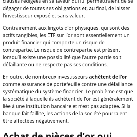
clauses rédigées en sa faveur qui lui permettraient de se
dégager de toutes ses obligations et, au final, de laisser
l’investisseur exposé et sans valeur.
Contrairement aux lingots d’or physiques, qui sont des
actifs tangibles, les ETF sur l’or sont essentiellement un
produit financier qui comporte un risque de
contrepartie. Le risque de contrepartie est présent
lorsqu’il existe une possibilité que l’autre partie soit
défaillante ou ne respecte pas ses conditions.
En outre, de nombreux investisseurs
achètent de l’or
comme assurance de portefeuille contre une défaillance
systématique du système financier. Le problème est que
la société à laquelle ils achètent de l’or est généralement
liée à une institution bancaire et n’est pas adaptée. Si la
banque fait faillite, les actions de la société pourraient
être affectées négativement.
Achat de pièces d’or oui,