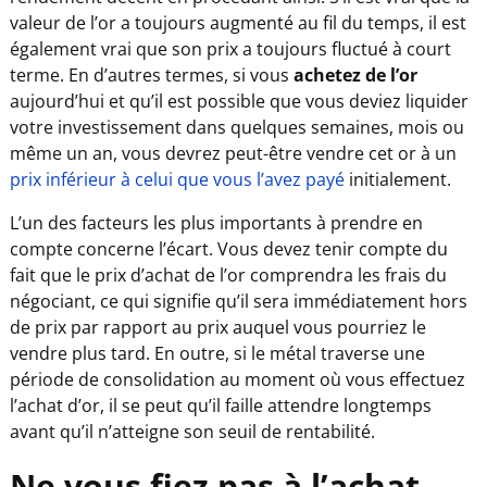
valeur de l’or a toujours augmenté au fil du temps, il est
également vrai que son prix a toujours fluctué à court
terme. En d’autres termes, si vous
achetez de l’or
aujourd’hui et qu’il est possible que vous deviez liquider
votre investissement dans quelques semaines, mois ou
même un an, vous devrez peut-être vendre cet or à un
prix inférieur à celui que vous l’avez payé
initialement.
L’un des facteurs les plus importants à prendre en
compte concerne l’écart. Vous devez tenir compte du
fait que le prix d’achat de l’or comprendra les frais du
négociant, ce qui signifie qu’il sera immédiatement hors
de prix par rapport au prix auquel vous pourriez le
vendre plus tard. En outre, si le métal traverse une
période de consolidation au moment où vous effectuez
l’achat d’or, il se peut qu’il faille attendre longtemps
avant qu’il n’atteigne son seuil de rentabilité.
Ne vous fiez pas à l’achat