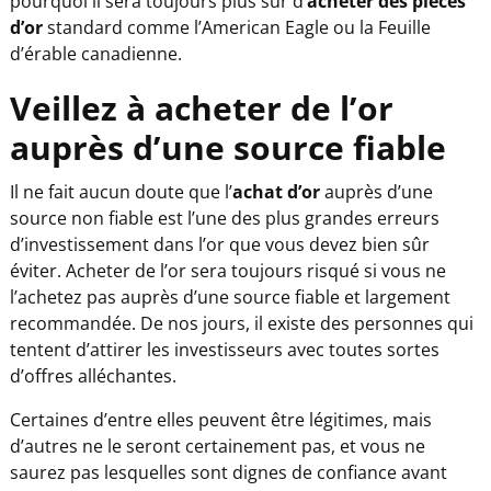
pourquoi il sera toujours plus sûr d’
acheter des pièces
d’or
standard comme l’American Eagle ou la Feuille
d’érable canadienne.
Veillez à acheter de l’or
auprès d’une source fiable
Il ne fait aucun doute que l’
achat d’or
auprès d’une
source non fiable est l’une des plus grandes erreurs
d’investissement dans l’or que vous devez bien sûr
éviter. Acheter de l’or sera toujours risqué si vous ne
l’achetez pas auprès d’une source fiable et largement
recommandée. De nos jours, il existe des personnes qui
tentent d’attirer les investisseurs avec toutes sortes
d’offres alléchantes.
Certaines d’entre elles peuvent être légitimes, mais
d’autres ne le seront certainement pas, et vous ne
saurez pas lesquelles sont dignes de confiance avant