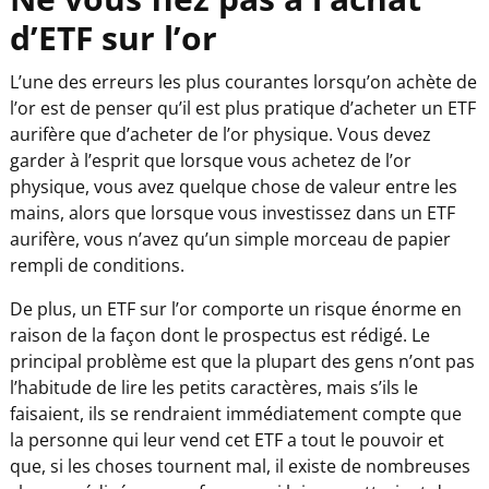
d’ETF sur l’or
L’une des erreurs les plus courantes lorsqu’on achète de
l’or est de penser qu’il est plus pratique d’acheter un ETF
aurifère que d’acheter de l’or physique. Vous devez
garder à l’esprit que lorsque vous achetez de l’or
physique, vous avez quelque chose de valeur entre les
mains, alors que lorsque vous investissez dans un ETF
aurifère, vous n’avez qu’un simple morceau de papier
rempli de conditions.
De plus, un ETF sur l’or comporte un risque énorme en
raison de la façon dont le prospectus est rédigé. Le
principal problème est que la plupart des gens n’ont pas
l’habitude de lire les petits caractères, mais s’ils le
faisaient, ils se rendraient immédiatement compte que
la personne qui leur vend cet ETF a tout le pouvoir et
que, si les choses tournent mal, il existe de nombreuses