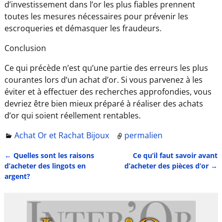
d’investissement dans l’or les plus fiables prennent
toutes les mesures nécessaires pour prévenir les
escroqueries et démasquer les fraudeurs.
Conclusion
Ce qui précède n’est qu’une partie des erreurs les plus
courantes lors d’un achat d’or. Si vous parvenez à les
éviter et à effectuer des recherches approfondies, vous
devriez être bien mieux préparé à réaliser des achats
d’or qui soient réellement rentables.
Achat Or et Rachat Bijoux
permalien
←
Quelles sont les raisons
Ce qu’il faut savoir avant
Navigation des articles
d’acheter des lingots en
d’acheter des pièces d’or
→
argent?