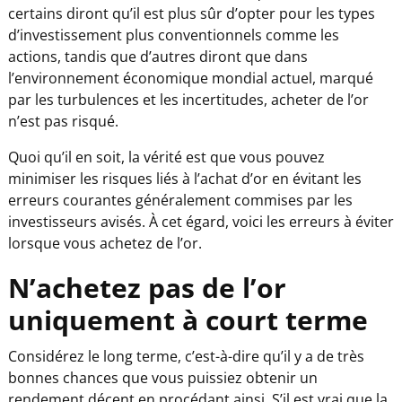
certains diront qu’il est plus sûr d’opter pour les types
d’investissement plus conventionnels comme les
actions, tandis que d’autres diront que dans
l’environnement économique mondial actuel, marqué
par les turbulences et les incertitudes, acheter de l’or
n’est pas risqué.
Quoi qu’il en soit, la vérité est que vous pouvez
minimiser les risques liés à l’achat d’or en évitant les
erreurs courantes généralement commises par les
investisseurs avisés. À cet égard, voici les erreurs à éviter
lorsque vous achetez de l’or.
N’achetez pas de l’or
uniquement à court terme
Considérez le long terme, c’est-à-dire qu’il y a de très
bonnes chances que vous puissiez obtenir un
rendement décent en procédant ainsi. S’il est vrai que la