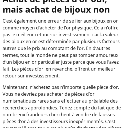
mais achat de bijoux non
C’est également une erreur de se fier aux bijoux en or
comme moyen d’acheter de l’or physique. Cela n’offre
pas le meilleur retour sur investissement car la valeur
des bijoux en or est déterminée par plusieurs facteurs
autres que le prix au comptant de l’or. En d’autres
termes, tout le monde ne peut pas tomber amoureux
d’un bijou en or particulier juste parce que vous l’avez
fait. Les pièces d’or, en revanche, offrent un meilleur
retour sur investissement.
Maintenant, n’achetez pas n’importe quelle pièce d’or.
Vous ne devriez pas acheter de pièces d’or
numismatiques rares sans effectuer au préalable des
recherches approfondies. Tenez compte du fait que de
nombreux fraudeurs cherchent à vendre de fausses
pièces d’or à des investisseurs inexpérimentés. C’est