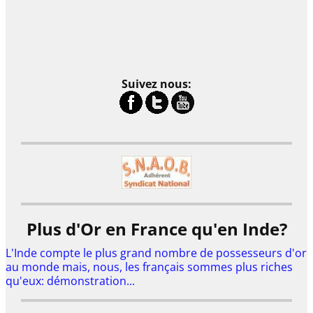
Suivez nous:
Plus d'Or en France qu'en Inde?
L'Inde compte le plus grand nombre de possesseurs d'or
au monde mais, nous, les français sommes plus riches
qu'eux: démonstration...