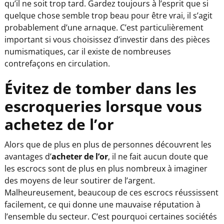
qu’il ne soit trop tard. Gardez toujours à l’esprit que si
quelque chose semble trop beau pour être vrai, il s’agit
probablement d’une arnaque. C’est particulièrement
important si vous choisissez d’investir dans des pièces
numismatiques, car il existe de nombreuses
contrefaçons en circulation.
Évitez de tomber dans les
escroqueries lorsque vous
achetez de l’or
Alors que de plus en plus de personnes découvrent les
avantages d’
acheter de l’or
, il ne fait aucun doute que
les escrocs sont de plus en plus nombreux à imaginer
des moyens de leur soutirer de l’argent.
Malheureusement, beaucoup de ces escrocs réussissent
facilement, ce qui donne une mauvaise réputation à
l’ensemble du secteur. C’est pourquoi certaines sociétés