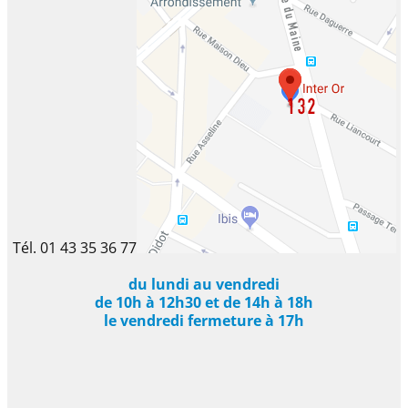
Tél. 01 43 35 36 77
du lundi au vendredi
de 10h à 12h30 et de 14h à 18h
le vendredi fermeture à 17h