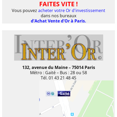
FAITES VITE !
Vous pouvez
acheter votre Or d'investissement
dans nos bureaux
d'Achat Vente d'Or à Paris.
132, avenue du Maine – 75014 Paris
Métro : Gaité – Bus : 28 ou 58
Tél. 01 43 21 48 45