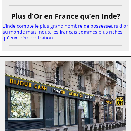
Plus d'Or en France qu'en Inde?
L'Inde compte le plus grand nombre de possesseurs d'or
au monde mais, nous, les français sommes plus riches
qu'eux: démonstration...