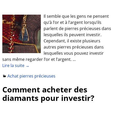
Il semble que les gens ne pensent
qu’à l’or et à l’argent lorsqu’ils
parlent de pierres précieuses dans
lesquelles ils peuvent investir.
Cependant, il existe plusieurs
autres pierres précieuses dans
lesquelles vous pouvez investir
sans même regarder l’or et l’argent.
…
Lire la suite →
Achat pierres précieuses
Comment acheter des
diamants pour investir?