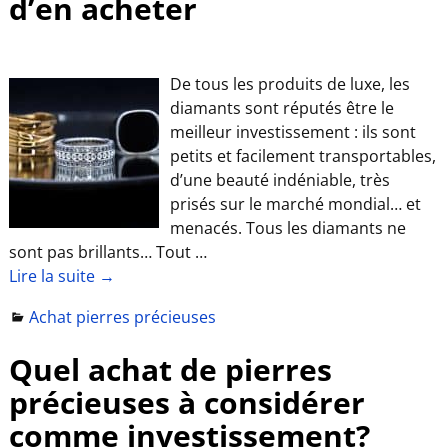
d’en acheter
De tous les produits de luxe, les
diamants sont réputés être le
meilleur investissement : ils sont
petits et facilement transportables,
d’une beauté indéniable, très
prisés sur le marché mondial… et
menacés. Tous les diamants ne
sont pas brillants… Tout
…
Lire la suite →
Achat pierres précieuses
Quel achat de pierres
précieuses à considérer
comme investissement?