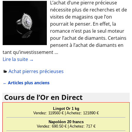
L’achat d’une pierre précieuse
nécessite plus de recherches et de
visites de magasins que l’on
pourrait le penser. En effet, la
romance n’est pas le seul moteur
pour l’achat de diamants. Certains
pensent à l’achat de diamants en
tant qu’investissement
…
Lire la suite →
Achat pierres précieuses
←
Articles plus anciens
Navigation des articles
Cours de l’Or en Direct