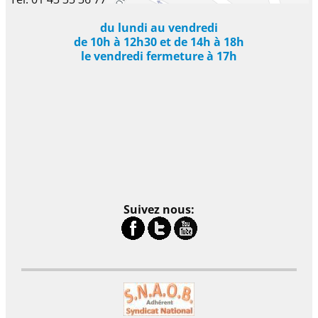
du lundi au vendredi
de 10h à 12h30 et de 14h à 18h
le vendredi fermeture à 17h
Suivez nous: