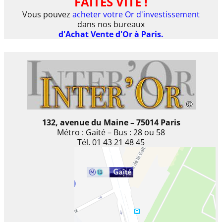
FAITES VITE !
Vous pouvez
acheter votre Or d'investissement
dans nos bureaux
d'Achat Vente d'Or à Paris.
132, avenue du Maine – 75014 Paris
Métro : Gaité – Bus : 28 ou 58
Tél. 01 43 21 48 45