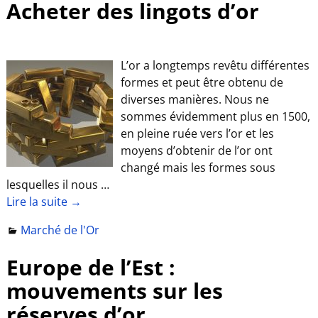
Acheter des lingots d’or
L’or a longtemps revêtu différentes
formes et peut être obtenu de
diverses manières. Nous ne
sommes évidemment plus en 1500,
en pleine ruée vers l’or et les
moyens d’obtenir de l’or ont
changé mais les formes sous
lesquelles il nous
…
Lire la suite →
Marché de l'Or
Europe de l’Est :
mouvements sur les
réserves d’or