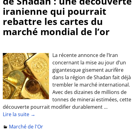
de Shadan : une découverte
iranienne qui pourrait
rebattre les cartes du
marché mondial de l’or
La récente annonce de l’Iran
concernant la mise au jour d’un
gigantesque gisement aurifère
dans la région de Shadan fait déjà
trembler le marché international.
Avec des dizaines de millions de
tonnes de minerai estimées, cette
découverte pourrait modifier durablement
…
Lire la suite →
Marché de l'Or