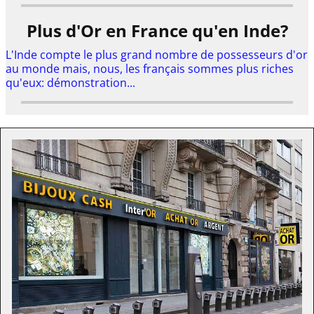
Plus d'Or en France qu'en Inde?
L'Inde compte le plus grand nombre de possesseurs d'or
au monde mais, nous, les français sommes plus riches
qu'eux: démonstration...