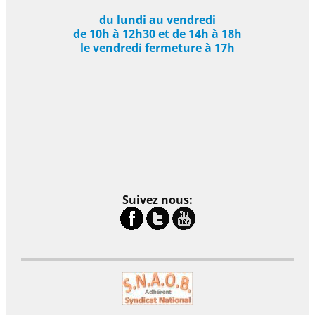
du lundi au vendredi
de 10h à 12h30 et de 14h à 18h
le vendredi fermeture à 17h
Suivez nous: