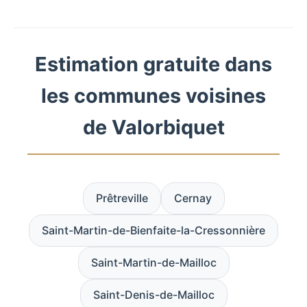
Estimation gratuite dans
les communes voisines
de Valorbiquet
Prêtreville
Cernay
Saint-Martin-de-Bienfaite-la-Cressonnière
Saint-Martin-de-Mailloc
Saint-Denis-de-Mailloc