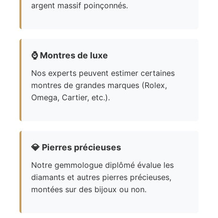
argent massif poinçonnés.
⌚
Montres de luxe
Nos experts peuvent estimer certaines
montres de grandes marques (Rolex,
Omega, Cartier, etc.).
💎
Pierres précieuses
Notre gemmologue diplômé évalue les
diamants et autres pierres précieuses,
montées sur des bijoux ou non.