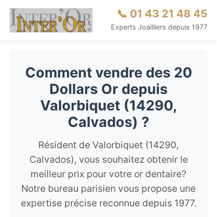
📞 01 43 21 48 45
Experts Joailliers depuis 1977
Comment vendre des 20
Dollars Or depuis
Valorbiquet (14290,
Calvados) ?
Résident de Valorbiquet (14290,
Calvados), vous souhaitez obtenir le
meilleur prix pour votre or dentaire?
Notre bureau parisien vous propose une
expertise précise reconnue depuis 1977.