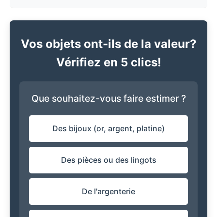
Vos objets ont-ils de la valeur?
Vérifiez en 5 clics!
Que souhaitez-vous faire estimer ?
Des bijoux (or, argent, platine)
Des pièces ou des lingots
De l'argenterie