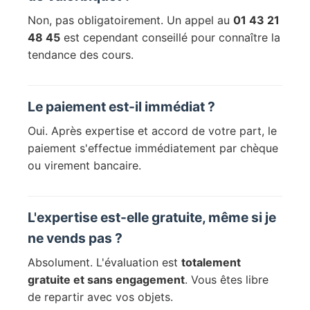
Non, pas obligatoirement. Un appel au
01 43 21
48 45
est cependant conseillé pour connaître la
tendance des cours.
Le paiement est-il immédiat ?
Oui. Après expertise et accord de votre part, le
paiement s'effectue immédiatement par chèque
ou virement bancaire.
L'expertise est-elle gratuite, même si je
ne vends pas ?
Absolument. L'évaluation est
totalement
gratuite et sans engagement
. Vous êtes libre
de repartir avec vos objets.