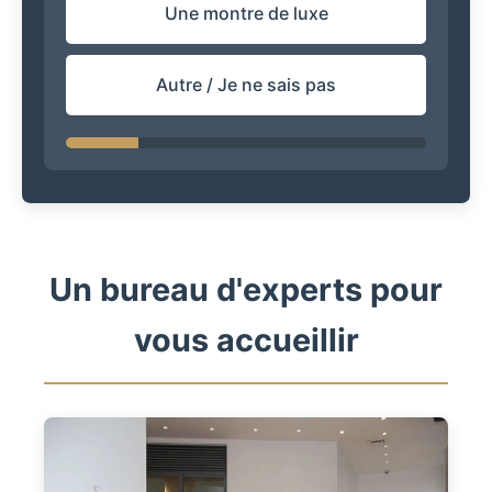
Une montre de luxe
Autre / Je ne sais pas
Un bureau d'experts pour
vous accueillir