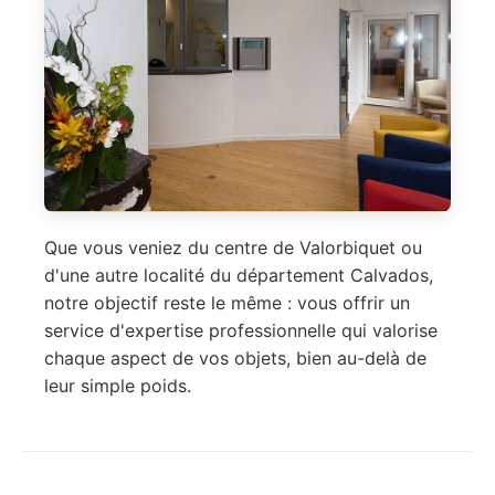
Que vous veniez du centre de Valorbiquet ou
d'une autre localité du département Calvados,
notre objectif reste le même : vous offrir un
service d'expertise professionnelle qui valorise
chaque aspect de vos objets, bien au-delà de
leur simple poids.