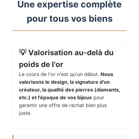
Une expertise complète
pour tous vos biens
💡
Valorisation au-delà du
poids de l'or
Le cours de l'or n'est qu'un début.
Nous
valorisons le design, la signature d'un
créateur, la qualité des pierres (diamants,
etc.) et l'époque de vos bijoux
pour
garantir une offre de rachat bien plus
juste.