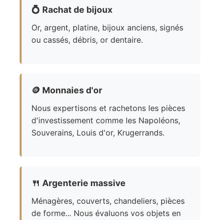
💍
Rachat de bijoux
Or, argent, platine, bijoux anciens, signés
ou cassés, débris, or dentaire.
🪙
Monnaies d'or
Nous expertisons et rachetons les pièces
d'investissement comme les Napoléons,
Souverains, Louis d'or, Krugerrands.
🍴
Argenterie massive
Ménagères, couverts, chandeliers, pièces
de forme... Nous évaluons vos objets en