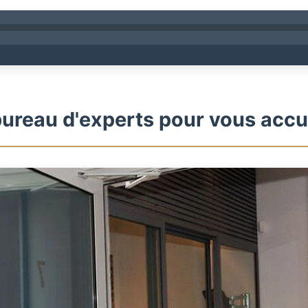
ureau d'experts pour vous accue