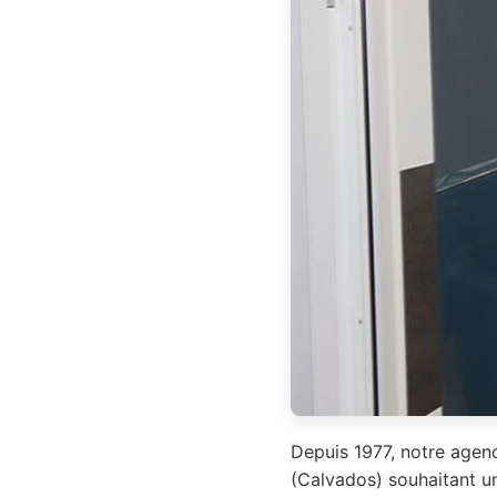
Depuis 1977, notre agenc
(Calvados) souhaitant un