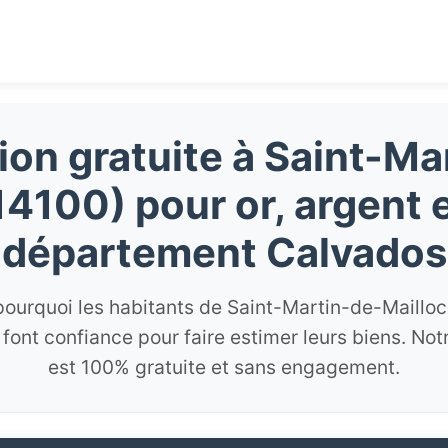
ion gratuite à Saint-Ma
14100) pour or, argent e
département Calvados
ourquoi les habitants de Saint-Martin-de-Mailloc
font confiance pour faire estimer leurs biens. Not
est 100% gratuite et sans engagement.