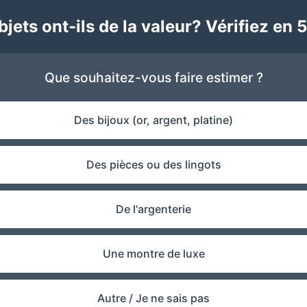
jets ont-ils de la valeur? Vérifiez en 5
Que souhaitez-vous faire estimer ?
Des bijoux (or, argent, platine)
Des pièces ou des lingots
De l'argenterie
Une montre de luxe
Autre / Je ne sais pas