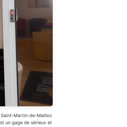
e Saint-Martin-de-Mailloc
st un gage de sérieux et