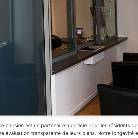
e parisien est un partenaire apprécié pour les résidents d
e évaluation transparente de leurs biens. Notre longévité e