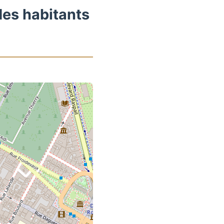
des habitants