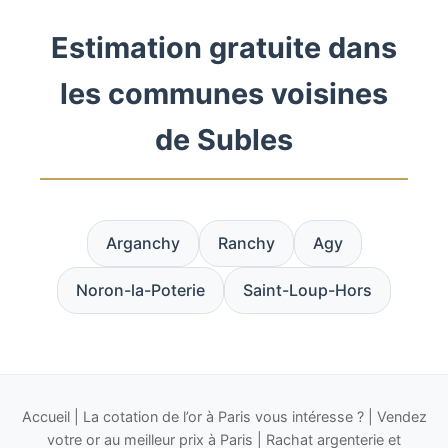
Estimation gratuite dans
les communes voisines
de Subles
Arganchy
Ranchy
Agy
Noron-la-Poterie
Saint-Loup-Hors
Accueil
|
La cotation de l’or à Paris vous intéresse ?
|
Vendez
votre or au meilleur prix à Paris
|
Rachat argenterie et