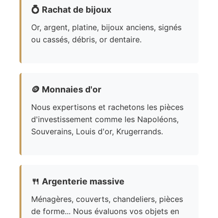
💍
Rachat de bijoux
Or, argent, platine, bijoux anciens, signés
ou cassés, débris, or dentaire.
🪙
Monnaies d'or
Nous expertisons et rachetons les pièces
d'investissement comme les Napoléons,
Souverains, Louis d'or, Krugerrands.
🍴
Argenterie massive
Ménagères, couverts, chandeliers, pièces
de forme... Nous évaluons vos objets en