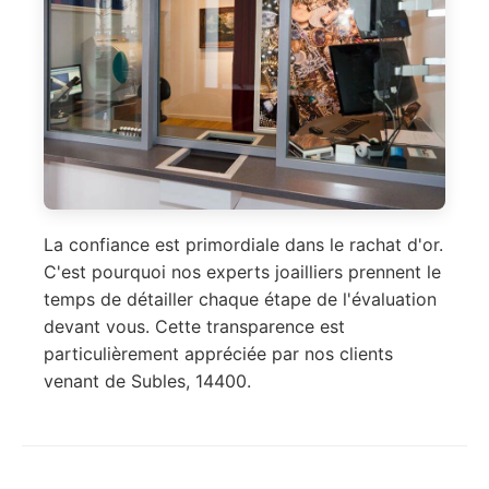
La confiance est primordiale dans le rachat d'or.
C'est pourquoi nos experts joailliers prennent le
temps de détailler chaque étape de l'évaluation
devant vous. Cette transparence est
particulièrement appréciée par nos clients
venant de Subles, 14400.