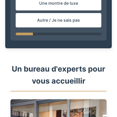
Une montre de luxe
Autre / Je ne sais pas
Un bureau d'experts pour
vous accueillir