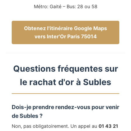
Métro: Gaité – Bus: 28 ou 58
Obtenez l'itinéraire Google Maps
vers Inter'Or Paris 75014
Questions fréquentes sur
le rachat d'or à Subles
Dois-je prendre rendez-vous pour venir
de Subles ?
Non, pas obligatoirement. Un appel au
01 43 21