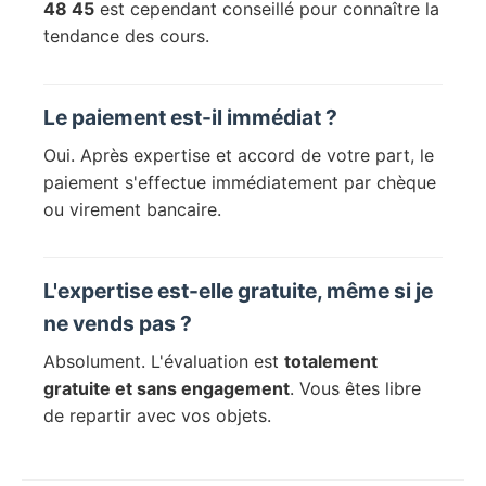
48 45
est cependant conseillé pour connaître la
tendance des cours.
Le paiement est-il immédiat ?
Oui. Après expertise et accord de votre part, le
paiement s'effectue immédiatement par chèque
ou virement bancaire.
L'expertise est-elle gratuite, même si je
ne vends pas ?
Absolument. L'évaluation est
totalement
gratuite et sans engagement
. Vous êtes libre
de repartir avec vos objets.