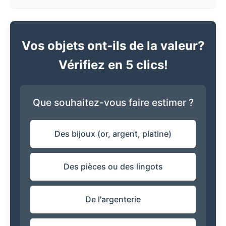
Vos objets ont-ils de la valeur?
Vérifiez en 5 clics!
Que souhaitez-vous faire estimer ?
Des bijoux (or, argent, platine)
Des pièces ou des lingots
De l'argenterie