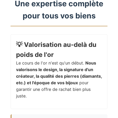
Une expertise complète
pour tous vos biens
💡
Valorisation au-delà du
poids de l'or
Le cours de l'or n'est qu'un début.
Nous
valorisons le design, la signature d'un
créateur, la qualité des pierres (diamants,
etc.) et l'époque de vos bijoux
pour
garantir une offre de rachat bien plus
juste.