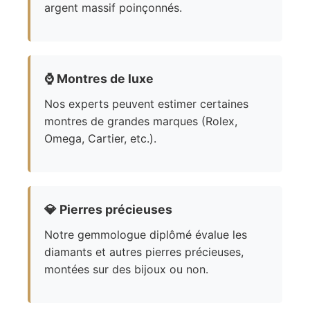
argent massif poinçonnés.
⌚
Montres de luxe
Nos experts peuvent estimer certaines
montres de grandes marques (Rolex,
Omega, Cartier, etc.).
💎
Pierres précieuses
Notre gemmologue diplômé évalue les
diamants et autres pierres précieuses,
montées sur des bijoux ou non.