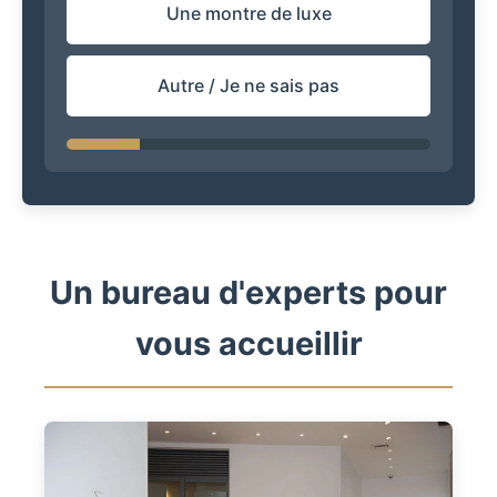
Une montre de luxe
Autre / Je ne sais pas
Un bureau d'experts pour
vous accueillir