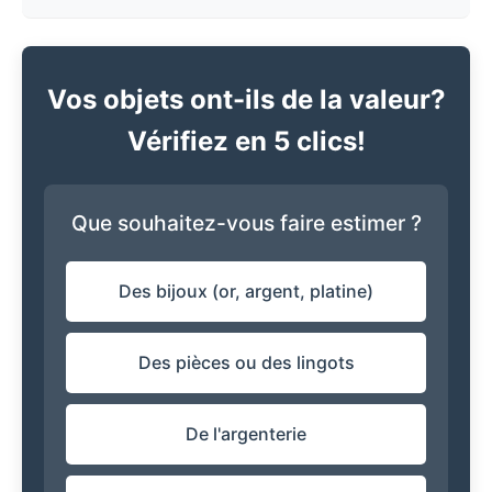
Vos objets ont-ils de la valeur?
Vérifiez en 5 clics!
Que souhaitez-vous faire estimer ?
Des bijoux (or, argent, platine)
Des pièces ou des lingots
De l'argenterie