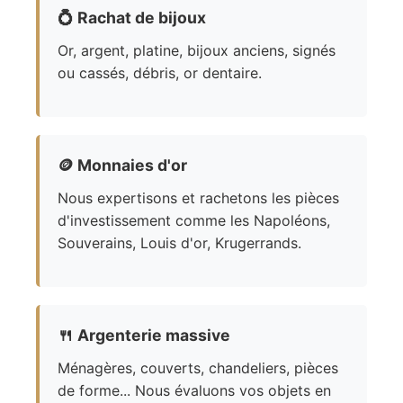
💍
Rachat de bijoux
Or, argent, platine, bijoux anciens, signés
ou cassés, débris, or dentaire.
🪙
Monnaies d'or
Nous expertisons et rachetons les pièces
d'investissement comme les Napoléons,
Souverains, Louis d'or, Krugerrands.
🍴
Argenterie massive
Ménagères, couverts, chandeliers, pièces
de forme... Nous évaluons vos objets en