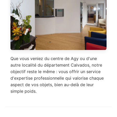
Que vous veniez du centre de Agy ou d'une
autre localité du département Calvados, notre
objectif reste le même : vous offrir un service
d'expertise professionnelle qui valorise chaque
aspect de vos objets, bien au-delà de leur
simple poids.