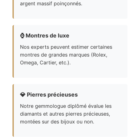
argent massif poinçonnés.
⌚
Montres de luxe
Nos experts peuvent estimer certaines
montres de grandes marques (Rolex,
Omega, Cartier, etc.).
💎
Pierres précieuses
Notre gemmologue diplômé évalue les
diamants et autres pierres précieuses,
montées sur des bijoux ou non.