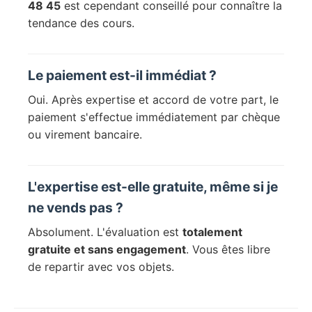
48 45
est cependant conseillé pour connaître la
tendance des cours.
Le paiement est-il immédiat ?
Oui. Après expertise et accord de votre part, le
paiement s'effectue immédiatement par chèque
ou virement bancaire.
L'expertise est-elle gratuite, même si je
ne vends pas ?
Absolument. L'évaluation est
totalement
gratuite et sans engagement
. Vous êtes libre
de repartir avec vos objets.