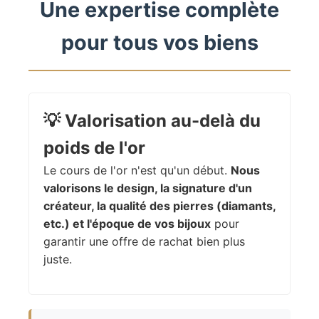
Une expertise complète
pour tous vos biens
💡
Valorisation au-delà du
poids de l'or
Le cours de l'or n'est qu'un début.
Nous
valorisons le design, la signature d'un
créateur, la qualité des pierres (diamants,
etc.) et l'époque de vos bijoux
pour
garantir une offre de rachat bien plus
juste.