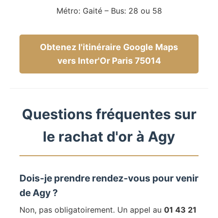
Métro: Gaité – Bus: 28 ou 58
Obtenez l'itinéraire Google Maps
vers Inter'Or Paris 75014
Questions fréquentes sur
le rachat d'or à Agy
Dois-je prendre rendez-vous pour venir
de Agy ?
Non, pas obligatoirement. Un appel au
01 43 21