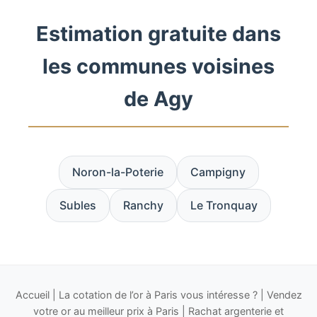
Estimation gratuite dans
les communes voisines
de Agy
Noron-la-Poterie
Campigny
Subles
Ranchy
Le Tronquay
Accueil
|
La cotation de l’or à Paris vous intéresse ?
|
Vendez
votre or au meilleur prix à Paris
|
Rachat argenterie et