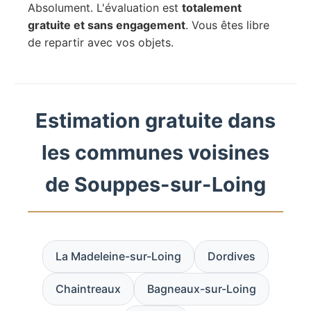
Absolument. L'évaluation est
totalement
gratuite et sans engagement
. Vous êtes libre
de repartir avec vos objets.
Estimation gratuite dans
les communes voisines
de Souppes-sur-Loing
La Madeleine-sur-Loing
Dordives
Chaintreaux
Bagneaux-sur-Loing