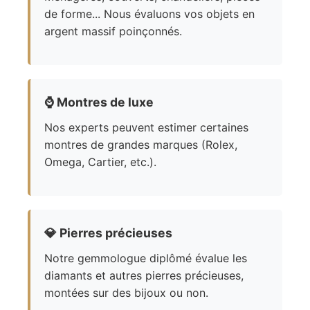
de forme... Nous évaluons vos objets en
argent massif poinçonnés.
⌚
Montres de luxe
Nos experts peuvent estimer certaines
montres de grandes marques (Rolex,
Omega, Cartier, etc.).
💎
Pierres précieuses
Notre gemmologue diplômé évalue les
diamants et autres pierres précieuses,
montées sur des bijoux ou non.