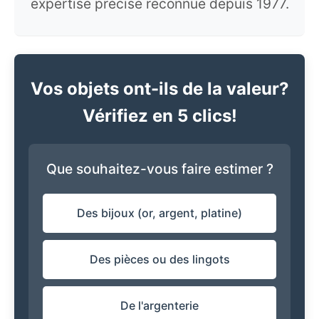
expertise précise reconnue depuis 1977.
Vos objets ont-ils de la valeur?
Vérifiez en 5 clics!
Que souhaitez-vous faire estimer ?
Des bijoux (or, argent, platine)
Des pièces ou des lingots
De l'argenterie