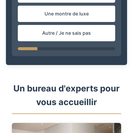
Une montre de luxe
Autre / Je ne sais pas
Un bureau d'experts pour
vous accueillir