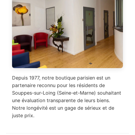
Depuis 1977, notre boutique parisien est un
partenaire reconnu pour les résidents de
Souppes-sur-Loing (Seine-et-Marne) souhaitant
une évaluation transparente de leurs biens.
Notre longévité est un gage de sérieux et de
juste prix.