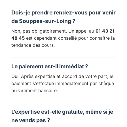
Dois-je prendre rendez-vous pour venir
de Souppes-sur-Loing ?
Non, pas obligatoirement. Un appel au
01 43 21
48 45
est cependant conseillé pour connaître la
tendance des cours.
Le paiement est-il immédiat ?
Oui. Après expertise et accord de votre part, le
paiement s'effectue immédiatement par chèque
ou virement bancaire.
L'expertise est-elle gratuite, même si je
ne vends pas ?