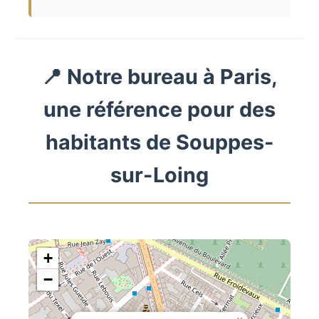
📍 Notre bureau à Paris,
une référence pour des
habitants de Souppes-
sur-Loing
+
−