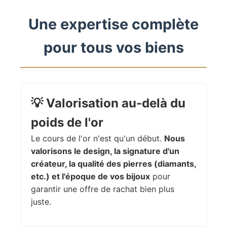
Une expertise complète
pour tous vos biens
💡
Valorisation au-delà du
poids de l'or
Le cours de l'or n'est qu'un début.
Nous
valorisons le design, la signature d'un
créateur, la qualité des pierres (diamants,
etc.) et l'époque de vos bijoux
pour
garantir une offre de rachat bien plus
juste.