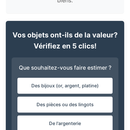
biens.
Vos objets ont-ils de la valeur?
Vérifiez en 5 clics!
Que souhaitez-vous faire estimer ?
Des bijoux (or, argent, platine)
Des pièces ou des lingots
De l'argenterie