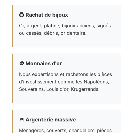
💍
Rachat de bijoux
Or, argent, platine, bijoux anciens, signés
ou cassés, débris, or dentaire.
🪙
Monnaies d'or
Nous expertisons et rachetons les pièces
d'investissement comme les Napoléons,
Souverains, Louis d'or, Krugerrands.
🍴
Argenterie massive
Ménagères, couverts, chandeliers, pièces