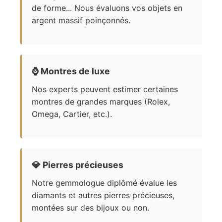
de forme... Nous évaluons vos objets en
argent massif poinçonnés.
⌚
Montres de luxe
Nos experts peuvent estimer certaines
montres de grandes marques (Rolex,
Omega, Cartier, etc.).
💎
Pierres précieuses
Notre gemmologue diplômé évalue les
diamants et autres pierres précieuses,
montées sur des bijoux ou non.