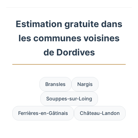
Estimation gratuite dans
les communes voisines
de Dordives
Bransles
Nargis
Souppes-sur-Loing
Ferrières-en-Gâtinais
Château-Landon