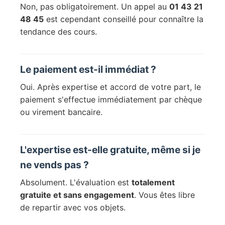
Non, pas obligatoirement. Un appel au
01 43 21
48 45
est cependant conseillé pour connaître la
tendance des cours.
Le paiement est-il immédiat ?
Oui. Après expertise et accord de votre part, le
paiement s'effectue immédiatement par chèque
ou virement bancaire.
L'expertise est-elle gratuite, même si je
ne vends pas ?
Absolument. L'évaluation est
totalement
gratuite et sans engagement
. Vous êtes libre
de repartir avec vos objets.