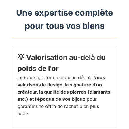
Une expertise complète
pour tous vos biens
💡
Valorisation au-delà du
poids de l'or
Le cours de l'or n'est qu'un début.
Nous
valorisons le design, la signature d'un
créateur, la qualité des pierres (diamants,
etc.) et l'époque de vos bijoux
pour
garantir une offre de rachat bien plus
juste.