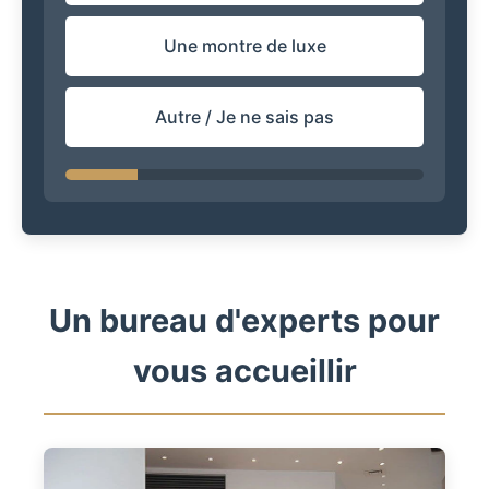
Une montre de luxe
Autre / Je ne sais pas
Un bureau d'experts pour
vous accueillir