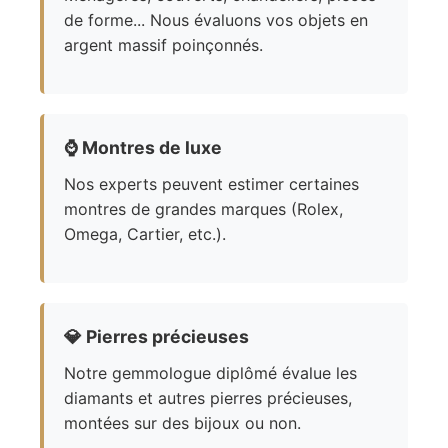
de forme... Nous évaluons vos objets en
argent massif poinçonnés.
⌚
Montres de luxe
Nos experts peuvent estimer certaines
montres de grandes marques (Rolex,
Omega, Cartier, etc.).
💎
Pierres précieuses
Notre gemmologue diplômé évalue les
diamants et autres pierres précieuses,
montées sur des bijoux ou non.