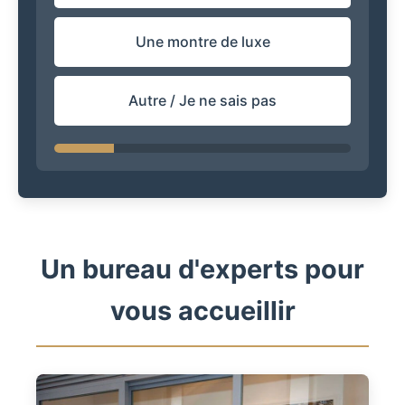
Une montre de luxe
Autre / Je ne sais pas
Un bureau d'experts pour
vous accueillir