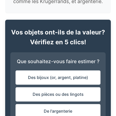
comme les Krugerrands, et argenterie.
Vos objets ont-ils de la valeur?
Vérifiez en 5 clics!
Que souhaitez-vous faire estimer ?
Des bijoux (or, argent, platine)
Des pièces ou des lingots
De l'argenterie