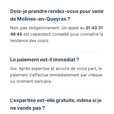
Dois-je prendre rendez-vous pour venir
de Molines-en-Queyras ?
Non, pas obligatoirement. Un appel au
01 43 21
48 45
est cependant conseillé pour connaître la
tendance des cours.
Le paiement est-il immédiat ?
Oui. Après expertise et accord de votre part, le
paiement s'effectue immédiatement par chèque
ou virement bancaire.
L'expertise est-elle gratuite, même si je
ne vends pas ?