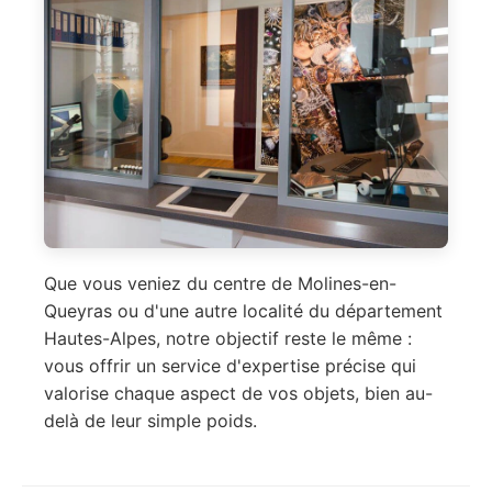
Que vous veniez du centre de Molines-en-
Queyras ou d'une autre localité du département
Hautes-Alpes, notre objectif reste le même :
vous offrir un service d'expertise précise qui
valorise chaque aspect de vos objets, bien au-
delà de leur simple poids.