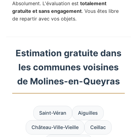
Absolument. L'évaluation est
totalement
gratuite et sans engagement
. Vous êtes libre
de repartir avec vos objets.
Estimation gratuite dans
les communes voisines
de Molines-en-Queyras
Saint-Véran
Aiguilles
Château-Ville-Vieille
Ceillac