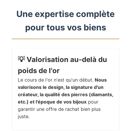
Une expertise complète
pour tous vos biens
💡
Valorisation au-delà du
poids de l'or
Le cours de l'or n'est qu'un début.
Nous
valorisons le design, la signature d'un
créateur, la qualité des pierres (diamants,
etc.) et l'époque de vos bijoux
pour
garantir une offre de rachat bien plus
juste.