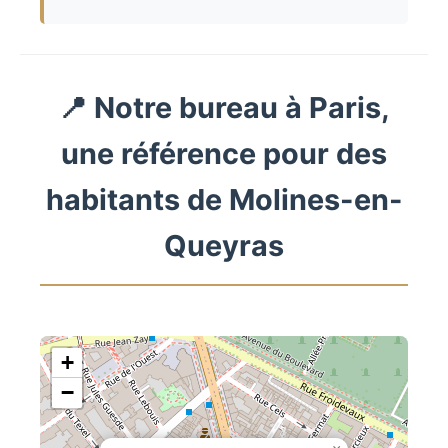
📍 Notre bureau à Paris,
une référence pour des
habitants de Molines-en-
Queyras
+
−