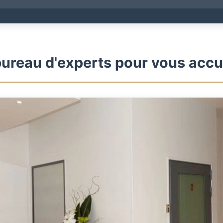
ureau d'experts pour vous accue