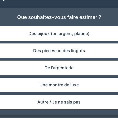
Que souhaitez-vous faire estimer ?
Des bijoux (or, argent, platine)
Des pièces ou des lingots
De l'argenterie
Une montre de luxe
Autre / Je ne sais pas