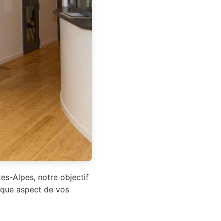
es-Alpes, notre objectif
haque aspect de vos