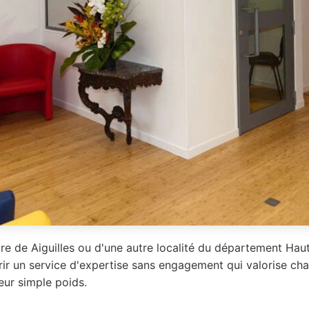
e de Aiguilles ou d'une autre localité du département Haut
rir un service d'expertise sans engagement qui valorise c
eur simple poids.