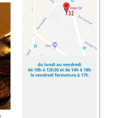
du lundi au vendredi
de 10h à 12h30 et de 14h à 18h
le vendredi fermeture à 17h
u