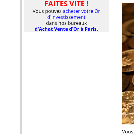
FAITES VITE !
Vous pouvez
acheter votre Or
d'investissement
dans nos bureaux
d'Achat Vente d'Or à Paris.
Vous 