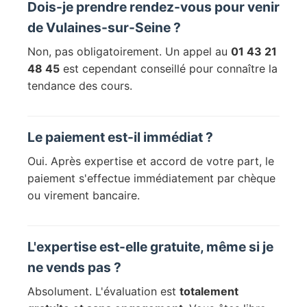
Dois-je prendre rendez-vous pour venir
de Vulaines-sur-Seine ?
Non, pas obligatoirement. Un appel au
01 43 21
48 45
est cependant conseillé pour connaître la
tendance des cours.
Le paiement est-il immédiat ?
Oui. Après expertise et accord de votre part, le
paiement s'effectue immédiatement par chèque
ou virement bancaire.
L'expertise est-elle gratuite, même si je
ne vends pas ?
Absolument. L'évaluation est
totalement