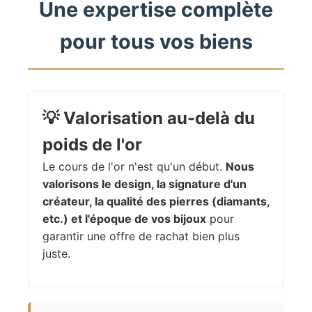
Une expertise complète
pour tous vos biens
💡
Valorisation au-delà du
poids de l'or
Le cours de l'or n'est qu'un début.
Nous
valorisons le design, la signature d'un
créateur, la qualité des pierres (diamants,
etc.) et l'époque de vos bijoux
pour
garantir une offre de rachat bien plus
juste.