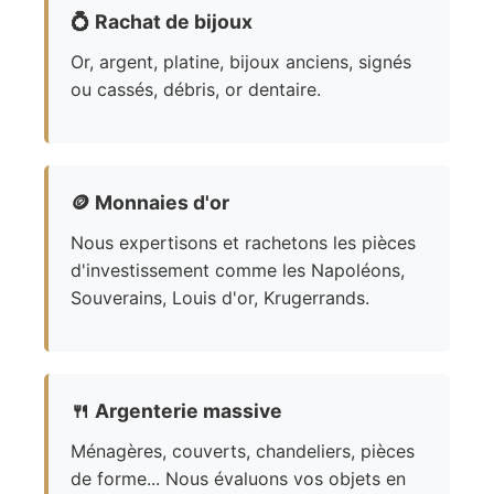
💍
Rachat de bijoux
Or, argent, platine, bijoux anciens, signés
ou cassés, débris, or dentaire.
🪙
Monnaies d'or
Nous expertisons et rachetons les pièces
d'investissement comme les Napoléons,
Souverains, Louis d'or, Krugerrands.
🍴
Argenterie massive
Ménagères, couverts, chandeliers, pièces
de forme... Nous évaluons vos objets en