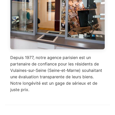
Depuis 1977, notre agence parisien est un
partenaire de confiance pour les résidents de
Vulaines-sur-Seine (Seine-et-Marne) souhaitant
une évaluation transparente de leurs biens.
Notre longévité est un gage de sérieux et de
juste prix.