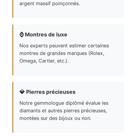
argent massif poinçonnés.
⌚
Montres de luxe
Nos experts peuvent estimer certaines
montres de grandes marques (Rolex,
Omega, Cartier, etc.).
💎
Pierres précieuses
Notre gemmologue diplômé évalue les
diamants et autres pierres précieuses,
montées sur des bijoux ou non.