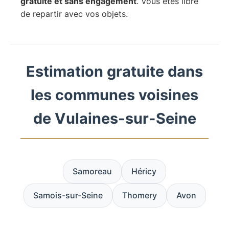
gratuite et sans engagement
. Vous êtes libre
de repartir avec vos objets.
Estimation gratuite dans
les communes voisines
de Vulaines-sur-Seine
Samoreau
Héricy
Samois-sur-Seine
Thomery
Avon