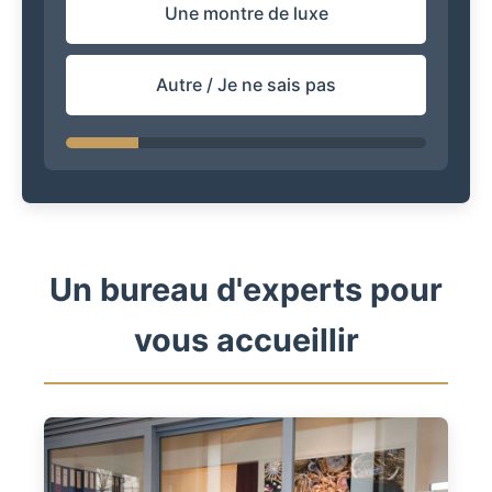
Une montre de luxe
Autre / Je ne sais pas
Un bureau d'experts pour
vous accueillir