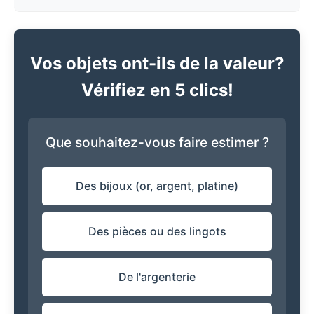
Vos objets ont-ils de la valeur?
Vérifiez en 5 clics!
Que souhaitez-vous faire estimer ?
Des bijoux (or, argent, platine)
Des pièces ou des lingots
De l'argenterie