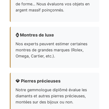
de forme... Nous évaluons vos objets en
argent massif poinçonnés.
⌚
Montres de luxe
Nos experts peuvent estimer certaines
montres de grandes marques (Rolex,
Omega, Cartier, etc.).
💎
Pierres précieuses
Notre gemmologue diplômé évalue les
diamants et autres pierres précieuses,
montées sur des bijoux ou non.