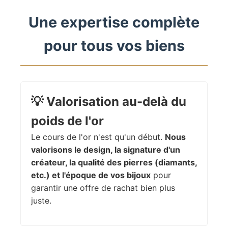
Une expertise complète
pour tous vos biens
💡
Valorisation au-delà du
poids de l'or
Le cours de l'or n'est qu'un début.
Nous
valorisons le design, la signature d'un
créateur, la qualité des pierres (diamants,
etc.) et l'époque de vos bijoux
pour
garantir une offre de rachat bien plus
juste.