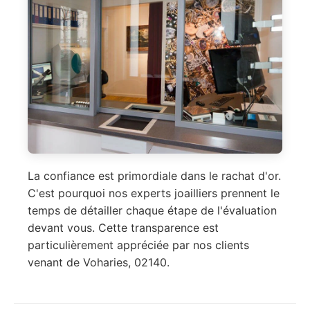
La confiance est primordiale dans le rachat d'or.
C'est pourquoi nos experts joailliers prennent le
temps de détailler chaque étape de l'évaluation
devant vous. Cette transparence est
particulièrement appréciée par nos clients
venant de Voharies, 02140.