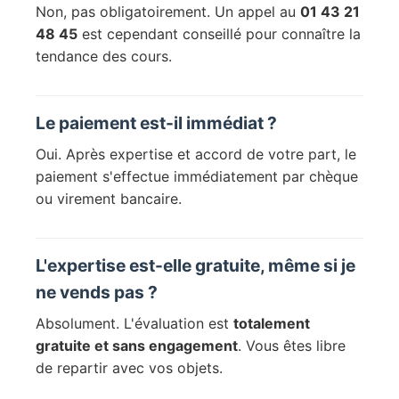
Non, pas obligatoirement. Un appel au
01 43 21
48 45
est cependant conseillé pour connaître la
tendance des cours.
Le paiement est-il immédiat ?
Oui. Après expertise et accord de votre part, le
paiement s'effectue immédiatement par chèque
ou virement bancaire.
L'expertise est-elle gratuite, même si je
ne vends pas ?
Absolument. L'évaluation est
totalement
gratuite et sans engagement
. Vous êtes libre
de repartir avec vos objets.