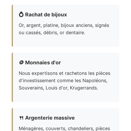
💍
Rachat de bijoux
Or, argent, platine, bijoux anciens, signés
ou cassés, débris, or dentaire.
🪙
Monnaies d'or
Nous expertisons et rachetons les pièces
d'investissement comme les Napoléons,
Souverains, Louis d'or, Krugerrands.
🍴
Argenterie massive
Ménagères, couverts, chandeliers, pièces