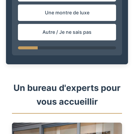
Une montre de luxe
Autre / Je ne sais pas
Un bureau d'experts pour
vous accueillir