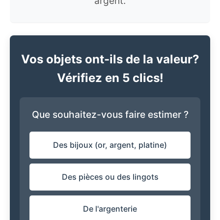
argent.
Vos objets ont-ils de la valeur?
Vérifiez en 5 clics!
Que souhaitez-vous faire estimer ?
Des bijoux (or, argent, platine)
Des pièces ou des lingots
De l'argenterie