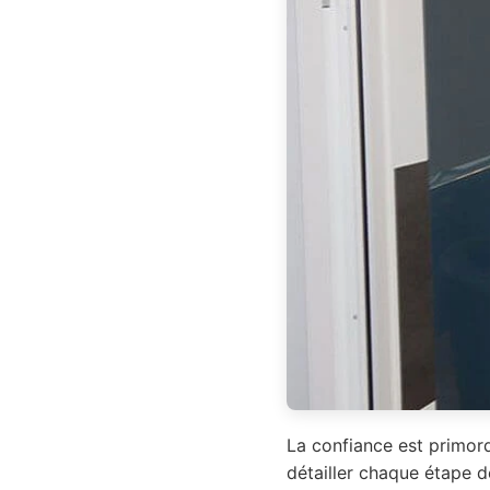
La confiance est primord
détailler chaque étape d