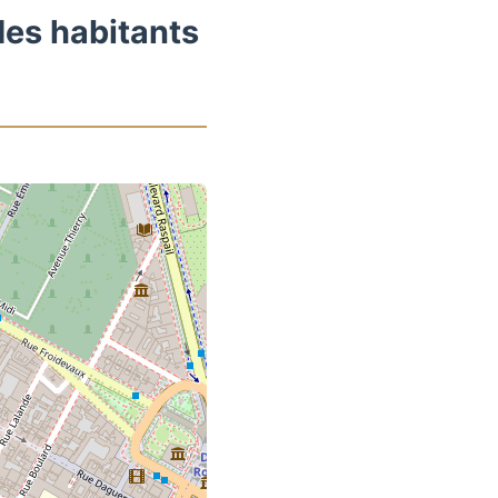
des habitants