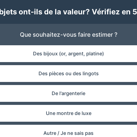
jets ont-ils de la valeur? Vérifiez en 5
Que souhaitez-vous faire estimer ?
Des bijoux (or, argent, platine)
Des pièces ou des lingots
De l'argenterie
Une montre de luxe
Autre / Je ne sais pas