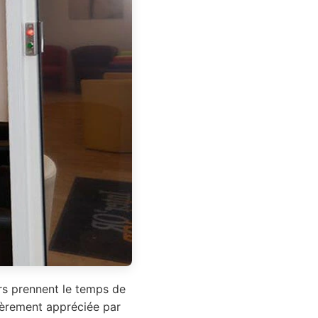
ers prennent le temps de
lièrement appréciée par