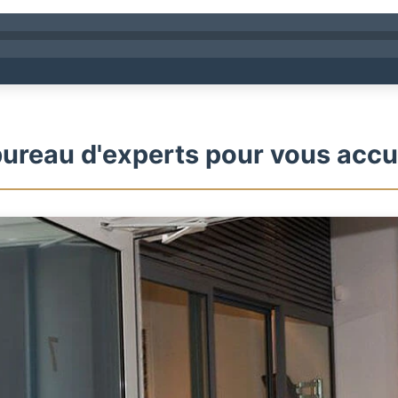
ureau d'experts pour vous accue