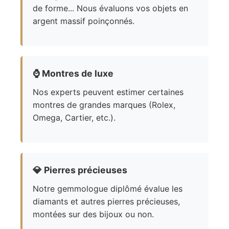
de forme... Nous évaluons vos objets en
argent massif poinçonnés.
⌚
Montres de luxe
Nos experts peuvent estimer certaines
montres de grandes marques (Rolex,
Omega, Cartier, etc.).
💎
Pierres précieuses
Notre gemmologue diplômé évalue les
diamants et autres pierres précieuses,
montées sur des bijoux ou non.