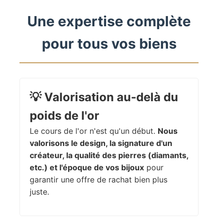
Une expertise complète
pour tous vos biens
💡
Valorisation au-delà du
poids de l'or
Le cours de l'or n'est qu'un début.
Nous
valorisons le design, la signature d'un
créateur, la qualité des pierres (diamants,
etc.) et l'époque de vos bijoux
pour
garantir une offre de rachat bien plus
juste.