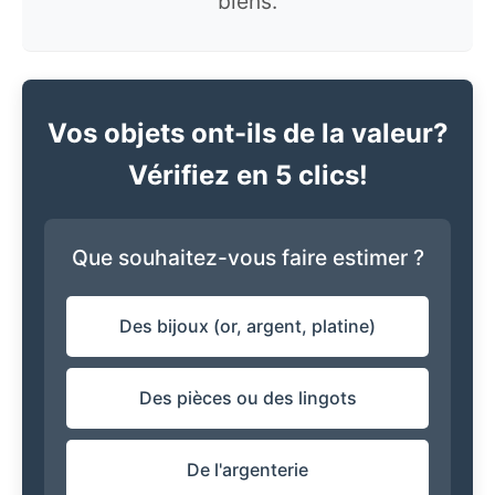
biens.
Vos objets ont-ils de la valeur?
Vérifiez en 5 clics!
Que souhaitez-vous faire estimer ?
Des bijoux (or, argent, platine)
Des pièces ou des lingots
De l'argenterie