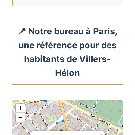
📍 Notre bureau à Paris,
une référence pour des
habitants de Villers-
Hélon
+
−
×