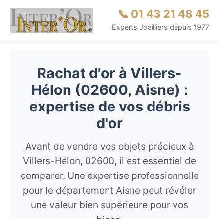
📞 01 43 21 48 45
Experts Joailliers depuis 1977
Rachat d'or à Villers-
Hélon (02600, Aisne) :
expertise de vos débris
d'or
Avant de vendre vos objets précieux à
Villers-Hélon, 02600, il est essentiel de
comparer. Une expertise professionnelle
pour le département Aisne peut révéler
une valeur bien supérieure pour vos