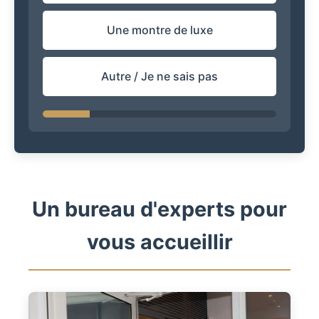
Une montre de luxe
Autre / Je ne sais pas
Un bureau d'experts pour
vous accueillir