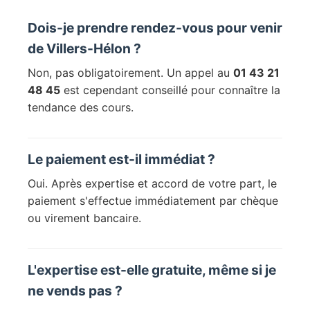
Dois-je prendre rendez-vous pour venir
de Villers-Hélon ?
Non, pas obligatoirement. Un appel au
01 43 21
48 45
est cependant conseillé pour connaître la
tendance des cours.
Le paiement est-il immédiat ?
Oui. Après expertise et accord de votre part, le
paiement s'effectue immédiatement par chèque
ou virement bancaire.
L'expertise est-elle gratuite, même si je
ne vends pas ?