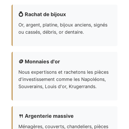
💍
Rachat de bijoux
Or, argent, platine, bijoux anciens, signés
ou cassés, débris, or dentaire.
🪙
Monnaies d'or
Nous expertisons et rachetons les pièces
d'investissement comme les Napoléons,
Souverains, Louis d'or, Krugerrands.
🍴
Argenterie massive
Ménagères, couverts, chandeliers, pièces