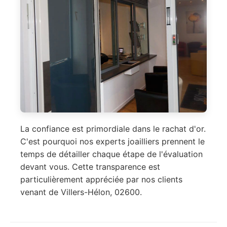
La confiance est primordiale dans le rachat d'or.
C'est pourquoi nos experts joailliers prennent le
temps de détailler chaque étape de l'évaluation
devant vous. Cette transparence est
particulièrement appréciée par nos clients
venant de Villers-Hélon, 02600.