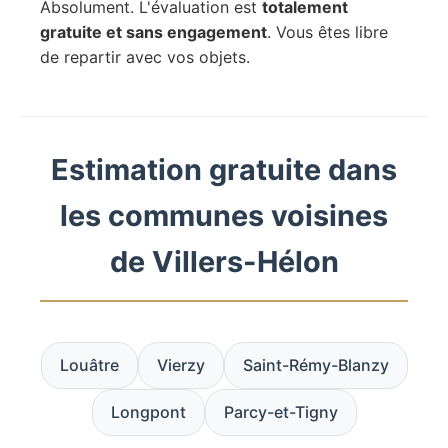
Absolument. L'évaluation est
totalement
gratuite et sans engagement
. Vous êtes libre
de repartir avec vos objets.
Estimation gratuite dans
les communes voisines
de Villers-Hélon
Louâtre
Vierzy
Saint-Rémy-Blanzy
Longpont
Parcy-et-Tigny