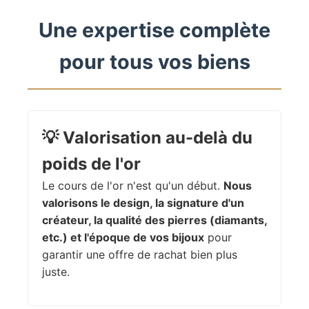
Une expertise complète
pour tous vos biens
💡
Valorisation au-delà du
poids de l'or
Le cours de l'or n'est qu'un début.
Nous
valorisons le design, la signature d'un
créateur, la qualité des pierres (diamants,
etc.) et l'époque de vos bijoux
pour
garantir une offre de rachat bien plus
juste.