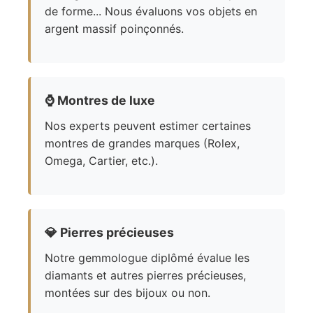
de forme... Nous évaluons vos objets en
argent massif poinçonnés.
⌚
Montres de luxe
Nos experts peuvent estimer certaines
montres de grandes marques (Rolex,
Omega, Cartier, etc.).
💎
Pierres précieuses
Notre gemmologue diplômé évalue les
diamants et autres pierres précieuses,
montées sur des bijoux ou non.