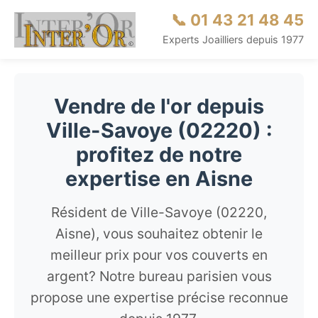
📞 01 43 21 48 45
Experts Joailliers depuis 1977
Vendre de l'or depuis
Ville-Savoye (02220) :
profitez de notre
expertise en Aisne
Résident de Ville-Savoye (02220,
Aisne), vous souhaitez obtenir le
meilleur prix pour vos couverts en
argent? Notre bureau parisien vous
propose une expertise précise reconnue