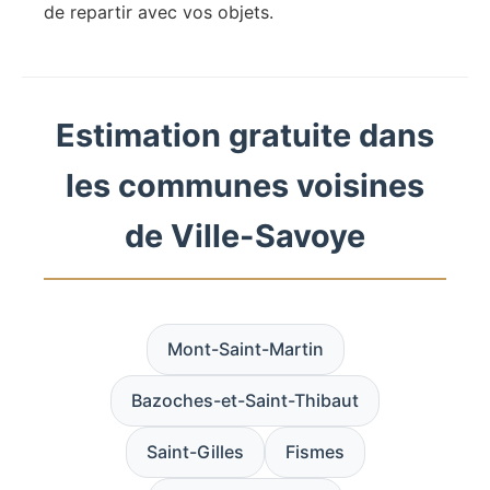
de repartir avec vos objets.
Estimation gratuite dans
les communes voisines
de Ville-Savoye
Mont-Saint-Martin
Bazoches-et-Saint-Thibaut
Saint-Gilles
Fismes