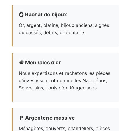
💍
Rachat de bijoux
Or, argent, platine, bijoux anciens, signés
ou cassés, débris, or dentaire.
🪙
Monnaies d'or
Nous expertisons et rachetons les pièces
d'investissement comme les Napoléons,
Souverains, Louis d'or, Krugerrands.
🍴
Argenterie massive
Ménagères, couverts, chandeliers, pièces