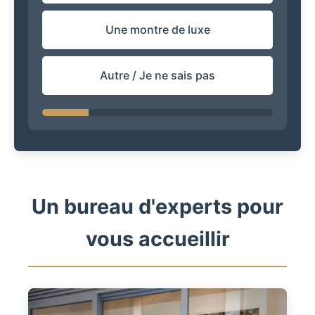
Une montre de luxe
Autre / Je ne sais pas
Un bureau d'experts pour
vous accueillir