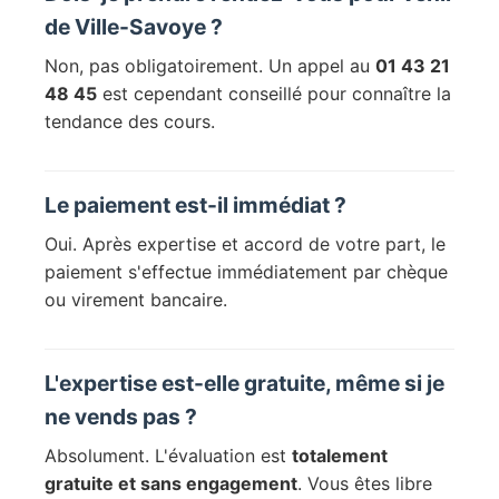
de Ville-Savoye ?
Non, pas obligatoirement. Un appel au
01 43 21
48 45
est cependant conseillé pour connaître la
tendance des cours.
Le paiement est-il immédiat ?
Oui. Après expertise et accord de votre part, le
paiement s'effectue immédiatement par chèque
ou virement bancaire.
L'expertise est-elle gratuite, même si je
ne vends pas ?
Absolument. L'évaluation est
totalement
gratuite et sans engagement
. Vous êtes libre