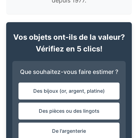
depuis 1977.
Vos objets ont-ils de la valeur?
Vérifiez en 5 clics!
Que souhaitez-vous faire estimer ?
Des bijoux (or, argent, platine)
Des pièces ou des lingots
De l'argenterie