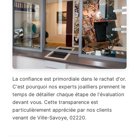
La confiance est primordiale dans le rachat d'or.
C'est pourquoi nos experts joailliers prennent le
temps de détailler chaque étape de l'évaluation
devant vous. Cette transparence est
particulièrement appréciée par nos clients
venant de Ville-Savoye, 02220.