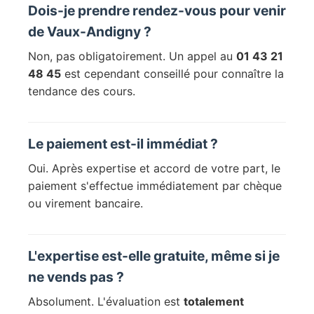
Dois-je prendre rendez-vous pour venir
de Vaux-Andigny ?
Non, pas obligatoirement. Un appel au
01 43 21
48 45
est cependant conseillé pour connaître la
tendance des cours.
Le paiement est-il immédiat ?
Oui. Après expertise et accord de votre part, le
paiement s'effectue immédiatement par chèque
ou virement bancaire.
L'expertise est-elle gratuite, même si je
ne vends pas ?
Absolument. L'évaluation est
totalement