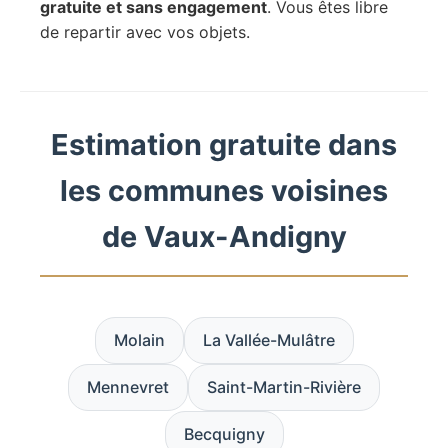
gratuite et sans engagement
. Vous êtes libre
de repartir avec vos objets.
Estimation gratuite dans
les communes voisines
de Vaux-Andigny
Molain
La Vallée-Mulâtre
Mennevret
Saint-Martin-Rivière
Becquigny