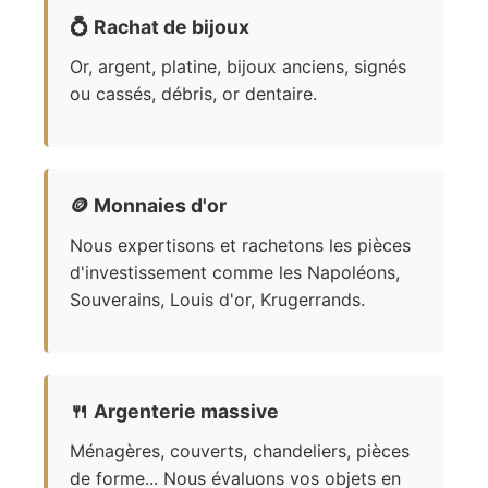
💍
Rachat de bijoux
Or, argent, platine, bijoux anciens, signés
ou cassés, débris, or dentaire.
🪙
Monnaies d'or
Nous expertisons et rachetons les pièces
d'investissement comme les Napoléons,
Souverains, Louis d'or, Krugerrands.
🍴
Argenterie massive
Ménagères, couverts, chandeliers, pièces
de forme... Nous évaluons vos objets en