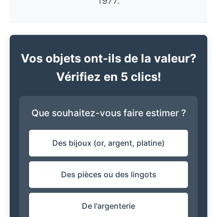
1977.
Vos objets ont-ils de la valeur?
Vérifiez en 5 clics!
Que souhaitez-vous faire estimer ?
Des bijoux (or, argent, platine)
Des pièces ou des lingots
De l'argenterie