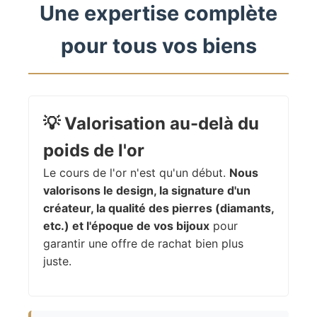
Une expertise complète
pour tous vos biens
💡
Valorisation au-delà du
poids de l'or
Le cours de l'or n'est qu'un début.
Nous
valorisons le design, la signature d'un
créateur, la qualité des pierres (diamants,
etc.) et l'époque de vos bijoux
pour
garantir une offre de rachat bien plus
juste.