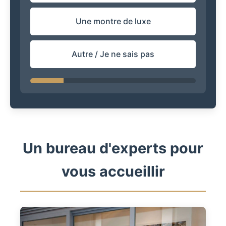
Une montre de luxe
Autre / Je ne sais pas
Un bureau d'experts pour
vous accueillir