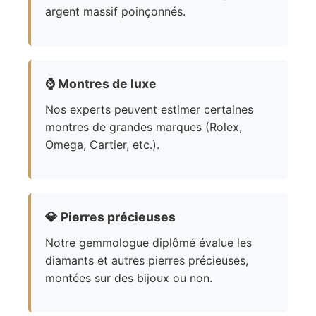
argent massif poinçonnés.
⌚
Montres de luxe
Nos experts peuvent estimer certaines
montres de grandes marques (Rolex,
Omega, Cartier, etc.).
💎
Pierres précieuses
Notre gemmologue diplômé évalue les
diamants et autres pierres précieuses,
montées sur des bijoux ou non.