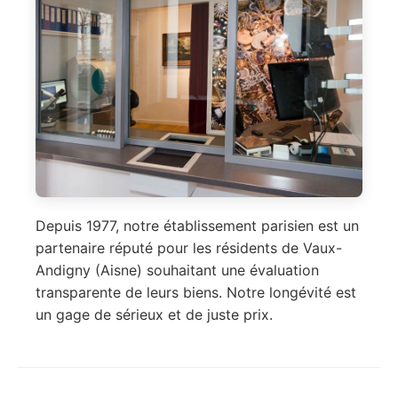
Depuis 1977, notre établissement parisien est un
partenaire réputé pour les résidents de Vaux-
Andigny (Aisne) souhaitant une évaluation
transparente de leurs biens. Notre longévité est
un gage de sérieux et de juste prix.