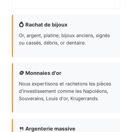
💍
Rachat de bijoux
Or, argent, platine, bijoux anciens, signés
ou cassés, débris, or dentaire.
🪙
Monnaies d'or
Nous expertisons et rachetons les pièces
d'investissement comme les Napoléons,
Souverains, Louis d'or, Krugerrands.
🍴
Argenterie massive