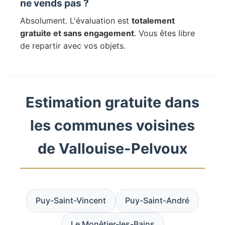
ne vends pas ?
Absolument. L'évaluation est
totalement
gratuite et sans engagement
. Vous êtes libre
de repartir avec vos objets.
Estimation gratuite dans
les communes voisines
de Vallouise-Pelvoux
Puy-Saint-Vincent
Puy-Saint-André
Le Monêtier-les-Bains