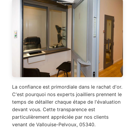
La confiance est primordiale dans le rachat d'or.
C'est pourquoi nos experts joailliers prennent le
temps de détailler chaque étape de l'évaluation
devant vous. Cette transparence est
particulièrement appréciée par nos clients
venant de Vallouise-Pelvoux, 05340.