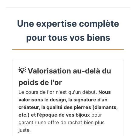
Une expertise complète
pour tous vos biens
💡
Valorisation au-delà du
poids de l'or
Le cours de l'or n'est qu'un début.
Nous
valorisons le design, la signature d'un
créateur, la qualité des pierres (diamants,
etc.) et l'époque de vos bijoux
pour
garantir une offre de rachat bien plus
juste.