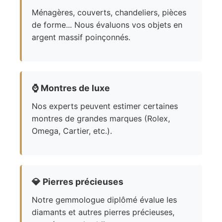
Ménagères, couverts, chandeliers, pièces
de forme... Nous évaluons vos objets en
argent massif poinçonnés.
⌚
Montres de luxe
Nos experts peuvent estimer certaines
montres de grandes marques (Rolex,
Omega, Cartier, etc.).
💎
Pierres précieuses
Notre gemmologue diplômé évalue les
diamants et autres pierres précieuses,