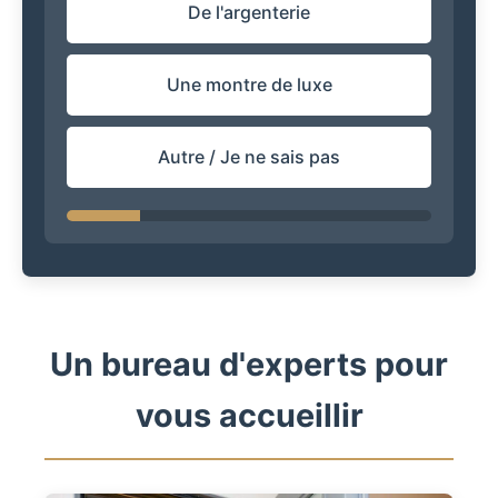
De l'argenterie
Une montre de luxe
Autre / Je ne sais pas
Un bureau d'experts pour
vous accueillir