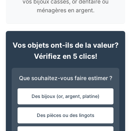
vos bijoux cassés, or dentaire ou
ménagères en argent.
Vos objets ont-ils de la valeur?
Vérifiez en 5 clics!
Que souhaitez-vous faire estimer ?
Des bijoux (or, argent, platine)
Des pièces ou des lingots