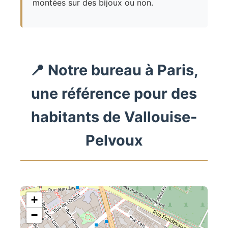
montées sur des bijoux ou non.
📍 Notre bureau à Paris,
une référence pour des
habitants de Vallouise-
Pelvoux
+
−