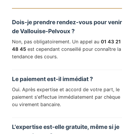
Dois-je prendre rendez-vous pour venir
de Vallouise-Pelvoux ?
Non, pas obligatoirement. Un appel au
01 43 21
48 45
est cependant conseillé pour connaître la
tendance des cours.
Le paiement est-il immédiat ?
Oui. Après expertise et accord de votre part, le
paiement s'effectue immédiatement par chèque
ou virement bancaire.
L'expertise est-elle gratuite, même si je