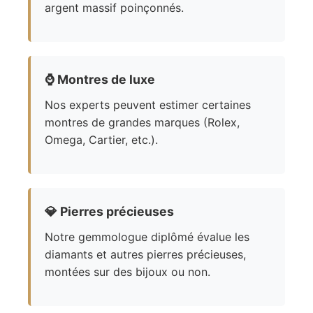
argent massif poinçonnés.
⌚
Montres de luxe
Nos experts peuvent estimer certaines
montres de grandes marques (Rolex,
Omega, Cartier, etc.).
💎
Pierres précieuses
Notre gemmologue diplômé évalue les
diamants et autres pierres précieuses,
montées sur des bijoux ou non.