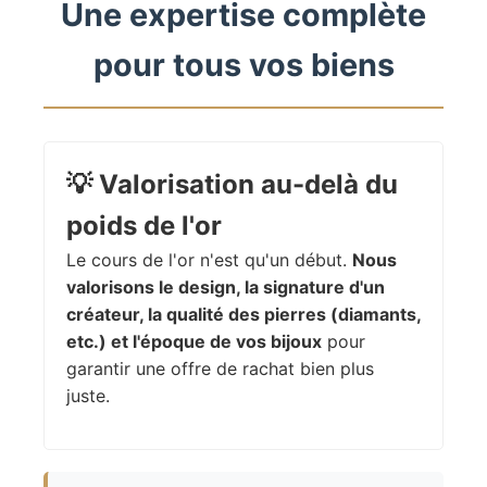
Une expertise complète
pour tous vos biens
💡
Valorisation au-delà du
poids de l'or
Le cours de l'or n'est qu'un début.
Nous
valorisons le design, la signature d'un
créateur, la qualité des pierres (diamants,
etc.) et l'époque de vos bijoux
pour
garantir une offre de rachat bien plus
juste.