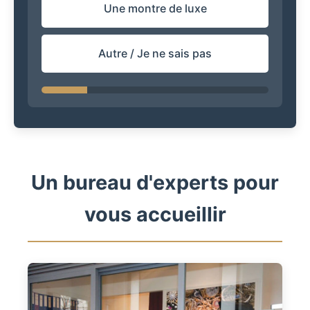
Une montre de luxe
Autre / Je ne sais pas
Un bureau d'experts pour
vous accueillir