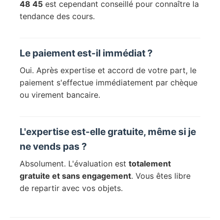
48 45
est cependant conseillé pour connaître la
tendance des cours.
Le paiement est-il immédiat ?
Oui. Après expertise et accord de votre part, le
paiement s'effectue immédiatement par chèque
ou virement bancaire.
L'expertise est-elle gratuite, même si je
ne vends pas ?
Absolument. L'évaluation est
totalement
gratuite et sans engagement
. Vous êtes libre
de repartir avec vos objets.