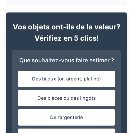
Vos objets ont-ils de la valeur?
Vérifiez en 5 clics!
Que souhaitez-vous faire estimer ?
Des bijoux (or, argent, platine)
Des pièces ou des lingots
De l'argenterie