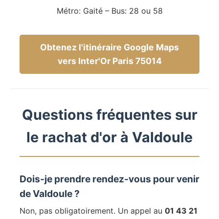
Métro: Gaité – Bus: 28 ou 58
Obtenez l'itinéraire Google Maps
vers Inter'Or Paris 75014
Questions fréquentes sur
le rachat d'or à Valdoule
Dois-je prendre rendez-vous pour venir
de Valdoule ?
Non, pas obligatoirement. Un appel au
01 43 21