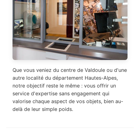
Que vous veniez du centre de Valdoule ou d'une
autre localité du département Hautes-Alpes,
notre objectif reste le même : vous offrir un
service d'expertise sans engagement qui
valorise chaque aspect de vos objets, bien au-
delà de leur simple poids.