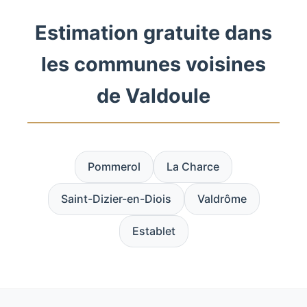
Estimation gratuite dans
les communes voisines
de Valdoule
Pommerol
La Charce
Saint-Dizier-en-Diois
Valdrôme
Establet