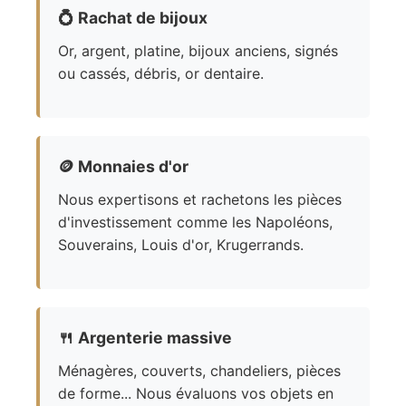
💍
Rachat de bijoux
Or, argent, platine, bijoux anciens, signés
ou cassés, débris, or dentaire.
🪙
Monnaies d'or
Nous expertisons et rachetons les pièces
d'investissement comme les Napoléons,
Souverains, Louis d'or, Krugerrands.
🍴
Argenterie massive
Ménagères, couverts, chandeliers, pièces
de forme... Nous évaluons vos objets en