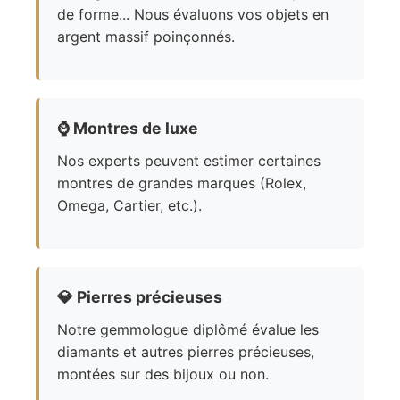
de forme... Nous évaluons vos objets en
argent massif poinçonnés.
⌚
Montres de luxe
Nos experts peuvent estimer certaines
montres de grandes marques (Rolex,
Omega, Cartier, etc.).
💎
Pierres précieuses
Notre gemmologue diplômé évalue les
diamants et autres pierres précieuses,
montées sur des bijoux ou non.