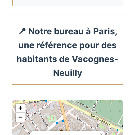
📍 Notre bureau à Paris,
une référence pour des
habitants de Vacognes-
Neuilly
+
−
×