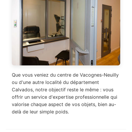
Que vous veniez du centre de Vacognes-Neuilly
ou d'une autre localité du département
Calvados, notre objectif reste le même : vous
offrir un service d'expertise professionnelle qui
valorise chaque aspect de vos objets, bien au-
delà de leur simple poids.