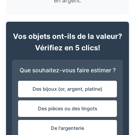
en argent.
Vos objets ont-ils de la valeur?
Vérifiez en 5 clics!
Que souhaitez-vous faire estimer ?
Des bijoux (or, argent, platine)
Des pièces ou des lingots
De l'argenterie