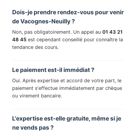
Dois-je prendre rendez-vous pour venir
de Vacognes-Neuilly ?
Non, pas obligatoirement. Un appel au
01 43 21
48 45
est cependant conseillé pour connaître la
tendance des cours.
Le paiement est-il immédiat ?
Oui. Après expertise et accord de votre part, le
paiement s'effectue immédiatement par chèque
ou virement bancaire.
L'expertise est-elle gratuite, même si je
ne vends pas ?