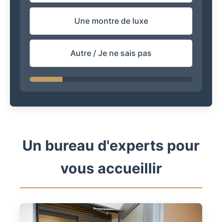
Une montre de luxe
Autre / Je ne sais pas
Un bureau d'experts pour
vous accueillir