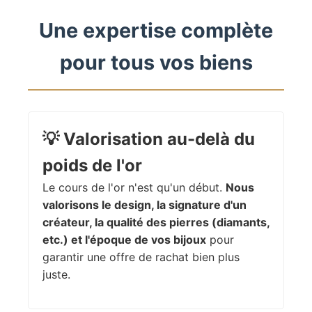
Une expertise complète
pour tous vos biens
💡
Valorisation au-delà du
poids de l'or
Le cours de l'or n'est qu'un début.
Nous
valorisons le design, la signature d'un
créateur, la qualité des pierres (diamants,
etc.) et l'époque de vos bijoux
pour
garantir une offre de rachat bien plus
juste.