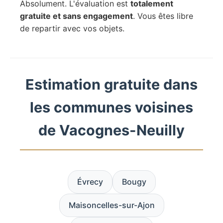
Absolument. L'évaluation est
totalement
gratuite et sans engagement
. Vous êtes libre
de repartir avec vos objets.
Estimation gratuite dans
les communes voisines
de Vacognes-Neuilly
Évrecy
Bougy
Maisoncelles-sur-Ajon