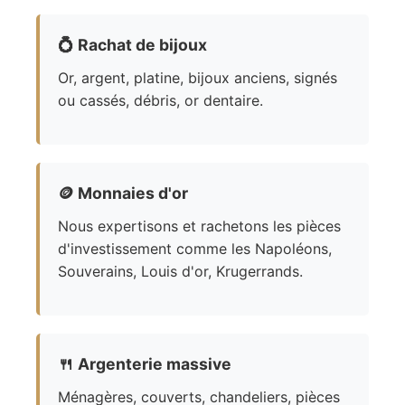
💍
Rachat de bijoux
Or, argent, platine, bijoux anciens, signés
ou cassés, débris, or dentaire.
🪙
Monnaies d'or
Nous expertisons et rachetons les pièces
d'investissement comme les Napoléons,
Souverains, Louis d'or, Krugerrands.
🍴
Argenterie massive
Ménagères, couverts, chandeliers, pièces