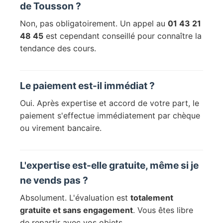
de Tousson ?
Non, pas obligatoirement. Un appel au
01 43 21
48 45
est cependant conseillé pour connaître la
tendance des cours.
Le paiement est-il immédiat ?
Oui. Après expertise et accord de votre part, le
paiement s'effectue immédiatement par chèque
ou virement bancaire.
L'expertise est-elle gratuite, même si je
ne vends pas ?
Absolument. L'évaluation est
totalement
gratuite et sans engagement
. Vous êtes libre
de repartir avec vos objets.