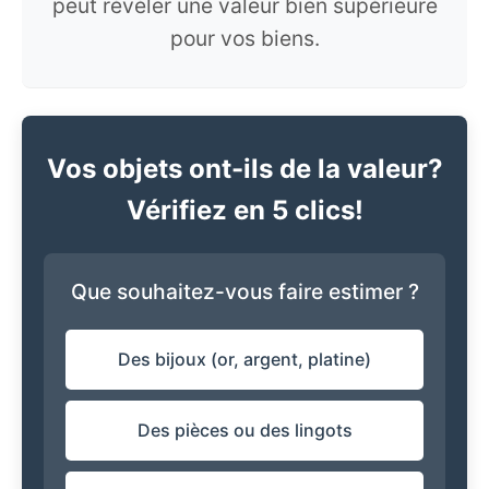
peut révéler une valeur bien supérieure
pour vos biens.
Vos objets ont-ils de la valeur?
Vérifiez en 5 clics!
Que souhaitez-vous faire estimer ?
Des bijoux (or, argent, platine)
Des pièces ou des lingots