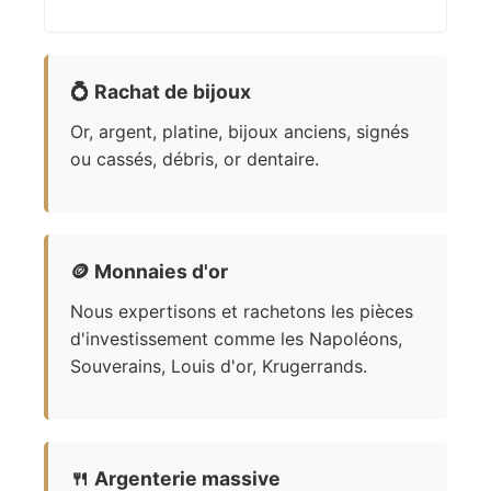
💍
Rachat de bijoux
Or, argent, platine, bijoux anciens, signés
ou cassés, débris, or dentaire.
🪙
Monnaies d'or
Nous expertisons et rachetons les pièces
d'investissement comme les Napoléons,
Souverains, Louis d'or, Krugerrands.
🍴
Argenterie massive