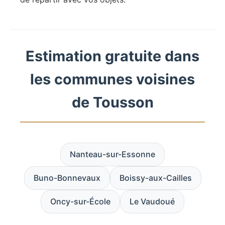
Estimation gratuite dans
les communes voisines
de Tousson
Nanteau-sur-Essonne
Buno-Bonnevaux
Boissy-aux-Cailles
Oncy-sur-École
Le Vaudoué