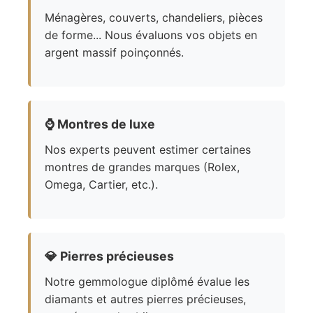
Ménagères, couverts, chandeliers, pièces
de forme... Nous évaluons vos objets en
argent massif poinçonnés.
⌚
Montres de luxe
Nos experts peuvent estimer certaines
montres de grandes marques (Rolex,
Omega, Cartier, etc.).
💎
Pierres précieuses
Notre gemmologue diplômé évalue les
diamants et autres pierres précieuses,