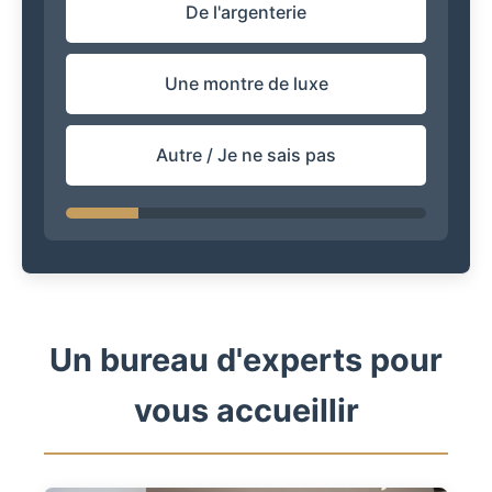
De l'argenterie
Une montre de luxe
Autre / Je ne sais pas
Un bureau d'experts pour
vous accueillir