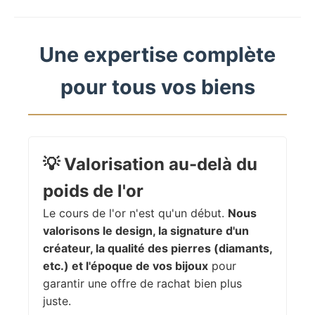
Une expertise complète
pour tous vos biens
💡
Valorisation au-delà du
poids de l'or
Le cours de l'or n'est qu'un début.
Nous
valorisons le design, la signature d'un
créateur, la qualité des pierres (diamants,
etc.) et l'époque de vos bijoux
pour
garantir une offre de rachat bien plus
juste.