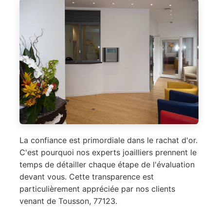
La confiance est primordiale dans le rachat d'or.
C'est pourquoi nos experts joailliers prennent le
temps de détailler chaque étape de l'évaluation
devant vous. Cette transparence est
particulièrement appréciée par nos clients
venant de Tousson, 77123.