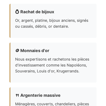
💍
Rachat de bijoux
Or, argent, platine, bijoux anciens, signés
ou cassés, débris, or dentaire.
🪙
Monnaies d'or
Nous expertisons et rachetons les pièces
d'investissement comme les Napoléons,
Souverains, Louis d'or, Krugerrands.
🍴
Argenterie massive
Ménagères, couverts, chandeliers, pièces