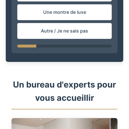
Une montre de luxe
Autre / Je ne sais pas
Un bureau d'experts pour
vous accueillir