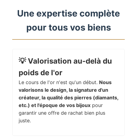
Une expertise complète
pour tous vos biens
💡
Valorisation au-delà du
poids de l'or
Le cours de l'or n'est qu'un début.
Nous
valorisons le design, la signature d'un
créateur, la qualité des pierres (diamants,
etc.) et l'époque de vos bijoux
pour
garantir une offre de rachat bien plus
juste.