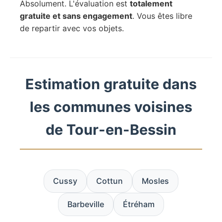
Absolument. L'évaluation est
totalement
gratuite et sans engagement
. Vous êtes libre
de repartir avec vos objets.
Estimation gratuite dans
les communes voisines
de Tour-en-Bessin
Cussy
Cottun
Mosles
Barbeville
Étréham