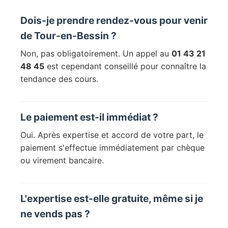
Dois-je prendre rendez-vous pour venir
de Tour-en-Bessin ?
Non, pas obligatoirement. Un appel au
01 43 21
48 45
est cependant conseillé pour connaître la
tendance des cours.
Le paiement est-il immédiat ?
Oui. Après expertise et accord de votre part, le
paiement s'effectue immédiatement par chèque
ou virement bancaire.
L'expertise est-elle gratuite, même si je
ne vends pas ?