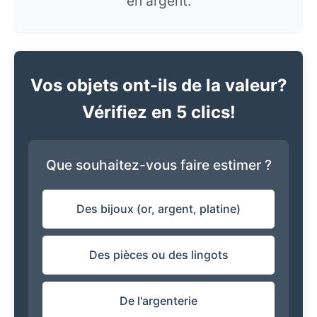
en argent.
Vos objets ont-ils de la valeur?
Vérifiez en 5 clics!
Que souhaitez-vous faire estimer ?
Des bijoux (or, argent, platine)
Des pièces ou des lingots
De l'argenterie