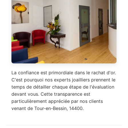
La confiance est primordiale dans le rachat d'or.
C'est pourquoi nos experts joailliers prennent le
temps de détailler chaque étape de l'évaluation
devant vous. Cette transparence est
particulièrement appréciée par nos clients
venant de Tour-en-Bessin, 14400.