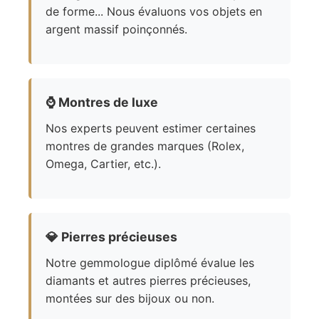
de forme... Nous évaluons vos objets en
argent massif poinçonnés.
⌚
Montres de luxe
Nos experts peuvent estimer certaines
montres de grandes marques (Rolex,
Omega, Cartier, etc.).
💎
Pierres précieuses
Notre gemmologue diplômé évalue les
diamants et autres pierres précieuses,
montées sur des bijoux ou non.