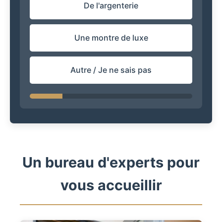
De l'argenterie
Une montre de luxe
Autre / Je ne sais pas
Un bureau d'experts pour
vous accueillir