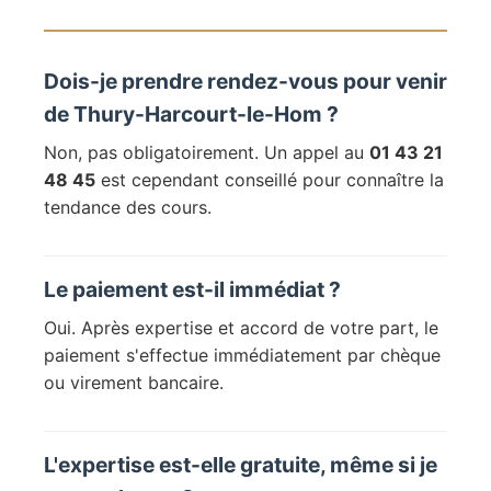
Dois-je prendre rendez-vous pour venir
de Thury-Harcourt-le-Hom ?
Non, pas obligatoirement. Un appel au
01 43 21
48 45
est cependant conseillé pour connaître la
tendance des cours.
Le paiement est-il immédiat ?
Oui. Après expertise et accord de votre part, le
paiement s'effectue immédiatement par chèque
ou virement bancaire.
L'expertise est-elle gratuite, même si je