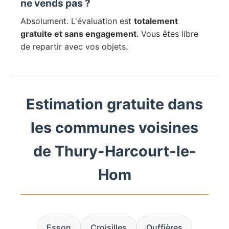
ne vends pas ?
Absolument. L'évaluation est
totalement
gratuite et sans engagement
. Vous êtes libre
de repartir avec vos objets.
Estimation gratuite dans
les communes voisines
de Thury-Harcourt-le-
Hom
Esson
Croisilles
Ouffières