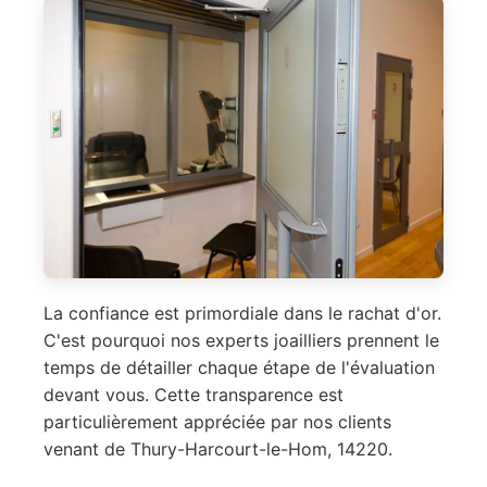
La confiance est primordiale dans le rachat d'or.
C'est pourquoi nos experts joailliers prennent le
temps de détailler chaque étape de l'évaluation
devant vous. Cette transparence est
particulièrement appréciée par nos clients
venant de Thury-Harcourt-le-Hom, 14220.