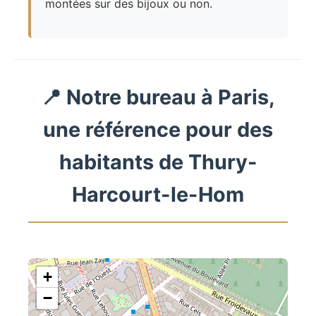
montées sur des bijoux ou non.
📍 Notre bureau à Paris,
une référence pour des
habitants de Thury-
Harcourt-le-Hom
+
−