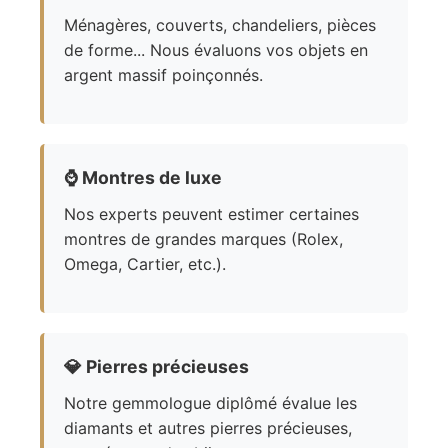
Ménagères, couverts, chandeliers, pièces
de forme... Nous évaluons vos objets en
argent massif poinçonnés.
⌚
Montres de luxe
Nos experts peuvent estimer certaines
montres de grandes marques (Rolex,
Omega, Cartier, etc.).
💎
Pierres précieuses
Notre gemmologue diplômé évalue les
diamants et autres pierres précieuses,