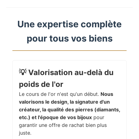
Une expertise complète
pour tous vos biens
💡
Valorisation au-delà du
poids de l'or
Le cours de l'or n'est qu'un début.
Nous
valorisons le design, la signature d'un
créateur, la qualité des pierres (diamants,
etc.) et l'époque de vos bijoux
pour
garantir une offre de rachat bien plus
juste.