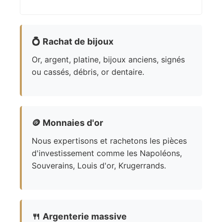
💍
Rachat de bijoux
Or, argent, platine, bijoux anciens, signés
ou cassés, débris, or dentaire.
🪙
Monnaies d'or
Nous expertisons et rachetons les pièces
d'investissement comme les Napoléons,
Souverains, Louis d'or, Krugerrands.
🍴
Argenterie massive