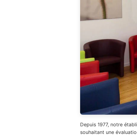
Depuis 1977, notre établ
souhaitant une évaluatio