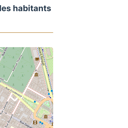
des habitants