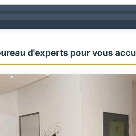
ureau d'experts pour vous accue