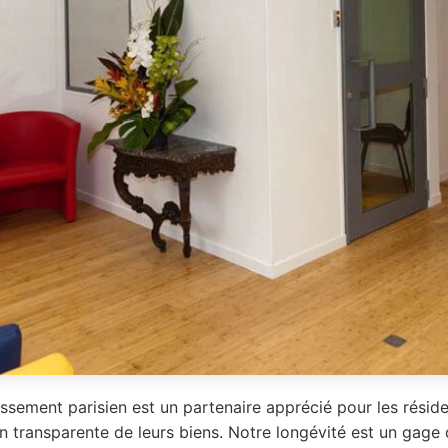
issement parisien est un partenaire apprécié pour les résid
n transparente de leurs biens. Notre longévité est un gage 