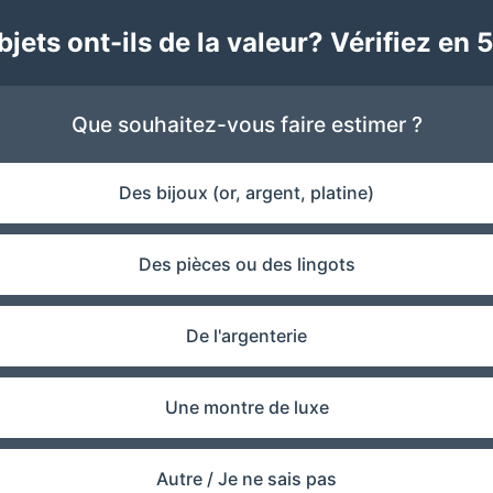
jets ont-ils de la valeur? Vérifiez en 5
Que souhaitez-vous faire estimer ?
Des bijoux (or, argent, platine)
Des pièces ou des lingots
De l'argenterie
Une montre de luxe
Autre / Je ne sais pas