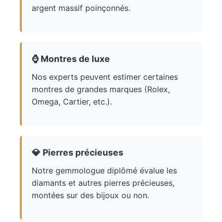
argent massif poinçonnés.
⌚
Montres de luxe
Nos experts peuvent estimer certaines
montres de grandes marques (Rolex,
Omega, Cartier, etc.).
💎
Pierres précieuses
Notre gemmologue diplômé évalue les
diamants et autres pierres précieuses,
montées sur des bijoux ou non.