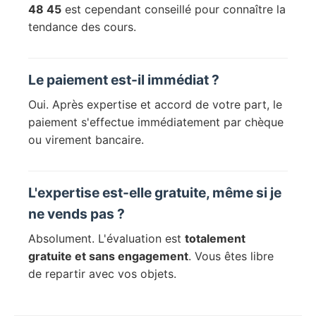
48 45
est cependant conseillé pour connaître la
tendance des cours.
Le paiement est-il immédiat ?
Oui. Après expertise et accord de votre part, le
paiement s'effectue immédiatement par chèque
ou virement bancaire.
L'expertise est-elle gratuite, même si je
ne vends pas ?
Absolument. L'évaluation est
totalement
gratuite et sans engagement
. Vous êtes libre
de repartir avec vos objets.