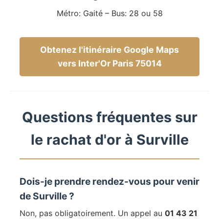
Métro: Gaité – Bus: 28 ou 58
Obtenez l'itinéraire Google Maps
vers Inter'Or Paris 75014
Questions fréquentes sur
le rachat d'or à Surville
Dois-je prendre rendez-vous pour venir
de Surville ?
Non, pas obligatoirement. Un appel au
01 43 21