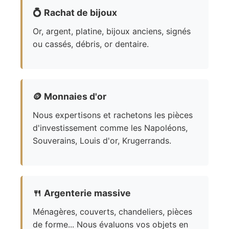
💍
Rachat de bijoux
Or, argent, platine, bijoux anciens, signés
ou cassés, débris, or dentaire.
🪙
Monnaies d'or
Nous expertisons et rachetons les pièces
d'investissement comme les Napoléons,
Souverains, Louis d'or, Krugerrands.
🍴
Argenterie massive
Ménagères, couverts, chandeliers, pièces
de forme... Nous évaluons vos objets en