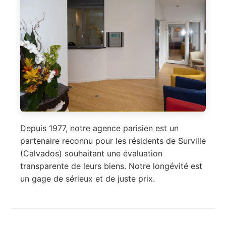
Depuis 1977, notre agence parisien est un
partenaire reconnu pour les résidents de Surville
(Calvados) souhaitant une évaluation
transparente de leurs biens. Notre longévité est
un gage de sérieux et de juste prix.