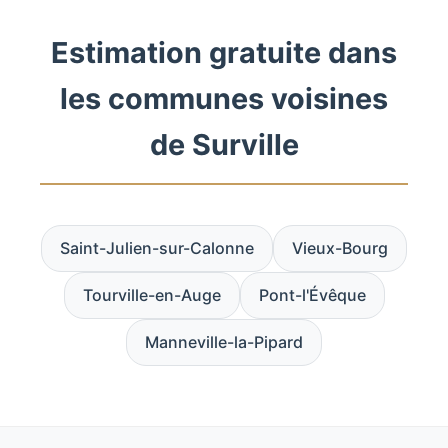
Estimation gratuite dans
les communes voisines
de Surville
Saint-Julien-sur-Calonne
Vieux-Bourg
Tourville-en-Auge
Pont-l'Évêque
Manneville-la-Pipard