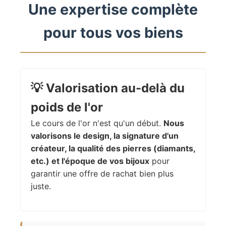
Une expertise complète
pour tous vos biens
💡
Valorisation au-delà du
poids de l'or
Le cours de l'or n'est qu'un début.
Nous
valorisons le design, la signature d'un
créateur, la qualité des pierres (diamants,
etc.) et l'époque de vos bijoux
pour
garantir une offre de rachat bien plus
juste.