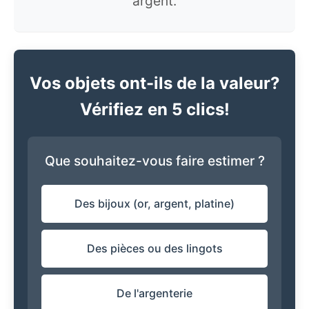
argent.
Vos objets ont-ils de la valeur?
Vérifiez en 5 clics!
Que souhaitez-vous faire estimer ?
Des bijoux (or, argent, platine)
Des pièces ou des lingots
De l'argenterie