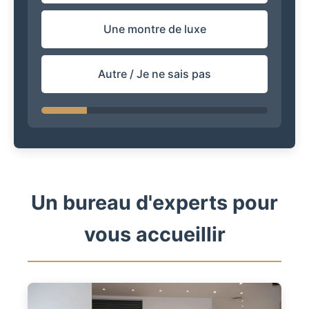
Une montre de luxe
Autre / Je ne sais pas
Un bureau d'experts pour
vous accueillir