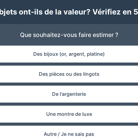
jets ont-ils de la valeur? Vérifiez en 5
Que souhaitez-vous faire estimer ?
Des bijoux (or, argent, platine)
Des pièces ou des lingots
De l'argenterie
Une montre de luxe
Autre / Je ne sais pas