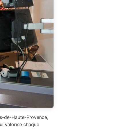
pes-de-Haute-Provence,
ui valorise chaque