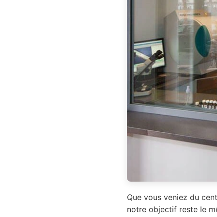
Que vous veniez du cent
notre objectif reste le 