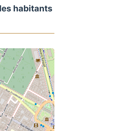
des habitants