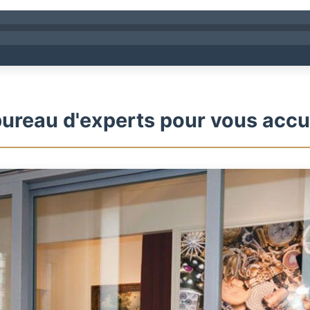
ureau d'experts pour vous accue