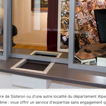
re de Sisteron ou d'une autre localité du département Al
même : vous offrir un service d'expertise sans engagement q