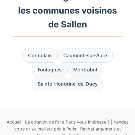
les communes voisines
de Sallen
Cormolain
Caumont-sur-Aure
Foulognes
Montrabot
Sainte-Honorine-de-Ducy
Accueil
|
La cotation de l’or à Paris vous intéresse ?
|
Vendez
votre or au meilleur prix à Paris
|
Rachat argenterie et