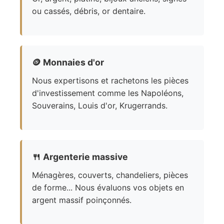
ou cassés, débris, or dentaire.
🪙
Monnaies d'or
Nous expertisons et rachetons les pièces
d'investissement comme les Napoléons,
Souverains, Louis d'or, Krugerrands.
🍴
Argenterie massive
Ménagères, couverts, chandeliers, pièces
de forme... Nous évaluons vos objets en
argent massif poinçonnés.