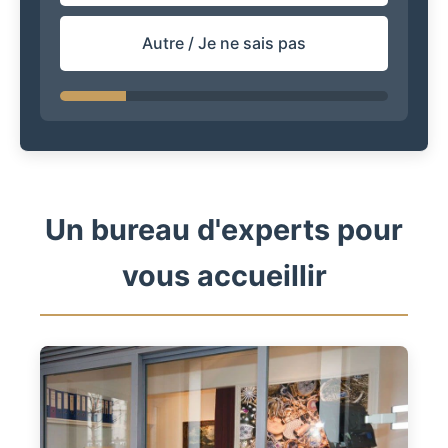
Autre / Je ne sais pas
Un bureau d'experts pour
vous accueillir