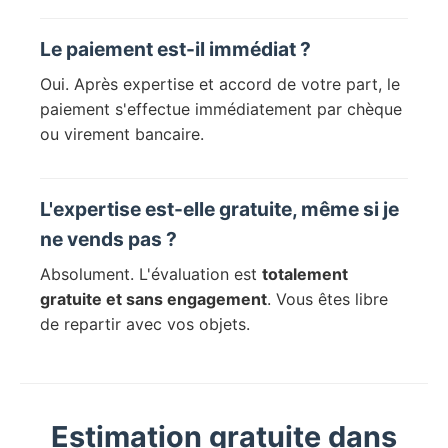
Le paiement est-il immédiat ?
Oui. Après expertise et accord de votre part, le
paiement s'effectue immédiatement par chèque
ou virement bancaire.
L'expertise est-elle gratuite, même si je
ne vends pas ?
Absolument. L'évaluation est
totalement
gratuite et sans engagement
. Vous êtes libre
de repartir avec vos objets.
Estimation gratuite dans