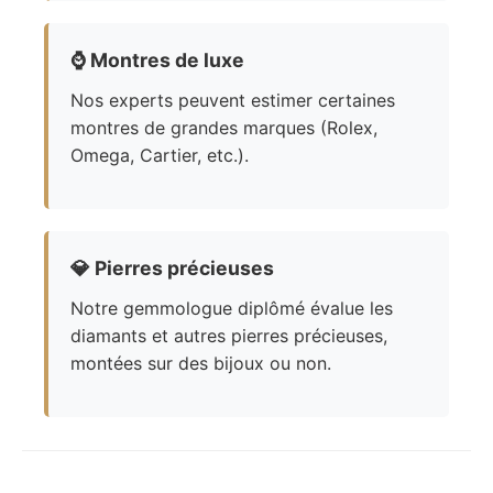
⌚
Montres de luxe
Nos experts peuvent estimer certaines
montres de grandes marques (Rolex,
Omega, Cartier, etc.).
💎
Pierres précieuses
Notre gemmologue diplômé évalue les
diamants et autres pierres précieuses,
montées sur des bijoux ou non.