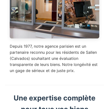
Depuis 1977, notre agence parisien est un
partenaire reconnu pour les résidents de Sallen
(Calvados) souhaitant une évaluation
transparente de leurs biens. Notre longévité est
un gage de sérieux et de juste prix.
Une expertise complète