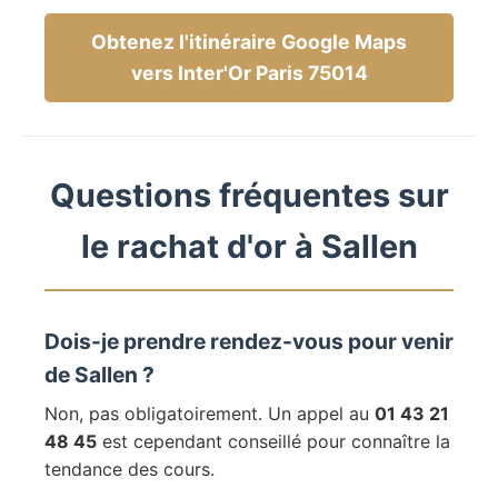
Obtenez l'itinéraire Google Maps
vers Inter'Or Paris 75014
Questions fréquentes sur
le rachat d'or à Sallen
Dois-je prendre rendez-vous pour venir
de Sallen ?
Non, pas obligatoirement. Un appel au
01 43 21
48 45
est cependant conseillé pour connaître la
tendance des cours.