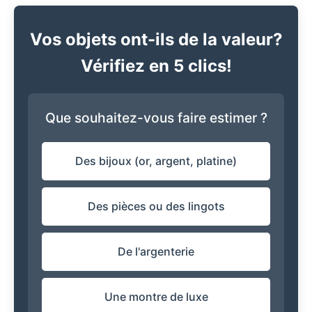
Vos objets ont-ils de la valeur?
Vérifiez en 5 clics!
Que souhaitez-vous faire estimer ?
Des bijoux (or, argent, platine)
Des pièces ou des lingots
De l'argenterie
Une montre de luxe