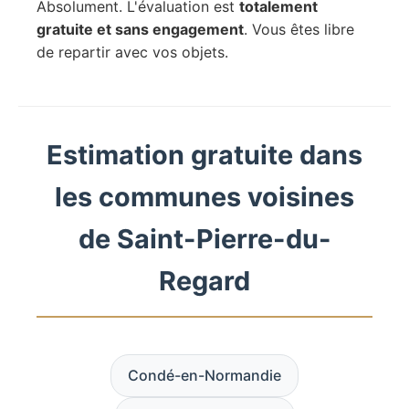
Absolument. L'évaluation est
totalement
gratuite et sans engagement
. Vous êtes libre
de repartir avec vos objets.
Estimation gratuite dans
les communes voisines
de Saint-Pierre-du-
Regard
Condé-en-Normandie