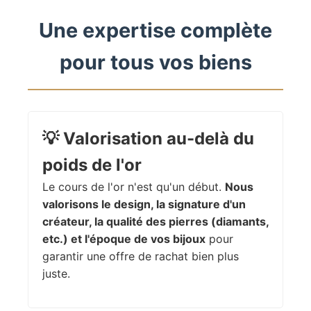
Une expertise complète
pour tous vos biens
💡
Valorisation au-delà du
poids de l'or
Le cours de l'or n'est qu'un début.
Nous
valorisons le design, la signature d'un
créateur, la qualité des pierres (diamants,
etc.) et l'époque de vos bijoux
pour
garantir une offre de rachat bien plus
juste.