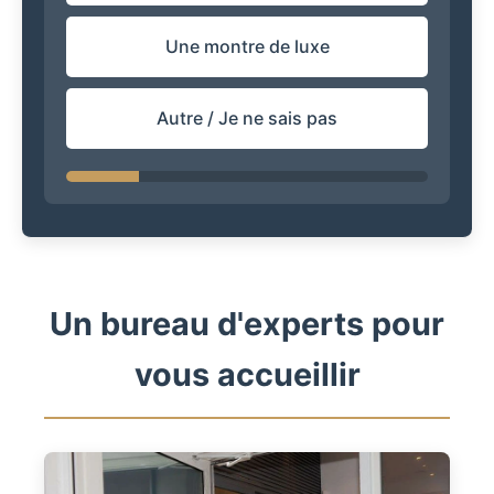
Une montre de luxe
Autre / Je ne sais pas
Un bureau d'experts pour
vous accueillir