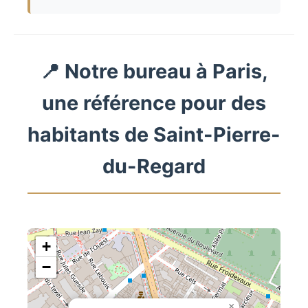
📍 Notre bureau à Paris,
une référence pour des
habitants de Saint-Pierre-
du-Regard
+
−
×