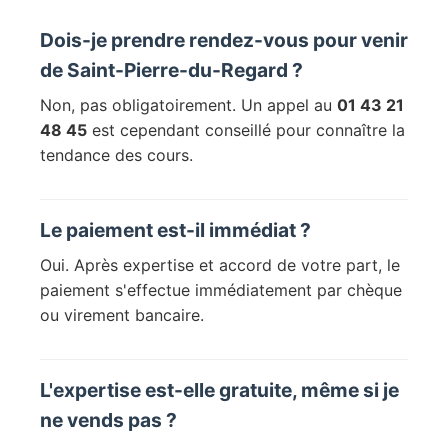
Dois-je prendre rendez-vous pour venir
de Saint-Pierre-du-Regard ?
Non, pas obligatoirement. Un appel au
01 43 21
48 45
est cependant conseillé pour connaître la
tendance des cours.
Le paiement est-il immédiat ?
Oui. Après expertise et accord de votre part, le
paiement s'effectue immédiatement par chèque
ou virement bancaire.
L'expertise est-elle gratuite, même si je
ne vends pas ?