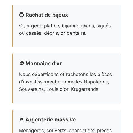
💍
Rachat de bijoux
Or, argent, platine, bijoux anciens, signés
ou cassés, débris, or dentaire.
🪙
Monnaies d'or
Nous expertisons et rachetons les pièces
d'investissement comme les Napoléons,
Souverains, Louis d'or, Krugerrands.
🍴
Argenterie massive
Ménagères, couverts, chandeliers, pièces