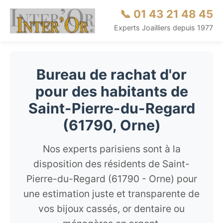
📞 01 43 21 48 45
Experts Joailliers depuis 1977
Bureau de rachat d'or
pour des habitants de
Saint-Pierre-du-Regard
(61790, Orne)
Nos experts parisiens sont à la
disposition des résidents de Saint-
Pierre-du-Regard (61790 - Orne) pour
une estimation juste et transparente de
vos bijoux cassés, or dentaire ou