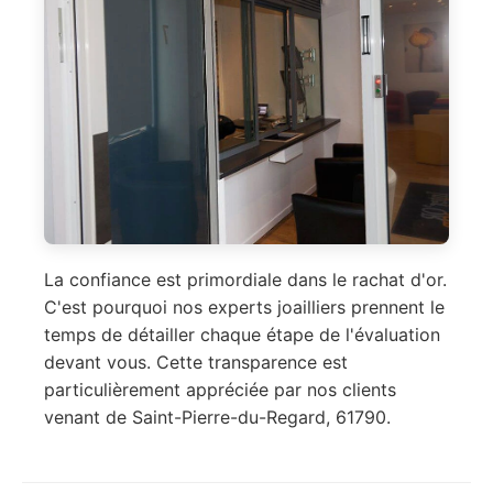
La confiance est primordiale dans le rachat d'or.
C'est pourquoi nos experts joailliers prennent le
temps de détailler chaque étape de l'évaluation
devant vous. Cette transparence est
particulièrement appréciée par nos clients
venant de Saint-Pierre-du-Regard, 61790.