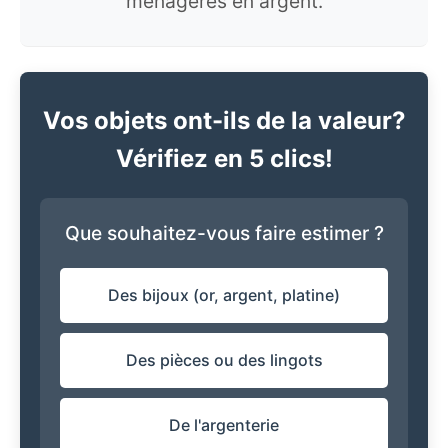
ménagères en argent.
Vos objets ont-ils de la valeur?
Vérifiez en 5 clics!
Que souhaitez-vous faire estimer ?
Des bijoux (or, argent, platine)
Des pièces ou des lingots
De l'argenterie