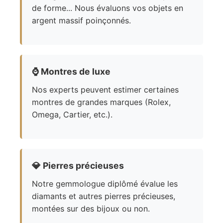
de forme... Nous évaluons vos objets en
argent massif poinçonnés.
⌚
Montres de luxe
Nos experts peuvent estimer certaines
montres de grandes marques (Rolex,
Omega, Cartier, etc.).
💎
Pierres précieuses
Notre gemmologue diplômé évalue les
diamants et autres pierres précieuses,
montées sur des bijoux ou non.