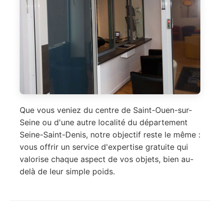
Que vous veniez du centre de Saint-Ouen-sur-
Seine ou d'une autre localité du département
Seine-Saint-Denis, notre objectif reste le même :
vous offrir un service d'expertise gratuite qui
valorise chaque aspect de vos objets, bien au-
delà de leur simple poids.