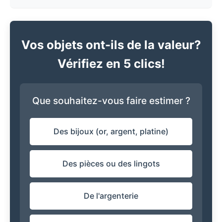
Vos objets ont-ils de la valeur?
Vérifiez en 5 clics!
Que souhaitez-vous faire estimer ?
Des bijoux (or, argent, platine)
Des pièces ou des lingots
De l'argenterie