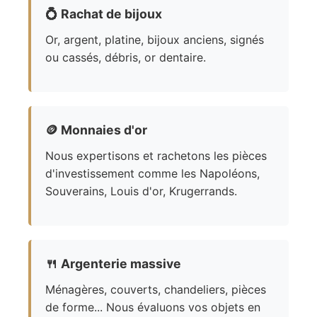
💍
Rachat de bijoux
Or, argent, platine, bijoux anciens, signés
ou cassés, débris, or dentaire.
🪙
Monnaies d'or
Nous expertisons et rachetons les pièces
d'investissement comme les Napoléons,
Souverains, Louis d'or, Krugerrands.
🍴
Argenterie massive
Ménagères, couverts, chandeliers, pièces
de forme... Nous évaluons vos objets en