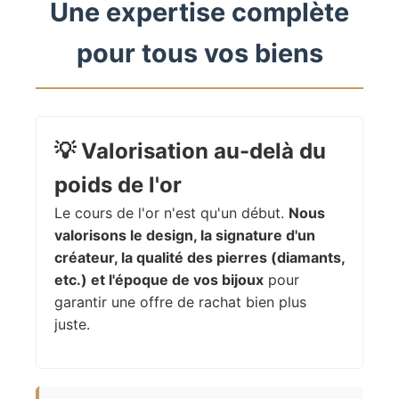
Une expertise complète
pour tous vos biens
💡
Valorisation au-delà du
poids de l'or
Le cours de l'or n'est qu'un début.
Nous
valorisons le design, la signature d'un
créateur, la qualité des pierres (diamants,
etc.) et l'époque de vos bijoux
pour
garantir une offre de rachat bien plus
juste.