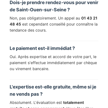
Dois-je prendre rendez-vous pour venir
de Saint-Ouen-sur-Seine ?
Non, pas obligatoirement. Un appel au
01 43 21
48 45
est cependant conseillé pour connaître la
tendance des cours.
Le paiement est-il immédiat ?
Oui. Après expertise et accord de votre part, le
paiement s'effectue immédiatement par chèque
ou virement bancaire.
L'expertise est-elle gratuite, même si je
ne vends pas ?
Absolument. L'évaluation est
totalement