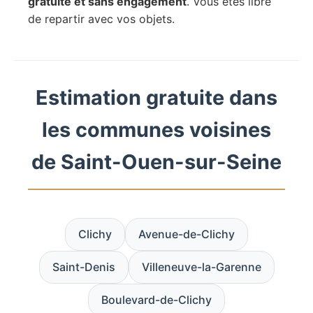
gratuite et sans engagement
. Vous êtes libre
de repartir avec vos objets.
Estimation gratuite dans
les communes voisines
de Saint-Ouen-sur-Seine
Clichy
Avenue-de-Clichy
Saint-Denis
Villeneuve-la-Garenne
Boulevard-de-Clichy