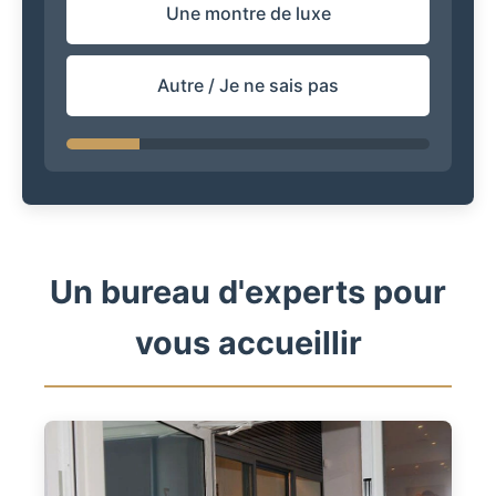
Une montre de luxe
Autre / Je ne sais pas
Un bureau d'experts pour
vous accueillir