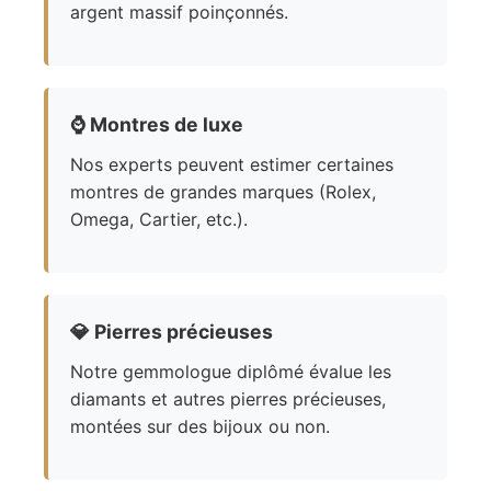
argent massif poinçonnés.
⌚
Montres de luxe
Nos experts peuvent estimer certaines
montres de grandes marques (Rolex,
Omega, Cartier, etc.).
💎
Pierres précieuses
Notre gemmologue diplômé évalue les
diamants et autres pierres précieuses,
montées sur des bijoux ou non.