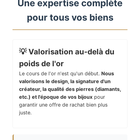
Une expertise complète
pour tous vos biens
💡
Valorisation au-delà du
poids de l'or
Le cours de l'or n'est qu'un début.
Nous
valorisons le design, la signature d'un
créateur, la qualité des pierres (diamants,
etc.) et l'époque de vos bijoux
pour
garantir une offre de rachat bien plus
juste.