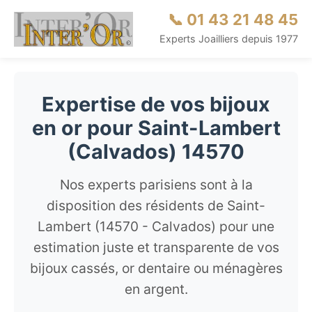
📞 01 43 21 48 45
Experts Joailliers depuis 1977
Expertise de vos bijoux
en or pour Saint-Lambert
(Calvados) 14570
Nos experts parisiens sont à la
disposition des résidents de Saint-
Lambert (14570 - Calvados) pour une
estimation juste et transparente de vos
bijoux cassés, or dentaire ou ménagères
en argent.