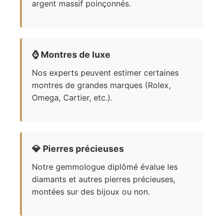
argent massif poinçonnés.
⌚
Montres de luxe
Nos experts peuvent estimer certaines
montres de grandes marques (Rolex,
Omega, Cartier, etc.).
💎
Pierres précieuses
Notre gemmologue diplômé évalue les
diamants et autres pierres précieuses,
montées sur des bijoux ou non.