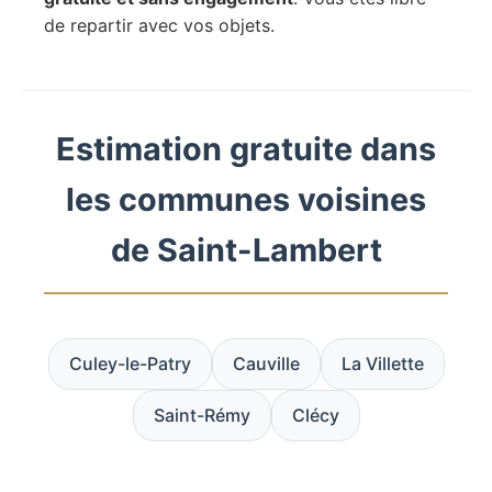
de repartir avec vos objets.
Estimation gratuite dans
les communes voisines
de Saint-Lambert
Culey-le-Patry
Cauville
La Villette
Saint-Rémy
Clécy