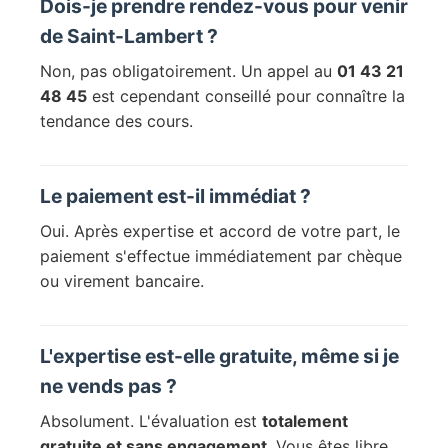
Dois-je prendre rendez-vous pour venir
de Saint-Lambert ?
Non, pas obligatoirement. Un appel au
01 43 21
48 45
est cependant conseillé pour connaître la
tendance des cours.
Le paiement est-il immédiat ?
Oui. Après expertise et accord de votre part, le
paiement s'effectue immédiatement par chèque
ou virement bancaire.
L'expertise est-elle gratuite, même si je
ne vends pas ?
Absolument. L'évaluation est
totalement
gratuite et sans engagement
. Vous êtes libre