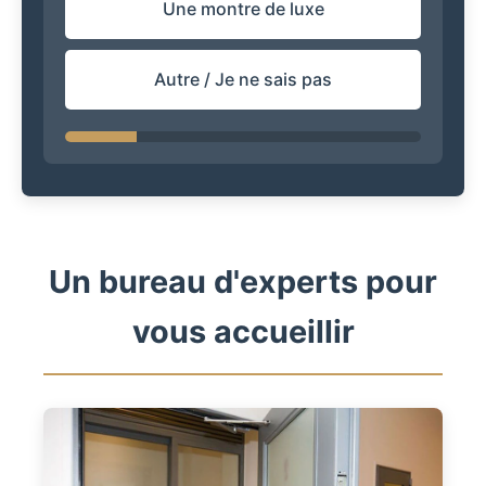
Une montre de luxe
Autre / Je ne sais pas
Un bureau d'experts pour
vous accueillir