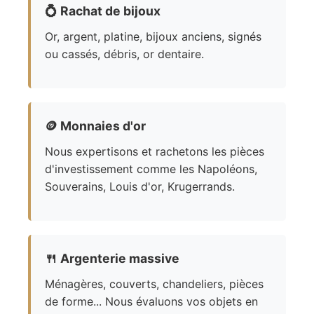
💍
Rachat de bijoux
Or, argent, platine, bijoux anciens, signés
ou cassés, débris, or dentaire.
🪙
Monnaies d'or
Nous expertisons et rachetons les pièces
d'investissement comme les Napoléons,
Souverains, Louis d'or, Krugerrands.
🍴
Argenterie massive
Ménagères, couverts, chandeliers, pièces
de forme... Nous évaluons vos objets en