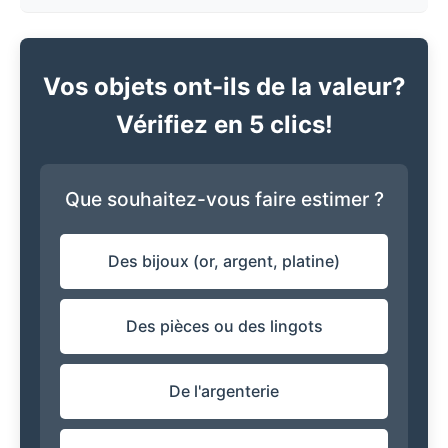
Vos objets ont-ils de la valeur?
Vérifiez en 5 clics!
Que souhaitez-vous faire estimer ?
Des bijoux (or, argent, platine)
Des pièces ou des lingots
De l'argenterie