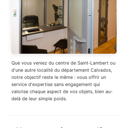
Que vous veniez du centre de Saint-Lambert ou
d'une autre localité du département Calvados,
notre objectif reste le même : vous offrir un
service d'expertise sans engagement qui
valorise chaque aspect de vos objets, bien au-
delà de leur simple poids.