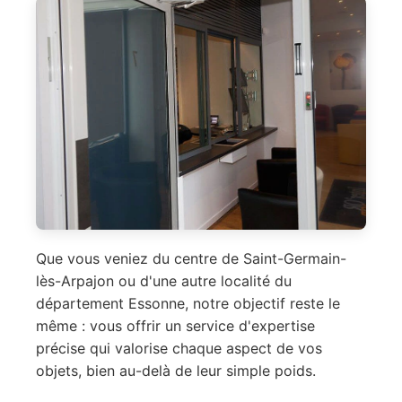
Que vous veniez du centre de Saint-Germain-
lès-Arpajon ou d'une autre localité du
département Essonne, notre objectif reste le
même : vous offrir un service d'expertise
précise qui valorise chaque aspect de vos
objets, bien au-delà de leur simple poids.