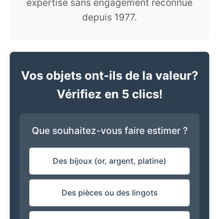
expertise sans engagement reconnue
depuis 1977.
Vos objets ont-ils de la valeur?
Vérifiez en 5 clics!
Que souhaitez-vous faire estimer ?
Des bijoux (or, argent, platine)
Des pièces ou des lingots