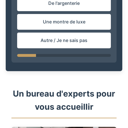
De l'argenterie
Une montre de luxe
Autre / Je ne sais pas
Un bureau d'experts pour
vous accueillir