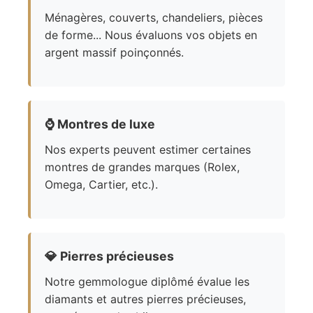
Ménagères, couverts, chandeliers, pièces
de forme... Nous évaluons vos objets en
argent massif poinçonnés.
⌚
Montres de luxe
Nos experts peuvent estimer certaines
montres de grandes marques (Rolex,
Omega, Cartier, etc.).
💎
Pierres précieuses
Notre gemmologue diplômé évalue les
diamants et autres pierres précieuses,