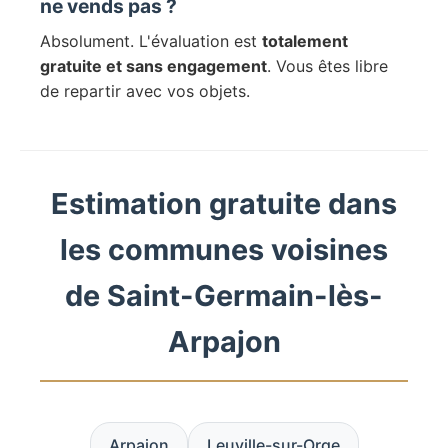
ne vends pas ?
Absolument. L'évaluation est
totalement
gratuite et sans engagement
. Vous êtes libre
de repartir avec vos objets.
Estimation gratuite dans
les communes voisines
de Saint-Germain-lès-
Arpajon
Arpajon
Leuville-sur-Orge