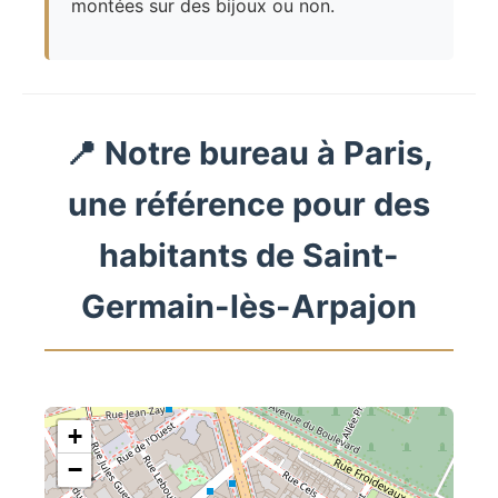
montées sur des bijoux ou non.
📍 Notre bureau à Paris,
une référence pour des
habitants de Saint-
Germain-lès-Arpajon
+
−