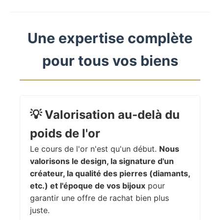
Une expertise complète
pour tous vos biens
💡
Valorisation au-delà du
poids de l'or
Le cours de l'or n'est qu'un début.
Nous
valorisons le design, la signature d'un
créateur, la qualité des pierres (diamants,
etc.) et l'époque de vos bijoux
pour
garantir une offre de rachat bien plus
juste.