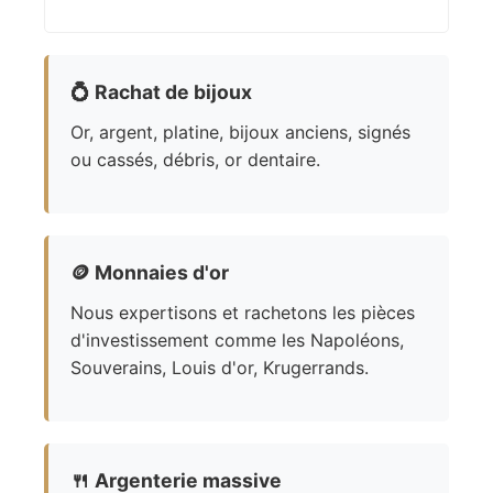
💍
Rachat de bijoux
Or, argent, platine, bijoux anciens, signés
ou cassés, débris, or dentaire.
🪙
Monnaies d'or
Nous expertisons et rachetons les pièces
d'investissement comme les Napoléons,
Souverains, Louis d'or, Krugerrands.
🍴
Argenterie massive