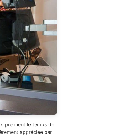
ers prennent le temps de
lièrement appréciée par