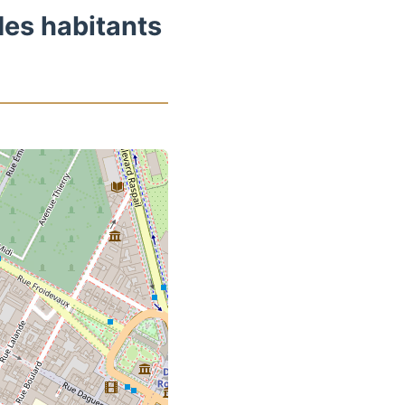
des habitants