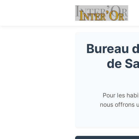
Bureau d
de Sa
Pour les hab
nous offrons 