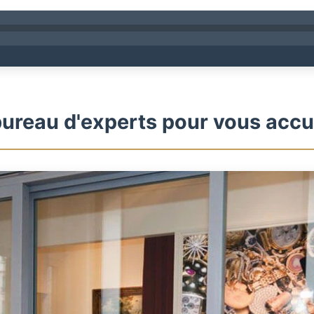
ureau d'experts pour vous accue