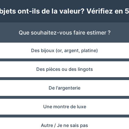
jets ont-ils de la valeur? Vérifiez en 5
Que souhaitez-vous faire estimer ?
Des bijoux (or, argent, platine)
Des pièces ou des lingots
De l'argenterie
Une montre de luxe
Autre / Je ne sais pas