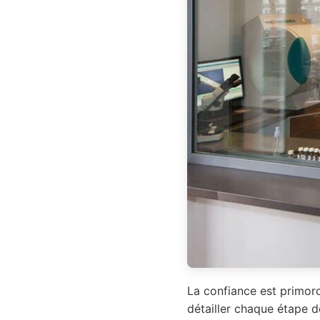
La confiance est primord
détailler chaque étape d