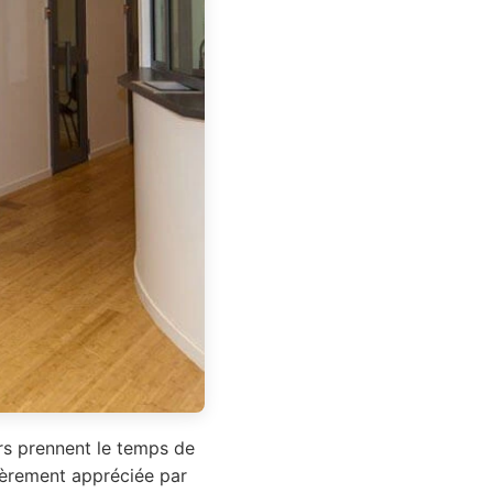
ers prennent le temps de
lièrement appréciée par