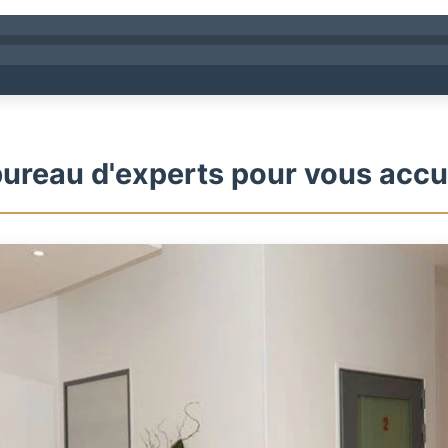
ureau d'experts pour vous accue