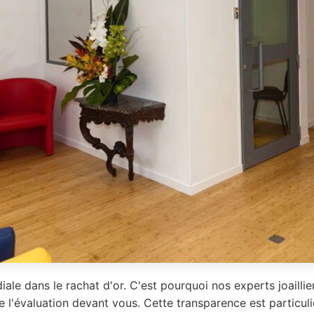
iale dans le rachat d'or. C'est pourquoi nos experts joailli
e l'évaluation devant vous. Cette transparence est particu