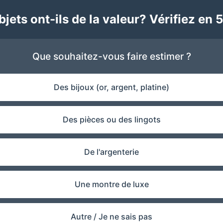
jets ont-ils de la valeur? Vérifiez en 5
Que souhaitez-vous faire estimer ?
Des bijoux (or, argent, platine)
Des pièces ou des lingots
De l'argenterie
Une montre de luxe
Autre / Je ne sais pas