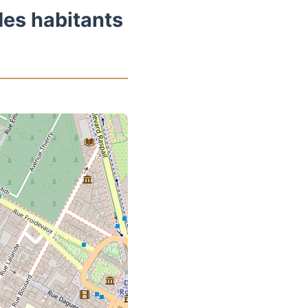
des habitants