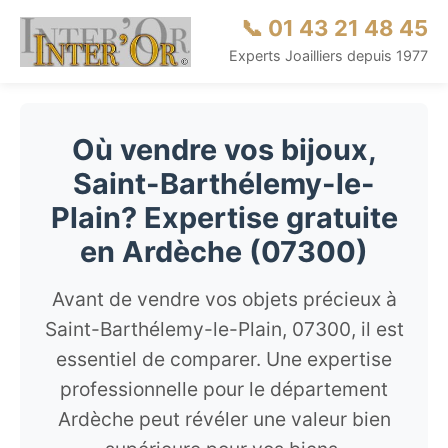
📞 01 43 21 48 45
Experts Joailliers depuis 1977
Où vendre vos bijoux,
Saint-Barthélemy-le-
Plain? Expertise gratuite
en Ardèche (07300)
Avant de vendre vos objets précieux à
Saint-Barthélemy-le-Plain, 07300, il est
essentiel de comparer. Une expertise
professionnelle pour le département
Ardèche peut révéler une valeur bien