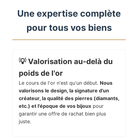
Une expertise complète
pour tous vos biens
💡
Valorisation au-delà du
poids de l'or
Le cours de l'or n'est qu'un début.
Nous
valorisons le design, la signature d'un
créateur, la qualité des pierres (diamants,
etc.) et l'époque de vos bijoux
pour
garantir une offre de rachat bien plus
juste.