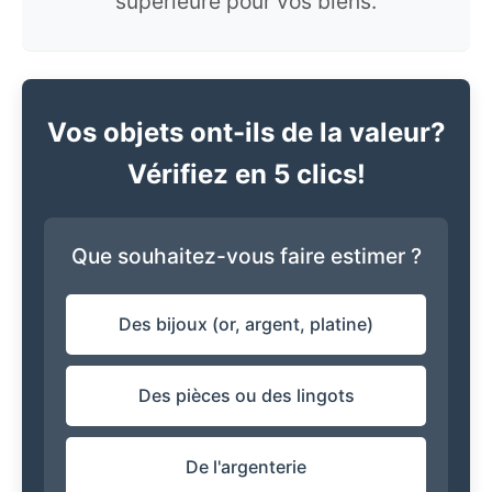
supérieure pour vos biens.
Vos objets ont-ils de la valeur?
Vérifiez en 5 clics!
Que souhaitez-vous faire estimer ?
Des bijoux (or, argent, platine)
Des pièces ou des lingots
De l'argenterie