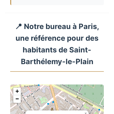
📍 Notre bureau à Paris,
une référence pour des
habitants de Saint-
Barthélemy-le-Plain
+
−
×