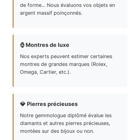
de forme... Nous évaluons vos objets en
argent massif poinçonnés.
⌚
Montres de luxe
Nos experts peuvent estimer certaines
montres de grandes marques (Rolex,
Omega, Cartier, etc.).
💎
Pierres précieuses
Notre gemmologue diplômé évalue les
diamants et autres pierres précieuses,
montées sur des bijoux ou non.