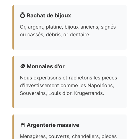
💍
Rachat de bijoux
Or, argent, platine, bijoux anciens, signés
ou cassés, débris, or dentaire.
🪙
Monnaies d'or
Nous expertisons et rachetons les pièces
d'investissement comme les Napoléons,
Souverains, Louis d'or, Krugerrands.
🍴
Argenterie massive
Ménagères, couverts, chandeliers, pièces