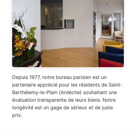
Depuis 1977, notre bureau parisien est un
partenaire apprécié pour les résidents de Saint-
Barthélemy-le-Plain (Ardèche) souhaitant une
évaluation transparente de leurs biens. Notre
longévité est un gage de sérieux et de juste
prix.