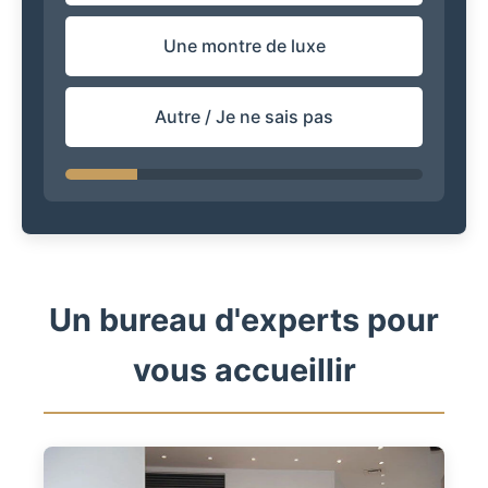
Une montre de luxe
Autre / Je ne sais pas
Un bureau d'experts pour
vous accueillir