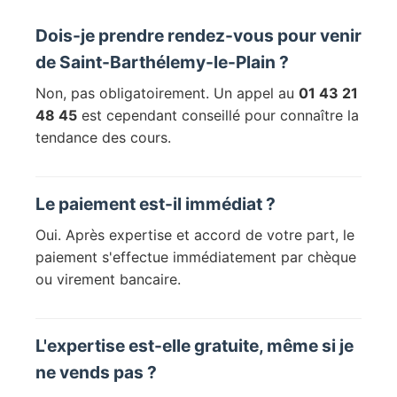
Dois-je prendre rendez-vous pour venir
de Saint-Barthélemy-le-Plain ?
Non, pas obligatoirement. Un appel au
01 43 21
48 45
est cependant conseillé pour connaître la
tendance des cours.
Le paiement est-il immédiat ?
Oui. Après expertise et accord de votre part, le
paiement s'effectue immédiatement par chèque
ou virement bancaire.
L'expertise est-elle gratuite, même si je
ne vends pas ?