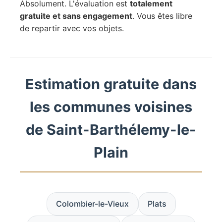
Absolument. L'évaluation est
totalement
gratuite et sans engagement
. Vous êtes libre
de repartir avec vos objets.
Estimation gratuite dans
les communes voisines
de Saint-Barthélemy-le-
Plain
Colombier-le-Vieux
Plats