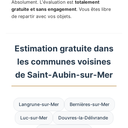
Absolument. L'évaluation est
totalement
gratuite et sans engagement
. Vous êtes libre
de repartir avec vos objets.
Estimation gratuite dans
les communes voisines
de Saint-Aubin-sur-Mer
Langrune-sur-Mer
Bernières-sur-Mer
Luc-sur-Mer
Douvres-la-Délivrande