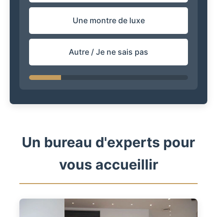
Une montre de luxe
Autre / Je ne sais pas
Un bureau d'experts pour
vous accueillir