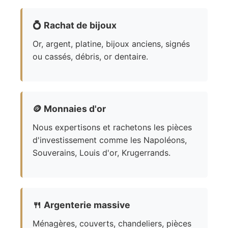
💍
Rachat de bijoux
Or, argent, platine, bijoux anciens, signés
ou cassés, débris, or dentaire.
🪙
Monnaies d'or
Nous expertisons et rachetons les pièces
d'investissement comme les Napoléons,
Souverains, Louis d'or, Krugerrands.
🍴
Argenterie massive
Ménagères, couverts, chandeliers, pièces