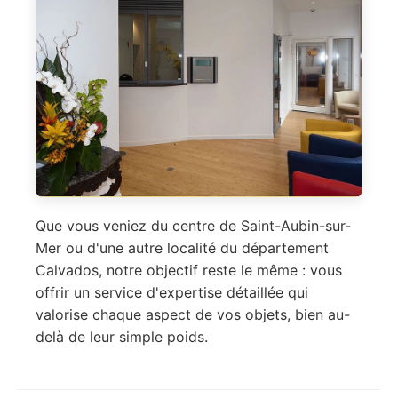
Que vous veniez du centre de Saint-Aubin-sur-
Mer ou d'une autre localité du département
Calvados, notre objectif reste le même : vous
offrir un service d'expertise détaillée qui
valorise chaque aspect de vos objets, bien au-
delà de leur simple poids.