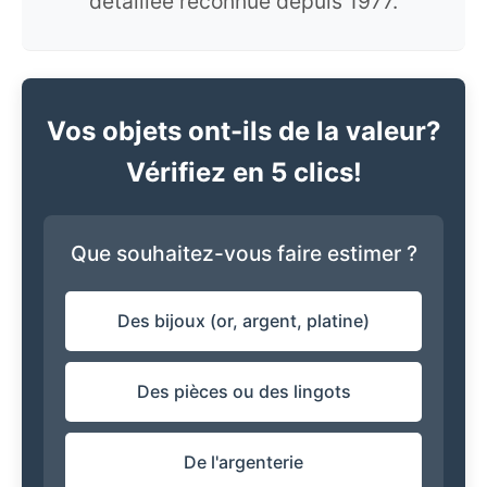
détaillée reconnue depuis 1977.
Vos objets ont-ils de la valeur?
Vérifiez en 5 clics!
Que souhaitez-vous faire estimer ?
Des bijoux (or, argent, platine)
Des pièces ou des lingots
De l'argenterie