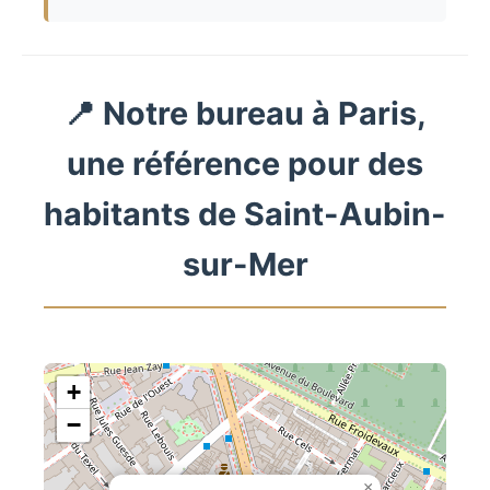
📍 Notre bureau à Paris,
une référence pour des
habitants de Saint-Aubin-
sur-Mer
+
−
×