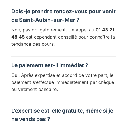
Dois-je prendre rendez-vous pour venir
de Saint-Aubin-sur-Mer ?
Non, pas obligatoirement. Un appel au
01 43 21
48 45
est cependant conseillé pour connaître la
tendance des cours.
Le paiement est-il immédiat ?
Oui. Après expertise et accord de votre part, le
paiement s'effectue immédiatement par chèque
ou virement bancaire.
L'expertise est-elle gratuite, même si je
ne vends pas ?