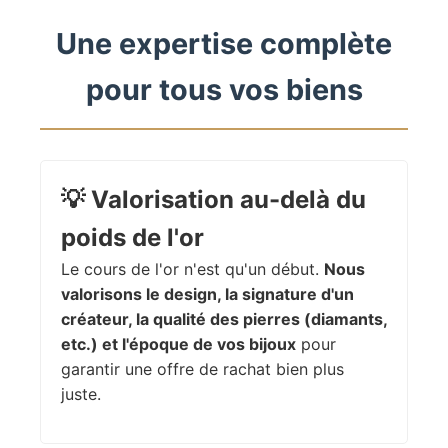
Une expertise complète
pour tous vos biens
💡
Valorisation au-delà du
poids de l'or
Le cours de l'or n'est qu'un début.
Nous
valorisons le design, la signature d'un
créateur, la qualité des pierres (diamants,
etc.) et l'époque de vos bijoux
pour
garantir une offre de rachat bien plus
juste.