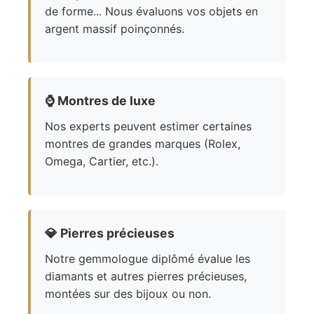
de forme... Nous évaluons vos objets en
argent massif poinçonnés.
⌚
Montres de luxe
Nos experts peuvent estimer certaines
montres de grandes marques (Rolex,
Omega, Cartier, etc.).
💎
Pierres précieuses
Notre gemmologue diplômé évalue les
diamants et autres pierres précieuses,
montées sur des bijoux ou non.