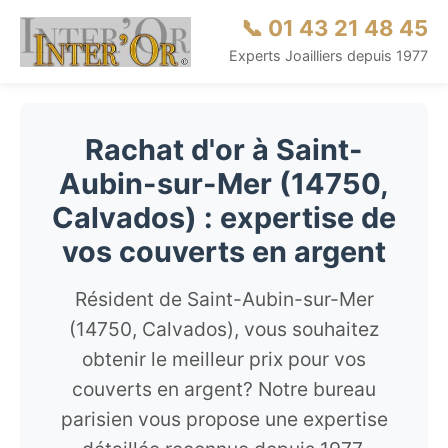
📞 01 43 21 48 45
Experts Joailliers depuis 1977
Rachat d'or à Saint-
Aubin-sur-Mer (14750,
Calvados) : expertise de
vos couverts en argent
Résident de Saint-Aubin-sur-Mer
(14750, Calvados), vous souhaitez
obtenir le meilleur prix pour vos
couverts en argent? Notre bureau
parisien vous propose une expertise