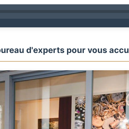
ureau d'experts pour vous accue