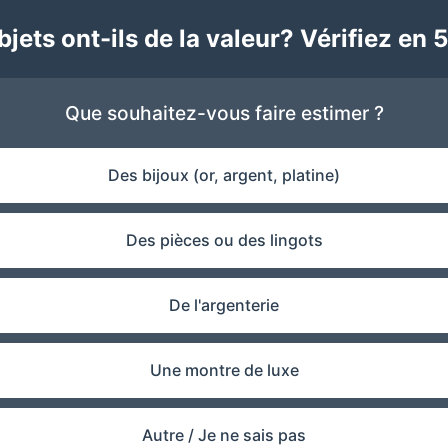
jets ont-ils de la valeur? Vérifiez en 5
Que souhaitez-vous faire estimer ?
Des bijoux (or, argent, platine)
Des pièces ou des lingots
De l'argenterie
Une montre de luxe
Autre / Je ne sais pas