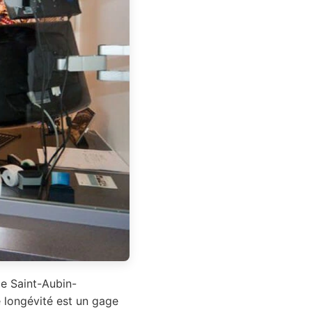
de Saint-Aubin-
 longévité est un gage