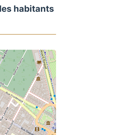
des habitants