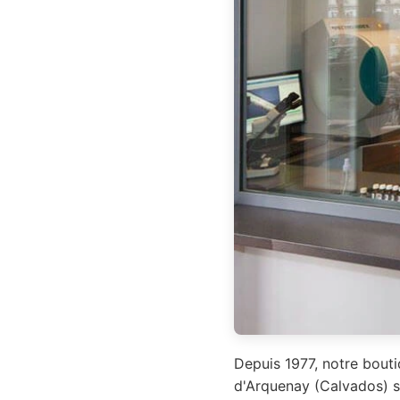
Depuis 1977, notre bouti
d'Arquenay (Calvados) so