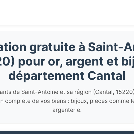
tion gratuite à Saint-
0) pour or, argent et bi
département Cantal
tants de Saint-Antoine et sa région (Cantal, 15220)
n complète de vos biens : bijoux, pièces comme le
argenterie.