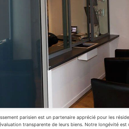
issement parisien est un partenaire apprécié pour les résid
évaluation transparente de leurs biens. Notre longévité est