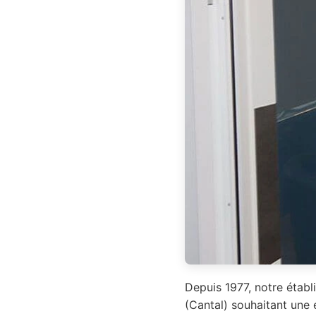
Depuis 1977, notre établ
(Cantal) souhaitant une 