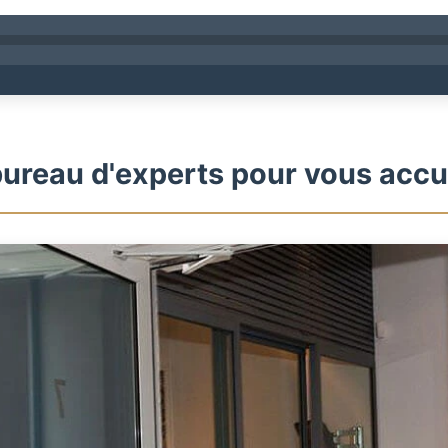
ureau d'experts pour vous accue