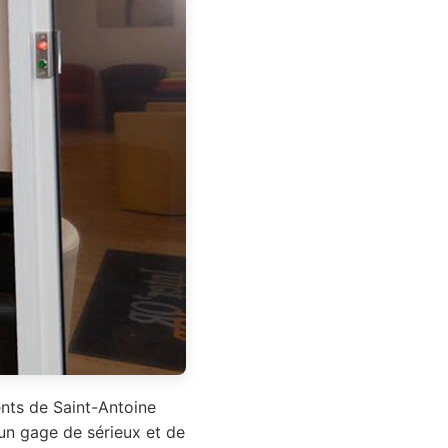
ents de Saint-Antoine
 un gage de sérieux et de