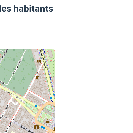
des habitants