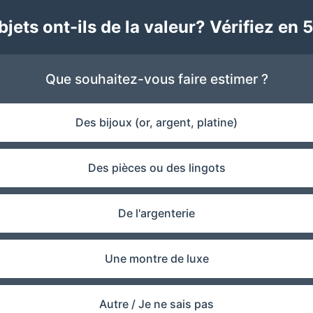
jets ont-ils de la valeur? Vérifiez en 5
Que souhaitez-vous faire estimer ?
Des bijoux (or, argent, platine)
Des pièces ou des lingots
De l'argenterie
Une montre de luxe
Autre / Je ne sais pas