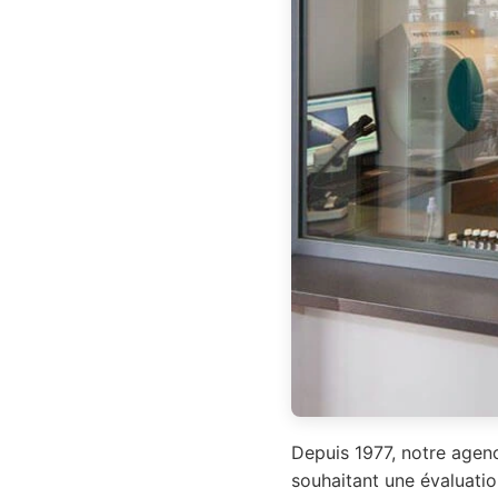
Depuis 1977, notre agenc
souhaitant une évaluatio