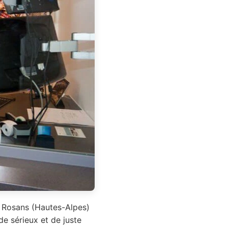
e Rosans (Hautes-Alpes)
de sérieux et de juste