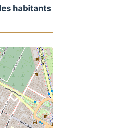
des habitants