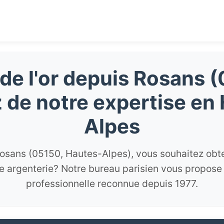
de l'or depuis Rosans (
z de notre expertise en
Alpes
osans (05150, Hautes-Alpes), vous souhaitez obten
re argenterie? Notre bureau parisien vous propose
professionnelle reconnue depuis 1977.