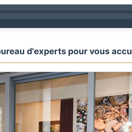
ureau d'experts pour vous accue