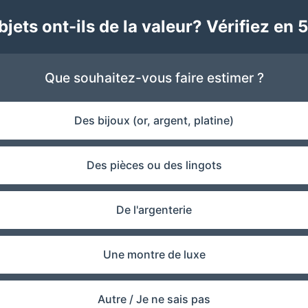
jets ont-ils de la valeur? Vérifiez en 5
Que souhaitez-vous faire estimer ?
Des bijoux (or, argent, platine)
Des pièces ou des lingots
De l'argenterie
Une montre de luxe
Autre / Je ne sais pas