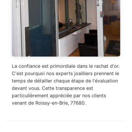
La confiance est primordiale dans le rachat d'or.
C'est pourquoi nos experts joailliers prennent le
temps de détailler chaque étape de l'évaluation
devant vous. Cette transparence est
particulièrement appréciée par nos clients
venant de Roissy-en-Brie, 77680.