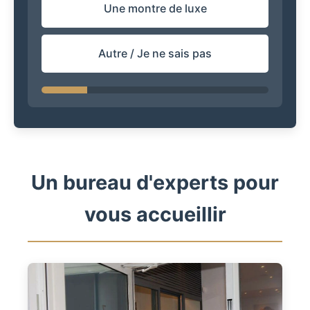
Une montre de luxe
Autre / Je ne sais pas
Un bureau d'experts pour
vous accueillir