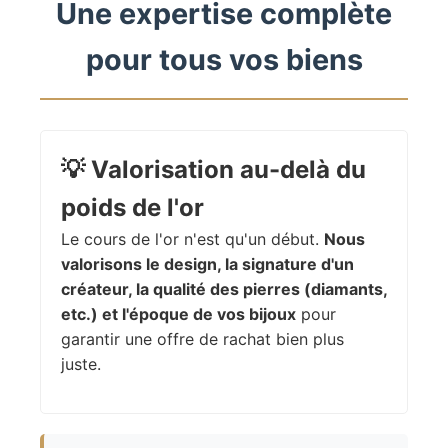
Une expertise complète
pour tous vos biens
💡
Valorisation au-delà du
poids de l'or
Le cours de l'or n'est qu'un début.
Nous
valorisons le design, la signature d'un
créateur, la qualité des pierres (diamants,
etc.) et l'époque de vos bijoux
pour
garantir une offre de rachat bien plus
juste.