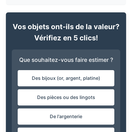
Vos objets ont-ils de la valeur?
Vérifiez en 5 clics!
Que souhaitez-vous faire estimer ?
Des bijoux (or, argent, platine)
Des pièces ou des lingots
De l'argenterie