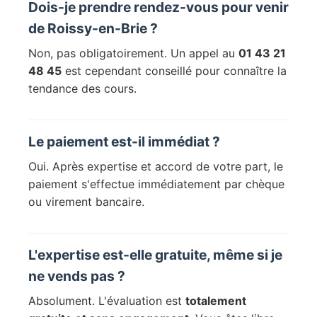
Dois-je prendre rendez-vous pour venir
de Roissy-en-Brie ?
Non, pas obligatoirement. Un appel au
01 43 21
48 45
est cependant conseillé pour connaître la
tendance des cours.
Le paiement est-il immédiat ?
Oui. Après expertise et accord de votre part, le
paiement s'effectue immédiatement par chèque
ou virement bancaire.
L'expertise est-elle gratuite, même si je
ne vends pas ?
Absolument. L'évaluation est
totalement