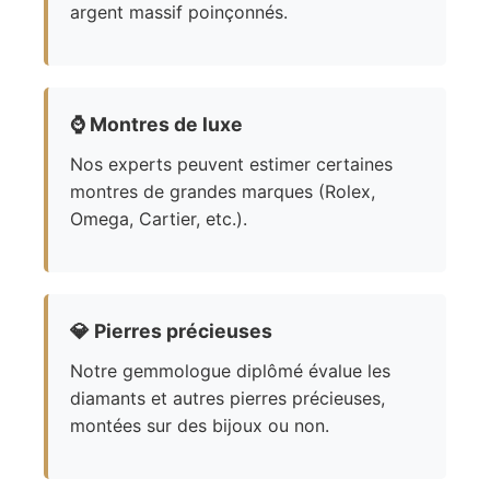
argent massif poinçonnés.
⌚
Montres de luxe
Nos experts peuvent estimer certaines
montres de grandes marques (Rolex,
Omega, Cartier, etc.).
💎
Pierres précieuses
Notre gemmologue diplômé évalue les
diamants et autres pierres précieuses,
montées sur des bijoux ou non.