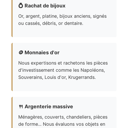
💍
Rachat de bijoux
Or, argent, platine, bijoux anciens, signés
ou cassés, débris, or dentaire.
🪙
Monnaies d'or
Nous expertisons et rachetons les pièces
d'investissement comme les Napoléons,
Souverains, Louis d'or, Krugerrands.
🍴
Argenterie massive
Ménagères, couverts, chandeliers, pièces
de forme... Nous évaluons vos objets en