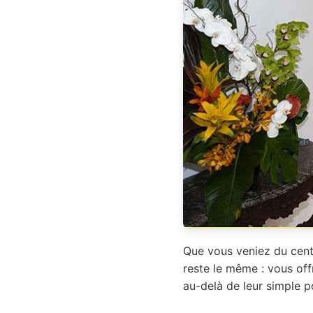
Que vous veniez du cent
reste le même : vous off
au-delà de leur simple p