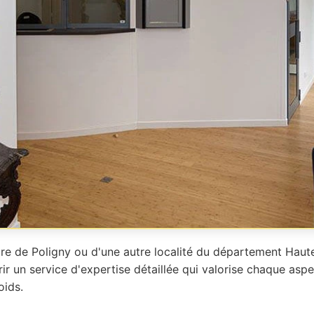
re de Poligny ou d'une autre localité du département Haute
rir un service d'expertise détaillée qui valorise chaque aspe
oids.