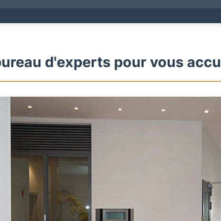
ureau d'experts pour vous accue