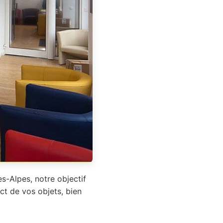
s-Alpes, notre objectif
ct de vos objets, bien