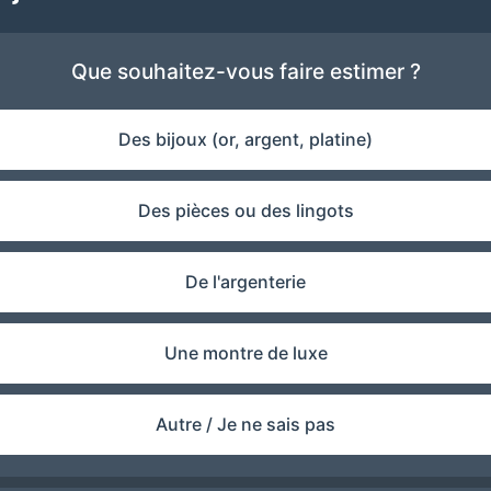
Que souhaitez-vous faire estimer ?
Des bijoux (or, argent, platine)
Des pièces ou des lingots
De l'argenterie
Une montre de luxe
Autre / Je ne sais pas