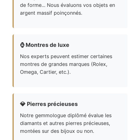
de forme... Nous évaluons vos objets en
argent massif poinçonnés.
⌚
Montres de luxe
Nos experts peuvent estimer certaines
montres de grandes marques (Rolex,
Omega, Cartier, etc.).
💎
Pierres précieuses
Notre gemmologue diplômé évalue les
diamants et autres pierres précieuses,
montées sur des bijoux ou non.