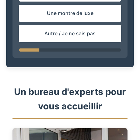
Une montre de luxe
Autre / Je ne sais pas
Un bureau d'experts pour
vous accueillir