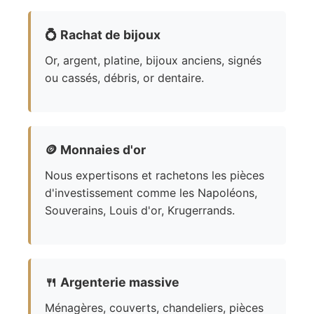
💍
Rachat de bijoux
Or, argent, platine, bijoux anciens, signés
ou cassés, débris, or dentaire.
🪙
Monnaies d'or
Nous expertisons et rachetons les pièces
d'investissement comme les Napoléons,
Souverains, Louis d'or, Krugerrands.
🍴
Argenterie massive
Ménagères, couverts, chandeliers, pièces