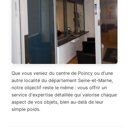
Que vous veniez du centre de Poincy ou d'une
autre localité du département Seine-et-Marne,
notre objectif reste le même : vous offrir un
service d'expertise détaillée qui valorise chaque
aspect de vos objets, bien au-delà de leur
simple poids.