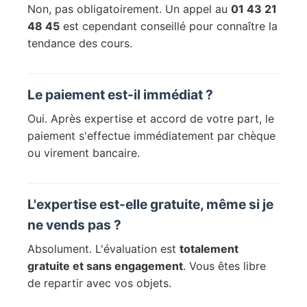
Non, pas obligatoirement. Un appel au
01 43 21
48 45
est cependant conseillé pour connaître la
tendance des cours.
Le paiement est-il immédiat ?
Oui. Après expertise et accord de votre part, le
paiement s'effectue immédiatement par chèque
ou virement bancaire.
L'expertise est-elle gratuite, même si je
ne vends pas ?
Absolument. L'évaluation est
totalement
gratuite et sans engagement
. Vous êtes libre
de repartir avec vos objets.