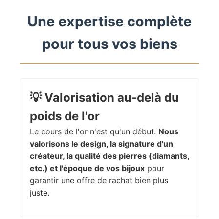
Une expertise complète
pour tous vos biens
💡
Valorisation au-delà du
poids de l'or
Le cours de l'or n'est qu'un début.
Nous
valorisons le design, la signature d'un
créateur, la qualité des pierres (diamants,
etc.) et l'époque de vos bijoux
pour
garantir une offre de rachat bien plus
juste.