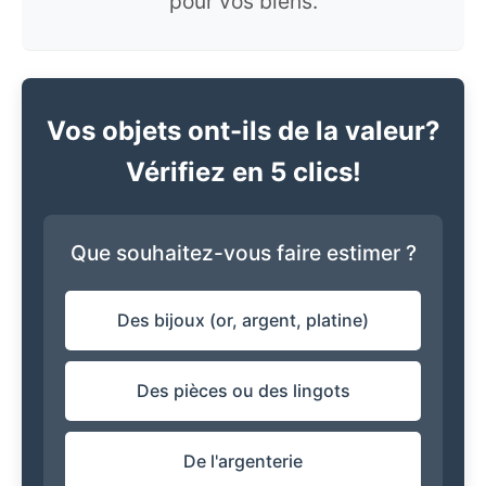
pour vos biens.
Vos objets ont-ils de la valeur?
Vérifiez en 5 clics!
Que souhaitez-vous faire estimer ?
Des bijoux (or, argent, platine)
Des pièces ou des lingots
De l'argenterie