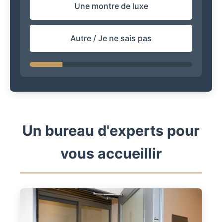
Une montre de luxe
Autre / Je ne sais pas
Un bureau d'experts pour
vous accueillir