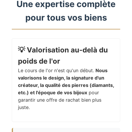
Une expertise complète
pour tous vos biens
💡
Valorisation au-delà du
poids de l'or
Le cours de l'or n'est qu'un début.
Nous
valorisons le design, la signature d'un
créateur, la qualité des pierres (diamants,
etc.) et l'époque de vos bijoux
pour
garantir une offre de rachat bien plus
juste.