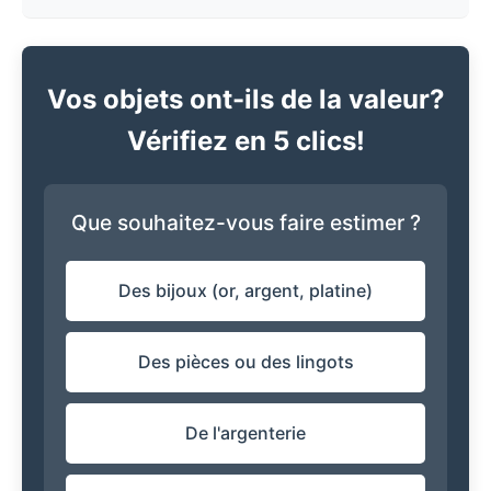
Vos objets ont-ils de la valeur?
Vérifiez en 5 clics!
Que souhaitez-vous faire estimer ?
Des bijoux (or, argent, platine)
Des pièces ou des lingots
De l'argenterie