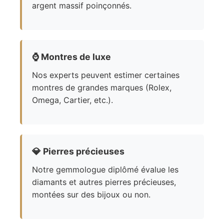
argent massif poinçonnés.
⌚
Montres de luxe
Nos experts peuvent estimer certaines
montres de grandes marques (Rolex,
Omega, Cartier, etc.).
💎
Pierres précieuses
Notre gemmologue diplômé évalue les
diamants et autres pierres précieuses,
montées sur des bijoux ou non.