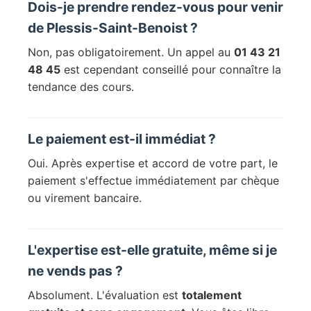
Dois-je prendre rendez-vous pour venir
de Plessis-Saint-Benoist ?
Non, pas obligatoirement. Un appel au
01 43 21
48 45
est cependant conseillé pour connaître la
tendance des cours.
Le paiement est-il immédiat ?
Oui. Après expertise et accord de votre part, le
paiement s'effectue immédiatement par chèque
ou virement bancaire.
L'expertise est-elle gratuite, même si je
ne vends pas ?
Absolument. L'évaluation est
totalement