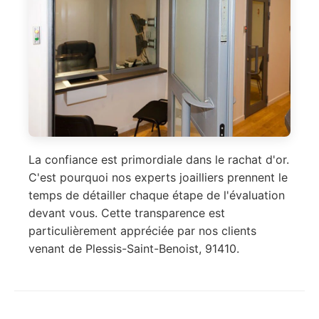
La confiance est primordiale dans le rachat d'or.
C'est pourquoi nos experts joailliers prennent le
temps de détailler chaque étape de l'évaluation
devant vous. Cette transparence est
particulièrement appréciée par nos clients
venant de Plessis-Saint-Benoist, 91410.