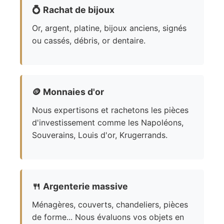
💍
Rachat de bijoux
Or, argent, platine, bijoux anciens, signés
ou cassés, débris, or dentaire.
🪙
Monnaies d'or
Nous expertisons et rachetons les pièces
d'investissement comme les Napoléons,
Souverains, Louis d'or, Krugerrands.
🍴
Argenterie massive
Ménagères, couverts, chandeliers, pièces
de forme... Nous évaluons vos objets en