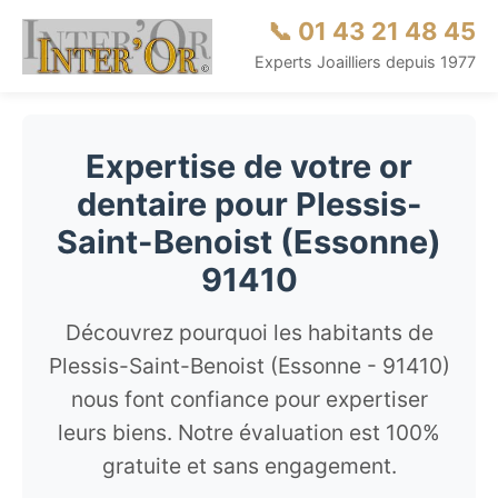
📞 01 43 21 48 45
Experts Joailliers depuis 1977
Expertise de votre or
dentaire pour Plessis-
Saint-Benoist (Essonne)
91410
Découvrez pourquoi les habitants de
Plessis-Saint-Benoist (Essonne - 91410)
nous font confiance pour expertiser
leurs biens. Notre évaluation est 100%
gratuite et sans engagement.