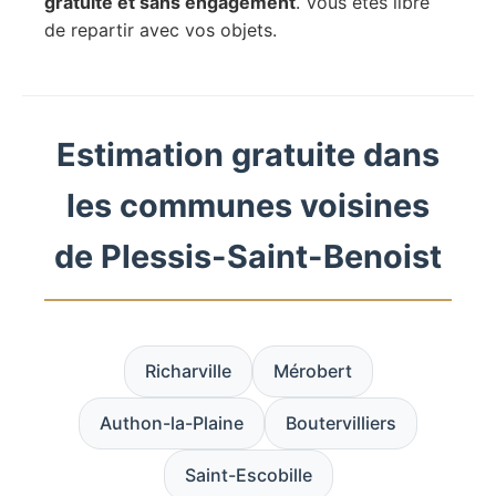
gratuite et sans engagement
. Vous êtes libre
de repartir avec vos objets.
Estimation gratuite dans
les communes voisines
de Plessis-Saint-Benoist
Richarville
Mérobert
Authon-la-Plaine
Boutervilliers
Saint-Escobille