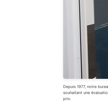
Depuis 1977, notre burea
souhaitant une évaluatio
prix.