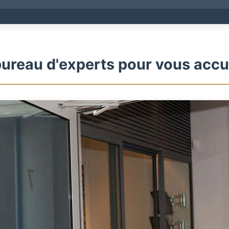
ureau d'experts pour vous accue