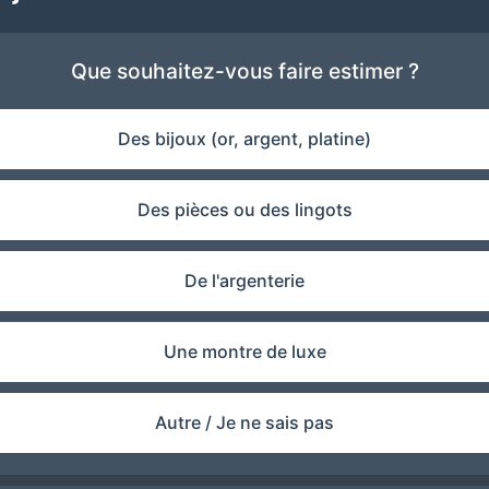
Que souhaitez-vous faire estimer ?
Des bijoux (or, argent, platine)
Des pièces ou des lingots
De l'argenterie
Une montre de luxe
Autre / Je ne sais pas