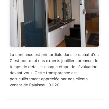
La confiance est primordiale dans le rachat d'or.
C'est pourquoi nos experts joailliers prennent le
temps de détailler chaque étape de l'évaluation
devant vous. Cette transparence est
particulièrement appréciée par nos clients
venant de Palaiseau, 91120.