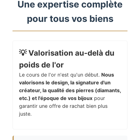
Une expertise complète
pour tous vos biens
💡
Valorisation au-delà du
poids de l'or
Le cours de l'or n'est qu'un début.
Nous
valorisons le design, la signature d'un
créateur, la qualité des pierres (diamants,
etc.) et l'époque de vos bijoux
pour
garantir une offre de rachat bien plus
juste.