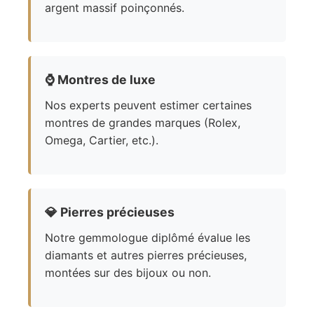
argent massif poinçonnés.
⌚
Montres de luxe
Nos experts peuvent estimer certaines
montres de grandes marques (Rolex,
Omega, Cartier, etc.).
💎
Pierres précieuses
Notre gemmologue diplômé évalue les
diamants et autres pierres précieuses,
montées sur des bijoux ou non.