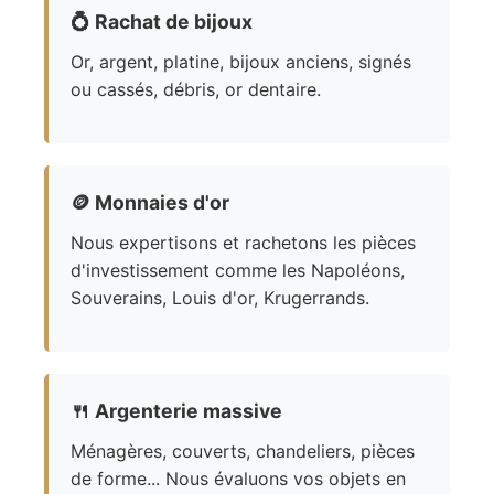
💍
Rachat de bijoux
Or, argent, platine, bijoux anciens, signés
ou cassés, débris, or dentaire.
🪙
Monnaies d'or
Nous expertisons et rachetons les pièces
d'investissement comme les Napoléons,
Souverains, Louis d'or, Krugerrands.
🍴
Argenterie massive
Ménagères, couverts, chandeliers, pièces
de forme... Nous évaluons vos objets en