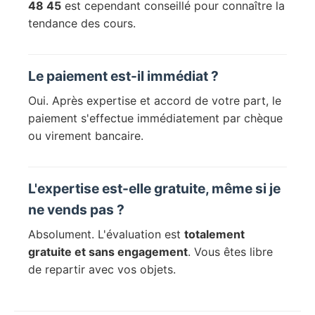
48 45
est cependant conseillé pour connaître la
tendance des cours.
Le paiement est-il immédiat ?
Oui. Après expertise et accord de votre part, le
paiement s'effectue immédiatement par chèque
ou virement bancaire.
L'expertise est-elle gratuite, même si je
ne vends pas ?
Absolument. L'évaluation est
totalement
gratuite et sans engagement
. Vous êtes libre
de repartir avec vos objets.