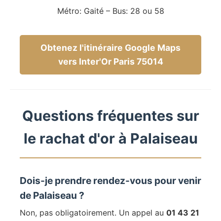
Métro: Gaité – Bus: 28 ou 58
Obtenez l'itinéraire Google Maps
vers Inter'Or Paris 75014
Questions fréquentes sur
le rachat d'or à Palaiseau
Dois-je prendre rendez-vous pour venir
de Palaiseau ?
Non, pas obligatoirement. Un appel au
01 43 21