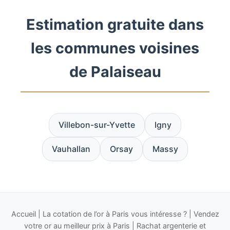
Estimation gratuite dans
les communes voisines
de Palaiseau
Villebon-sur-Yvette
Igny
Vauhallan
Orsay
Massy
Accueil
|
La cotation de l’or à Paris vous intéresse ?
|
Vendez
votre or au meilleur prix à Paris
|
Rachat argenterie et