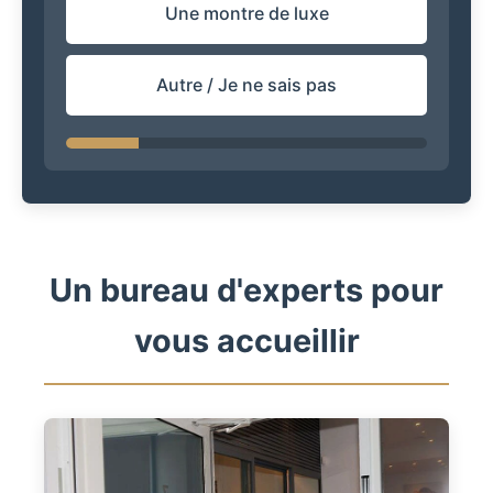
Une montre de luxe
Autre / Je ne sais pas
Un bureau d'experts pour
vous accueillir