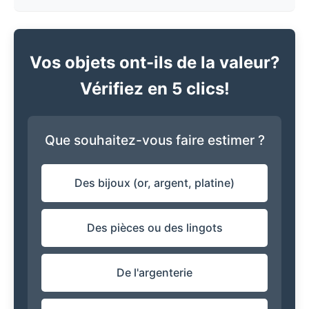
Vos objets ont-ils de la valeur?
Vérifiez en 5 clics!
Que souhaitez-vous faire estimer ?
Des bijoux (or, argent, platine)
Des pièces ou des lingots
De l'argenterie