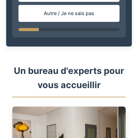
Autre / Je ne sais pas
Un bureau d'experts pour
vous accueillir