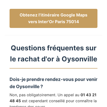
Obtenez l'itinéraire Google Maps
vers Inter'Or Paris 75014
Questions fréquentes sur
le rachat d'or à Oysonville
Dois-je prendre rendez-vous pour venir
de Oysonville ?
Non, pas obligatoirement. Un appel au
01 43 21
48 45
est cependant conseillé pour connaître la
tendance des cours.