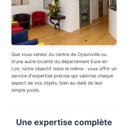
Que vous veniez du centre de Oysonville ou
d'une autre localité du département Eure-et-
Loir, notre objectif reste le même : vous offrir un
service d'expertise précise qui valorise chaque
aspect de vos objets, bien au-delà de leur
simple poids.
Une expertise complète