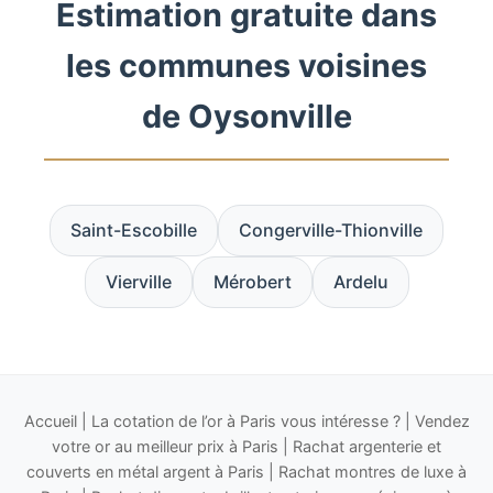
Estimation gratuite dans
les communes voisines
de Oysonville
Saint-Escobille
Congerville-Thionville
Vierville
Mérobert
Ardelu
Accueil
|
La cotation de l’or à Paris vous intéresse ?
|
Vendez
votre or au meilleur prix à Paris
|
Rachat argenterie et
couverts en métal argent à Paris
|
Rachat montres de luxe à