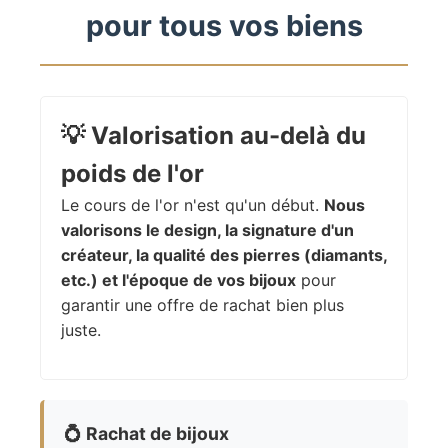
pour tous vos biens
💡
Valorisation au-delà du
poids de l'or
Le cours de l'or n'est qu'un début.
Nous
valorisons le design, la signature d'un
créateur, la qualité des pierres (diamants,
etc.) et l'époque de vos bijoux
pour
garantir une offre de rachat bien plus
juste.
💍
Rachat de bijoux