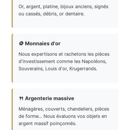
Or, argent, platine, bijoux anciens, signés
ou cassés, débris, or dentaire.
🪙
Monnaies d'or
Nous expertisons et rachetons les pièces
d'investissement comme les Napoléons,
Souverains, Louis d'or, Krugerrands.
🍴
Argenterie massive
Ménagères, couverts, chandeliers, pièces
de forme... Nous évaluons vos objets en
argent massif poinçonnés.