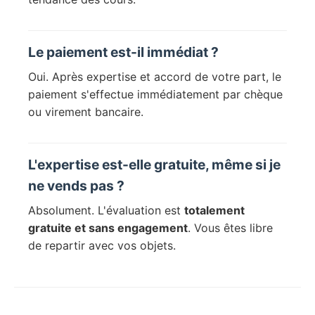
Le paiement est-il immédiat ?
Oui. Après expertise et accord de votre part, le
paiement s'effectue immédiatement par chèque
ou virement bancaire.
L'expertise est-elle gratuite, même si je
ne vends pas ?
Absolument. L'évaluation est
totalement
gratuite et sans engagement
. Vous êtes libre
de repartir avec vos objets.