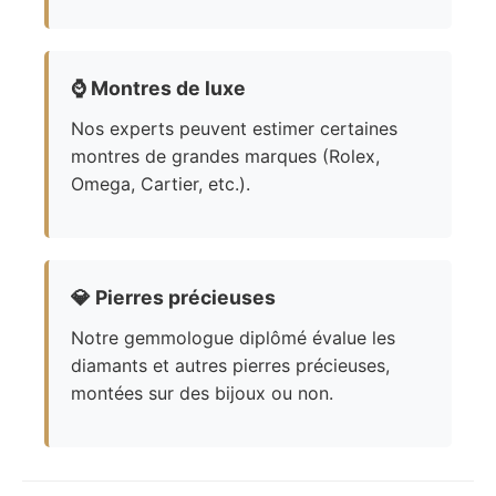
⌚
Montres de luxe
Nos experts peuvent estimer certaines
montres de grandes marques (Rolex,
Omega, Cartier, etc.).
💎
Pierres précieuses
Notre gemmologue diplômé évalue les
diamants et autres pierres précieuses,
montées sur des bijoux ou non.