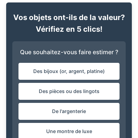
Vos objets ont-ils de la valeur?
Vérifiez en 5 clics!
Que souhaitez-vous faire estimer ?
Des bijoux (or, argent, platine)
Des pièces ou des lingots
De l'argenterie
Une montre de luxe