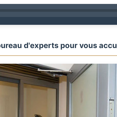
ureau d'experts pour vous accue