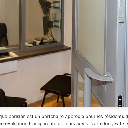
que parisien est un partenaire apprécié pour les résidents 
e évaluation transparente de leurs biens. Notre longévité e