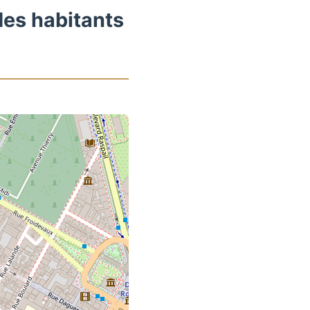
des habitants