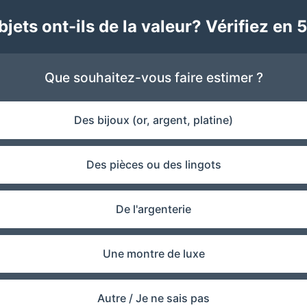
jets ont-ils de la valeur? Vérifiez en 5
Que souhaitez-vous faire estimer ?
Des bijoux (or, argent, platine)
Des pièces ou des lingots
De l'argenterie
Une montre de luxe
Autre / Je ne sais pas