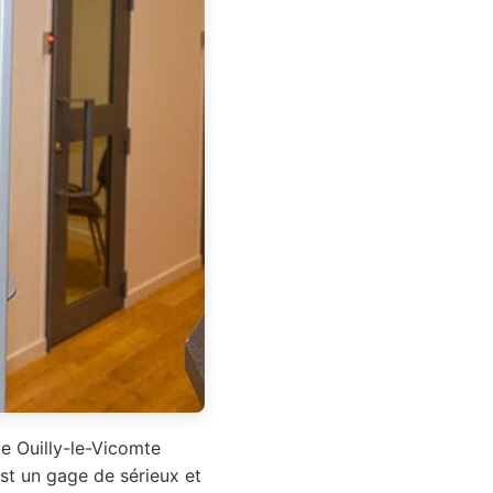
de Ouilly-le-Vicomte
st un gage de sérieux et