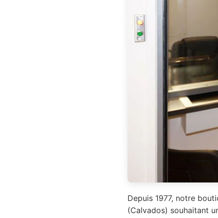
Depuis 1977, notre bouti
(Calvados) souhaitant un